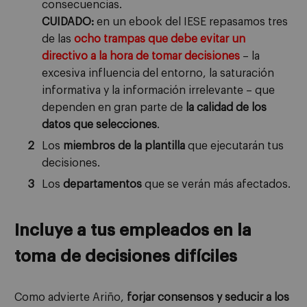
consecuencias.
CUIDADO:
en un ebook del IESE repasamos tres
de las
ocho trampas que debe evitar un
directivo a la hora de tomar decisiones
– la
excesiva influencia del entorno, la saturación
informativa y la información irrelevante – que
dependen en gran parte de
la calidad de los
datos que selecciones
.
Los
miembros de la plantilla
que ejecutarán tus
decisiones.
Los
departamentos
que se verán más afectados.
Incluye a tus empleados en la
toma de decisiones difíciles
Como advierte Ariño,
forjar consensos y seducir a los