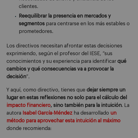
clientes.
Reequilibrar la presencia en mercados y
segmentos
para centrarse en los más estables o
prometedores.
Los directivos necesitan afrontar estas decisiones
exprimiendo, según el profesor del IESE, “sus
conocimientos y su experiencia para identificar
qué
cambios y qué consecuencias va a provocar la
decisión
”.
Y aquí, como directivo, tienes que
dejar siempre un
lugar en estas reflexiones no solo para el cálculo del
impacto financiero
, sino también para la intuición
. La
autora
Isabel García-Méndez
ha desarrollado
un
método para aprovechar esta intuición al máximo
donde recomienda: