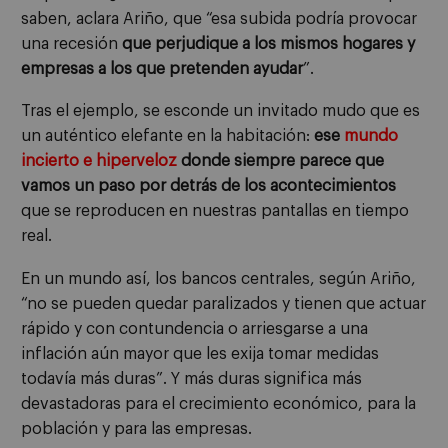
saben, aclara Ariño, que “esa subida podría provocar
una recesión
que perjudique a los mismos hogares y
empresas a los que pretenden ayudar
”.
Tras el ejemplo, se esconde un invitado mudo que es
un auténtico elefante en la habitación:
ese
mundo
incierto e hiperveloz
donde siempre parece que
vamos un paso por detrás de los acontecimientos
que se reproducen en nuestras pantallas en tiempo
real.
En un mundo así, los bancos centrales, según Ariño,
“no se pueden quedar paralizados y tienen que actuar
rápido y con contundencia o arriesgarse a una
inflación aún mayor que les exija tomar medidas
todavía más duras”. Y más duras significa más
devastadoras para el crecimiento económico, para la
población y para las empresas.