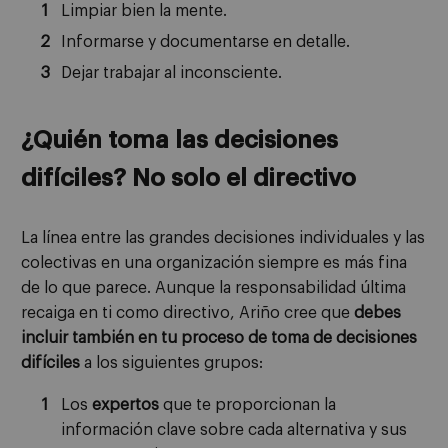
Limpiar bien la mente.
Informarse y documentarse en detalle.
Dejar trabajar al inconsciente.
¿Quién toma las decisiones
difíciles? No solo el directivo
La línea entre las grandes decisiones individuales y las
colectivas en una organización siempre es más fina
de lo que parece. Aunque la responsabilidad última
recaiga en ti como directivo, Ariño cree que
debes
incluir también en tu proceso de toma de decisiones
difíciles
a los siguientes grupos:
Los
expertos
que te proporcionan la
información clave sobre cada alternativa y sus