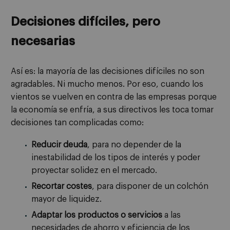
Decisiones difíciles, pero
necesarias
Así es: la mayoría de las decisiones difíciles no son
agradables. Ni mucho menos. Por eso, cuando los
vientos se vuelven en contra de las empresas porque
la economía se enfría, a sus directivos les toca tomar
decisiones tan complicadas como:
Reducir deuda
, para no depender de la
inestabilidad de los tipos de interés y poder
proyectar solidez en el mercado.
Recortar costes
, para disponer de un colchón
mayor de liquidez.
Adaptar los productos o servicios
a las
necesidades de ahorro y eficiencia de los