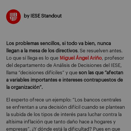
by IESE Standout
Los problemas sencillos, si todo va bien, nunca
llegan a la mesa de los directivos
. Se resuelven antes.
Lo que sí llega es lo que
Miguel Ángel Ariño
, profesor
del departamento de Análisis de Decisiones del IESE,
llama “decisiones difíciles” y que
son las que “afectan
a variables importantes e intereses contrapuestos de
la organización”.
El experto ofrece un ejemplo: “Los bancos centrales
se enfrentan a una decisión difícil cuando se plantean
la subida de los tipos de interés para luchar contra la
altísima inflación que tanto daño hace a hogares y
empresas”. ¿Y dónde está la dificultad? Pues en que