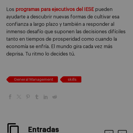
Los
programas para ejecutivos del IESE
pueden
ayudarte a descubrir nuevas formas de cultivar esa
confianza a largo plazo y también a responder al
inmenso desafío que suponen las decisiones difíciles
tanto en tiempos de prosperidad como cuando la
economía se enfría. El mundo gira cada vez más
deprisa. Tu ritmo lo decides tú.
General Management
skills
Entradas