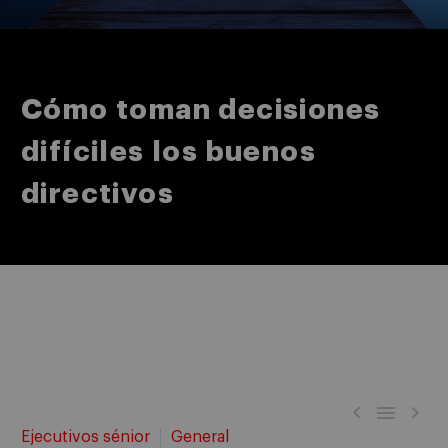
Cómo toman decisiones
difíciles los buenos
directivos



Ejecutivos sénior
General