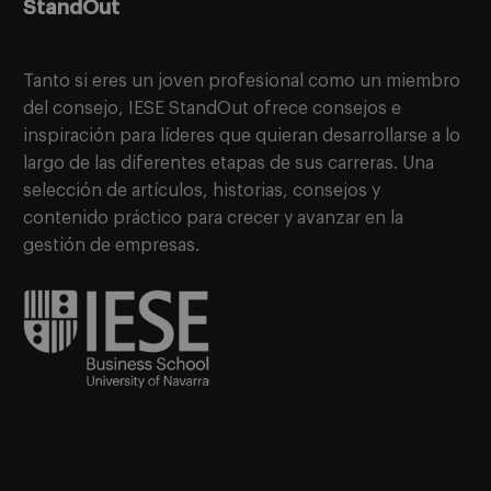
StandOut
Tanto si eres un joven profesional como un miembro
del consejo, IESE StandOut ofrece consejos e
inspiración para líderes que quieran desarrollarse a lo
largo de las diferentes etapas de sus carreras. Una
selección de artículos, historias, consejos y
contenido práctico para crecer y avanzar en la
gestión de empresas.