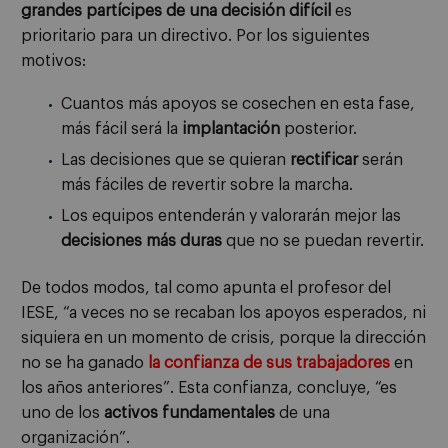
grandes partícipes de una decisión difícil
es
prioritario para un directivo. Por los siguientes
motivos:
Cuantos más apoyos se cosechen en esta fase,
más fácil será la
implantación
posterior.
Las decisiones que se quieran
rectificar
serán
más fáciles de revertir sobre la marcha.
Los equipos entenderán y valorarán mejor las
decisiones más duras
que no se puedan revertir.
De todos modos, tal como apunta el profesor del
IESE, “a veces no se recaban los apoyos esperados, ni
siquiera en un momento de crisis, porque la dirección
no se ha ganado
la confianza de sus trabajadores
en
los años anteriores”. Esta confianza, concluye, “es
uno de los
activos fundamentales
de una
organización”.