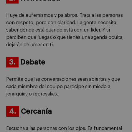
Huye de eufemismos y palabros. Trata a las personas
con respeto, pero con claridad. La gente necesita
saber dónde está cuando está con un líder. Y si
perciben que juegas o que tienes una agenda oculta,
dejarán de creer en ti.
3.
Debate
Permite que las conversaciones sean abiertas y que
cada miembro del equipo participe sin miedo a
jerarquías o represalias.
4.
Cercanía
Escucha a las personas con los ojos. Es fundamental