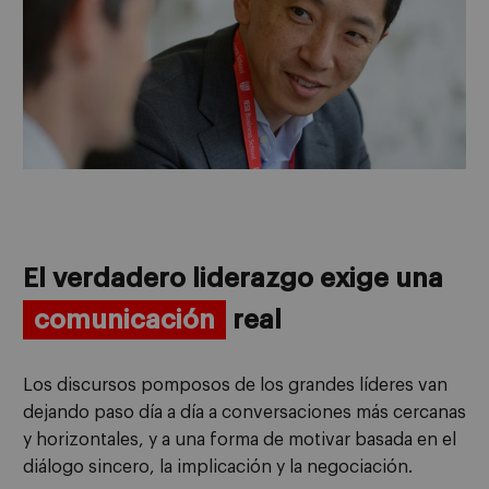
El verdadero liderazgo exige una
comunicación
real
Los discursos pomposos de los grandes líderes van
dejando paso día a día a conversaciones más cercanas
y horizontales, y a una forma de motivar basada en el
diálogo sincero, la implicación y la negociación.