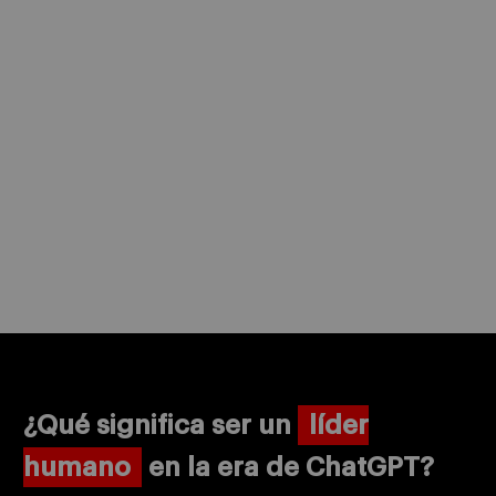
¿Qué significa ser un
líder
humano
en la era de ChatGPT?