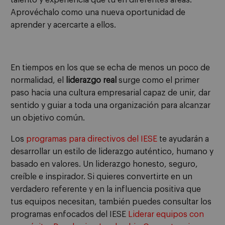
Aprovéchalo como una nueva oportunidad de
aprender y acercarte a ellos.
En tiempos en los que se echa de menos un poco de
normalidad, el
liderazgo real
surge como el primer
paso hacia una cultura empresarial capaz de unir, dar
sentido y guiar a toda una organización para alcanzar
un objetivo común.
Los
programas para directivos del IESE
te ayudarán a
desarrollar un estilo de liderazgo auténtico, humano y
basado en valores. Un liderazgo honesto, seguro,
creíble e inspirador. Si quieres convertirte en un
verdadero referente y en la influencia positiva que
tus equipos necesitan, también puedes consultar los
programas enfocados del IESE
Liderar equipos con