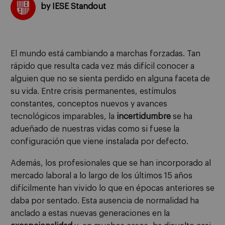
by IESE Standout
El mundo está cambiando a marchas forzadas. Tan
rápido que resulta cada vez más difícil conocer a
alguien que no se sienta perdido en alguna faceta de
su vida. Entre crisis permanentes, estímulos
constantes, conceptos nuevos y avances
tecnológicos imparables, la
incertidumbre
se ha
adueñado de nuestras vidas como si fuese la
configuración que viene instalada por defecto.
Además, los profesionales que se han incorporado al
mercado laboral a lo largo de los últimos 15 años
difícilmente han vivido lo que en épocas anteriores se
daba por sentado. Esta ausencia de normalidad ha
anclado a estas nuevas generaciones en la