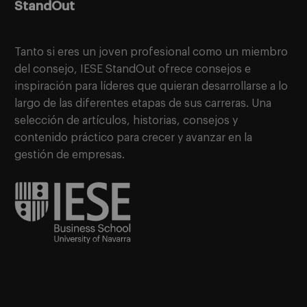
StandOut
Tanto si eres un joven profesional como un miembro
del consejo, IESE StandOut ofrece consejos e
inspiración para líderes que quieran desarrollarse a lo
largo de las diferentes etapas de sus carreras. Una
selección de artículos, historias, consejos y
contenido práctico para crecer y avanzar en la
gestión de empresas.