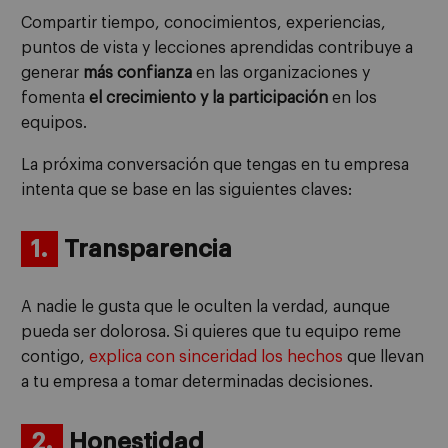
Compartir tiempo, conocimientos, experiencias,
puntos de vista y lecciones aprendidas contribuye a
generar
más confianza
en las organizaciones y
fomenta
el crecimiento y la participación
en los
equipos.
La próxima conversación que tengas en tu empresa
intenta que se base en las siguientes claves:
1.
Transparencia
A nadie le gusta que le oculten la verdad, aunque
pueda ser dolorosa. Si quieres que tu equipo reme
contigo,
explica con sinceridad los hechos
que llevan
a tu empresa a tomar determinadas decisiones.
2.
Honestidad