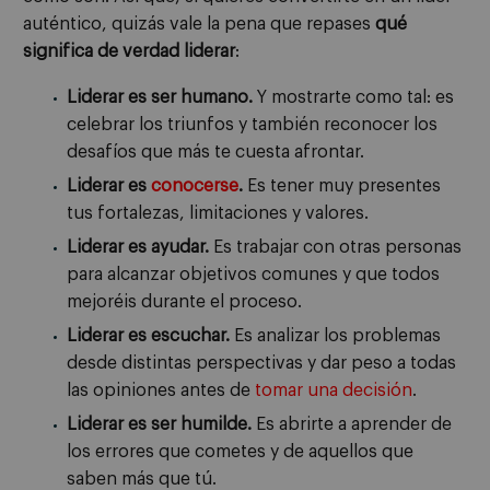
auténtico, quizás vale la pena que repases
qué
significa de verdad liderar
:
Liderar es ser humano.
Y mostrarte como tal: es
celebrar los triunfos y también reconocer los
desafíos que más te cuesta afrontar.
Liderar es
conocerse
.
Es tener muy presentes
tus fortalezas, limitaciones y valores.
Liderar es ayudar.
Es trabajar con otras personas
para alcanzar objetivos comunes y que todos
mejoréis durante el proceso.
Liderar es escuchar.
Es analizar los problemas
desde distintas perspectivas y dar peso a todas
las opiniones antes de
tomar una decisión
.
Liderar es ser humilde.
Es abrirte a aprender de
los errores que cometes y de aquellos que
saben más que tú.