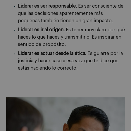
Liderar es ser responsable.
Es ser consciente de
que las decisiones aparentemente más
pequeñas también tienen un gran impacto.
Liderar es ir al origen.
Es tener muy claro por qué
haces lo que haces y transmitirlo. Es inspirar en
sentido de propósito.
Liderar es actuar desde la ética.
Es guiarte por la
justicia y hacer caso a esa voz que te dice que
estás haciendo lo correcto.