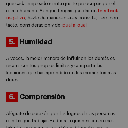
que cada empleado sienta que te preocupas por él
como humano. Aunque tengas que dar un
feedback
negativo
, hazlo de manera clara y honesta, pero con
tacto, consideración y de
igual a igual
.
5.
Humildad
A veces, la mejor manera de influir en los demás es
reconocer tus propios límites y compartir las
lecciones que has aprendido en los momentos más
duros.
6.
Comprensión
Alégrate de corazón por los logros de las personas
con las que trabajas y admira a quienes tienen más
talento y experiencia que tú en diferentes áreas.