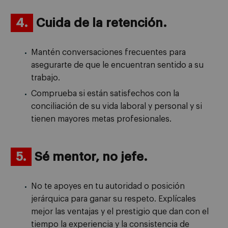
4.
Cuida de la retención.
Mantén conversaciones frecuentes para
asegurarte de que le encuentran sentido a su
trabajo.
Comprueba si están satisfechos con la
conciliación de su vida laboral y personal y si
tienen mayores metas profesionales.
5.
Sé mentor, no jefe.
No te apoyes en tu autoridad o posición
jerárquica para ganar su respeto. Explícales
mejor las ventajas y el prestigio que dan con el
tiempo la experiencia y la consistencia de