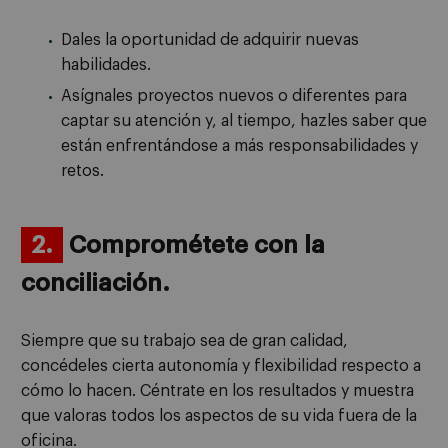
Dales la oportunidad de adquirir nuevas
habilidades.
Asígnales proyectos nuevos o diferentes para
captar su atención y, al tiempo, hazles saber que
están enfrentándose a más responsabilidades y
retos.
2.
Comprométete con la
conciliación.
Siempre que su trabajo sea de gran calidad,
concédeles cierta autonomía y flexibilidad respecto a
cómo lo hacen. Céntrate en los resultados y muestra
que valoras todos los aspectos de su vida fuera de la
oficina.