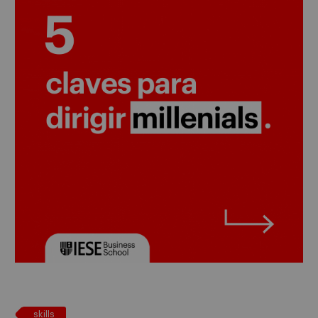
skills