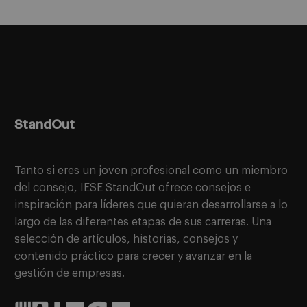
StandOut
Tanto si eres un joven profesional como un miembro
del consejo, IESE StandOut ofrece consejos e
inspiración para líderes que quieran desarrollarse a lo
largo de las diferentes etapas de sus carreras. Una
selección de artículos, historias, consejos y
contenido práctico para crecer y avanzar en la
gestión de empresas.