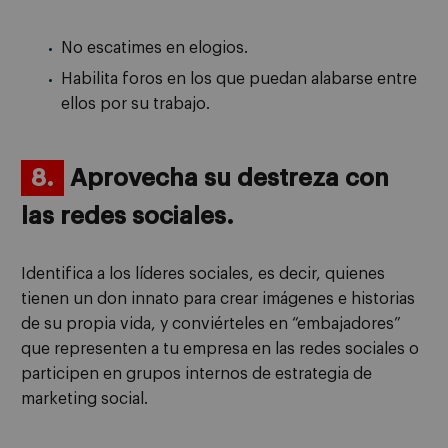
No escatimes en elogios.
Habilita foros en los que puedan alabarse entre
ellos por su trabajo.
8.
Aprovecha su destreza con
las redes sociales.
Identifica a los líderes sociales, es decir, quienes
tienen un don innato para crear imágenes e historias
de su propia vida, y conviérteles en “embajadores”
que representen a tu empresa en las redes sociales o
participen en grupos internos de estrategia de
marketing social.