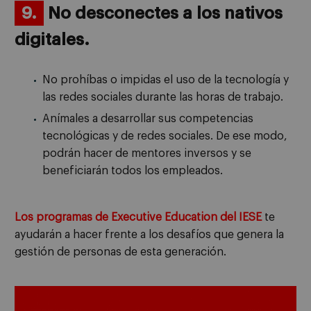
9.
No desconectes a los nativos
digitales.
No prohíbas o impidas el uso de la tecnología y
las redes sociales durante las horas de trabajo.
Anímales a desarrollar sus competencias
tecnológicas y de redes sociales. De ese modo,
podrán hacer de mentores inversos y se
beneficiarán todos los empleados.
Los programas de Executive Education del IESE
te
ayudarán a hacer frente a los desafíos que genera la
gestión de personas de esta generación.