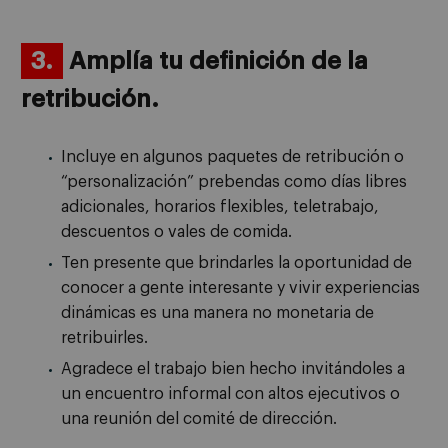
3.
Amplía tu definición de la
retribución.
Incluye en algunos paquetes de retribución o
“personalización” prebendas como días libres
adicionales, horarios flexibles, teletrabajo,
descuentos o vales de comida.
Ten presente que brindarles la oportunidad de
conocer a gente interesante y vivir experiencias
dinámicas es una manera no monetaria de
retribuirles.
Agradece el trabajo bien hecho invitándoles a
un encuentro informal con altos ejecutivos o
una reunión del comité de dirección.