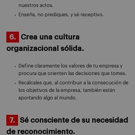
nuestros actos.
Enseña, no prediques, y sé receptivo.
6.
Crea una cultura
organizacional sólida.
Define claramente los valores de tu empresa y
procura que orienten las decisiones que tomes.
Recálcales que, al contribuir a la consecución de
los objetivos de la empresa, también están
aportando algo al mundo.
7.
Sé consciente de su necesidad
de reconocimiento.