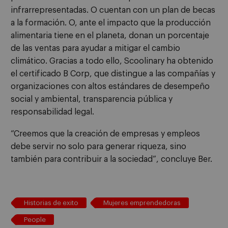
infrarrepresentadas. O cuentan con un plan de becas
a la formación. O, ante el impacto que la producción
alimentaria tiene en el planeta, donan un porcentaje
de las ventas para ayudar a mitigar el cambio
climático. Gracias a todo ello, Scoolinary ha obtenido
el certificado B Corp, que distingue a las compañías y
organizaciones con altos estándares de desempeño
social y ambiental, transparencia pública y
responsabilidad legal.
“Creemos que la creación de empresas y empleos
debe servir no solo para generar riqueza, sino
también para contribuir a la sociedad”, concluye Ber.
Historias de exito
Mujeres emprendedoras
People