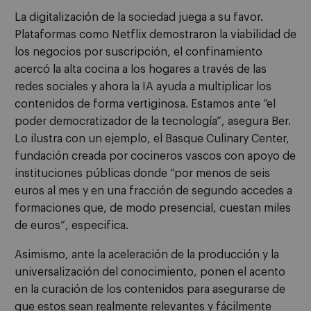
La digitalización de la sociedad juega a su favor.
Plataformas como Netflix demostraron la viabilidad de
los negocios por suscripción, el confinamiento
acercó la alta cocina a los hogares a través de las
redes sociales y ahora la IA ayuda a multiplicar los
contenidos de forma vertiginosa. Estamos ante “el
poder democratizador de la tecnología”, asegura Ber.
Lo ilustra con un ejemplo, el Basque Culinary Center,
fundación creada por cocineros vascos con apoyo de
instituciones públicas donde “por menos de seis
euros al mes y en una fracción de segundo accedes a
formaciones que, de modo presencial, cuestan miles
de euros”, especifica.
Asimismo, ante la aceleración de la producción y la
universalización del conocimiento, ponen el acento
en la curación de los contenidos para asegurarse de
que estos sean realmente relevantes y fácilmente