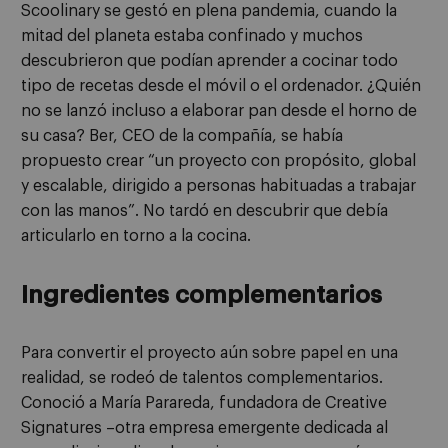
Scoolinary se gestó en plena pandemia, cuando la
mitad del planeta estaba confinado y muchos
descubrieron que podían aprender a cocinar todo
tipo de recetas desde el móvil o el ordenador. ¿Quién
no se lanzó incluso a elaborar pan desde el horno de
su casa? Ber, CEO de la compañía, se había
propuesto crear “un proyecto con propósito, global
y escalable, dirigido a personas habituadas a trabajar
con las manos”. No tardó en descubrir que debía
articularlo en torno a la cocina.
Ingredientes complementarios
Para convertir el proyecto aún sobre papel en una
realidad, se rodeó de talentos complementarios.
Conoció a María Parareda, fundadora de Creative
Signatures –otra empresa emergente dedicada al