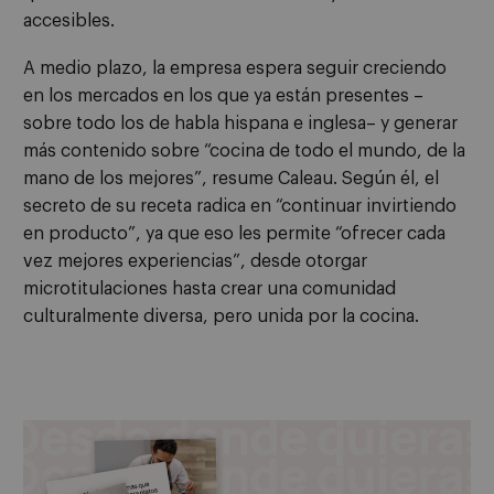
accesibles.
A medio plazo, la empresa espera seguir creciendo
en los mercados en los que ya están presentes –
sobre todo los de habla hispana e inglesa– y generar
más contenido sobre “cocina de todo el mundo, de la
mano de los mejores”, resume Caleau. Según él, el
secreto de su receta radica en “continuar invirtiendo
en producto”, ya que eso les permite “ofrecer cada
vez mejores experiencias”, desde otorgar
microtitulaciones hasta crear una comunidad
culturalmente diversa, pero unida por la cocina.