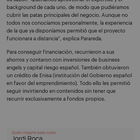
background de cada uno, de modo que pudiéramos
cubrir las patas principales del negocio. Aunque no
todos nos conocíamos personalmente, la experiencia
de la que ya disponíamos permitió que el proyecto
funcionara a distancia”, explica Parareda.
Para conseguir financiación, recurrieron a sus
ahorros y contaron con inversiones de business
angels y capital riesgo español. También obtuvieron
un crédito de Enisa (institución del Gobierno español
en favor del emprendimiento). Todo ello les permitió
seguir invirtiendo en contenidos sin tener que
recurrir exclusivamente a fondos propios.