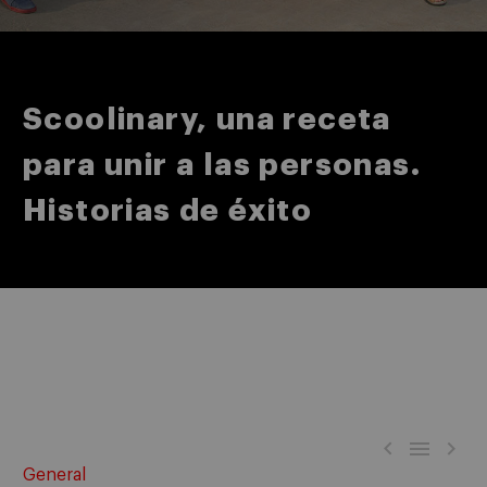
Scoolinary, una receta
para unir a las personas.
Historias de éxito



General