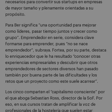
necesarios para convertir sus startups en empresas
de mayor tamaño y plenamente orientadas a su
propósito.
Para Ber significa “una oportunidad para mejorar
como líderes, pasar tiempo juntos y crecer como
grupo”. Emprendedor en serie, considera clave
formarse para emprender, pues “no se nace
emprendedor”, subraya. Fortea, por su parte, destaca
lo enriquecedor que le ha resultado “conocer otras
experiencias empresariales y descubrir que otros
emprendedores de sectores diversos han pasado
también por buena parte de las dificultades y los
retos que un proyecto como este suele acarrear”.
Los cinco comparten el “capitalismo consciente” por
el que aboga Sebastian Ross, director de la SoF. Por
eso, en sus cursos tratan de amplificar la voz de
profesionales de la hostelería que suelen estar