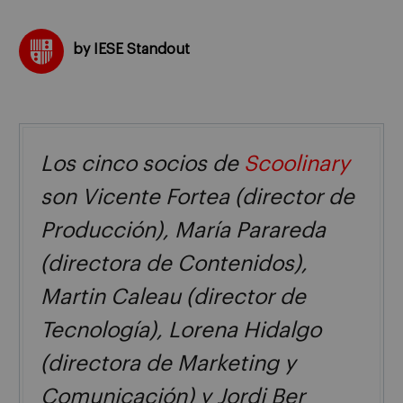
by IESE Standout
Los cinco socios de
Scoolinary
son Vicente Fortea (director de
Producción), María Parareda
(directora de Contenidos),
Martin Caleau (director de
Tecnología), Lorena Hidalgo
(directora de Marketing y
Comunicación) y Jordi Ber