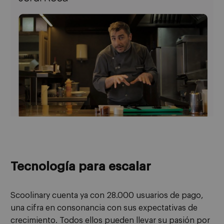
Tecnología para escalar
Scoolinary cuenta ya con 28.000 usuarios de pago,
una cifra en consonancia con sus expectativas de
crecimiento. Todos ellos pueden llevar su pasión por