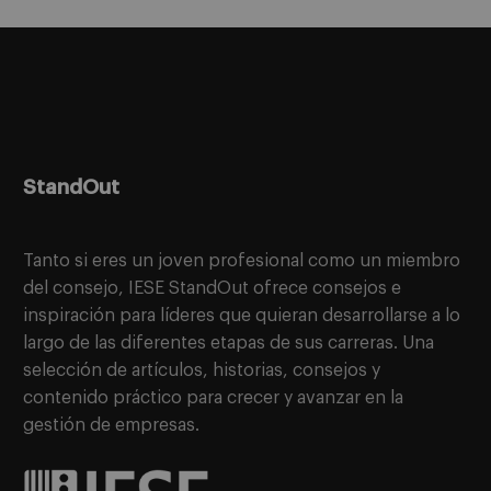
StandOut
Tanto si eres un joven profesional como un miembro
del consejo, IESE StandOut ofrece consejos e
inspiración para líderes que quieran desarrollarse a lo
largo de las diferentes etapas de sus carreras. Una
selección de artículos, historias, consejos y
contenido práctico para crecer y avanzar en la
gestión de empresas.