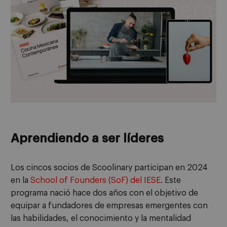
Aprendiendo a ser líderes
Los cincos socios de Scoolinary participan en 2024
en la
School of Founders (SoF) del IESE
. Este
programa nació hace dos años con el objetivo de
equipar a fundadores de empresas emergentes con
las habilidades, el conocimiento y la mentalidad