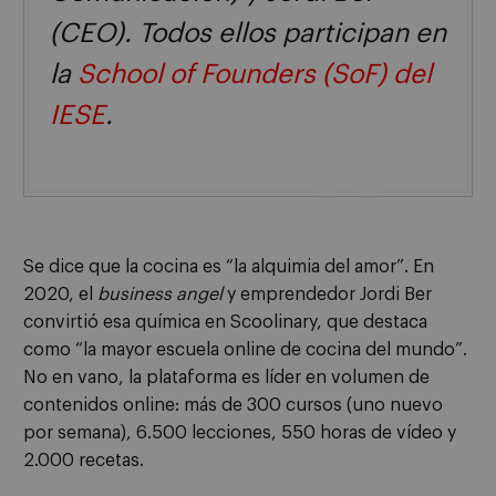
(CEO). Todos ellos participan en
la
School of Founders (SoF) del
IESE
.

Se dice que la cocina es “la alquimia del amor”. En
2020, el
business angel
y emprendedor Jordi Ber
convirtió esa química en Scoolinary, que destaca
como “la mayor escuela online de cocina del mundo”.
No en vano, la plataforma es líder en volumen de
contenidos online: más de 300 cursos (uno nuevo
por semana), 6.500 lecciones, 550 horas de vídeo y
2.000 recetas.