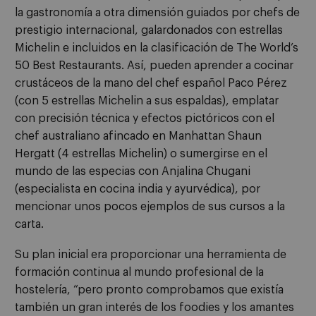
la gastronomía a otra dimensión guiados por chefs de
prestigio internacional, galardonados con estrellas
Michelin e incluidos en la clasificación de The World’s
50 Best Restaurants. Así, pueden aprender a cocinar
crustáceos de la mano del chef español Paco Pérez
(con 5 estrellas Michelin a sus espaldas), emplatar
con precisión técnica y efectos pictóricos con el
chef australiano afincado en Manhattan Shaun
Hergatt (4 estrellas Michelin) o sumergirse en el
mundo de las especias con Anjalina Chugani
(especialista en cocina india y ayurvédica), por
mencionar unos pocos ejemplos de sus cursos a la
carta.
Su plan inicial era proporcionar una herramienta de
formación continua al mundo profesional de la
hostelería, “pero pronto comprobamos que existía
también un gran interés de los foodies y los amantes