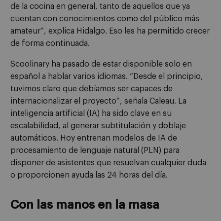
de la cocina en general, tanto de aquellos que ya
cuentan con conocimientos como del público más
amateur”, explica Hidalgo. Eso les ha permitido crecer
de forma continuada.
Scoolinary ha pasado de estar disponible solo en
español a hablar varios idiomas. “Desde el principio,
tuvimos claro que debíamos ser capaces de
internacionalizar el proyecto”, señala Caleau. La
inteligencia artificial (IA) ha sido clave en su
escalabilidad, al generar subtitulación y doblaje
automáticos. Hoy entrenan modelos de IA de
procesamiento de lenguaje natural (PLN) para
disponer de asistentes que resuelvan cualquier duda
o proporcionen ayuda las 24 horas del día.
Con las manos en la masa