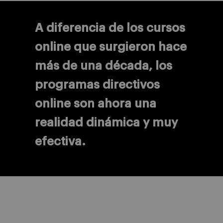
A diferencia de los cursos
online que surgieron hace
más de una década, los
programas directivos
online son ahora una
realidad dinámica y muy
efectiva.