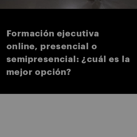
Formación ejecutiva
online, presencial o
semipresencial: ¿cuál es la
mejor opción?