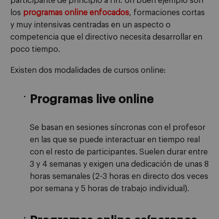
participante de principio a fin. Un buen ejemplo son
los
programas online enfocados
, formaciones cortas
y muy intensivas centradas en un aspecto o
competencia que el directivo necesita desarrollar en
poco tiempo.
Existen dos modalidades de cursos online:
Programas live online
Se basan en sesiones síncronas con el profesor
en las que se puede interactuar en tiempo real
con el resto de participantes. Suelen durar entre
3 y 4 semanas y exigen una dedicación de unas 8
horas semanales (2-3 horas en directo dos veces
por semana y 5 horas de trabajo individual).