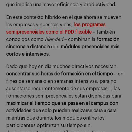
que implica una mayor eficiencia y productividad.
En este contexto híbrido en el que ahora se mueven
las empresas y nuestras vidas,
los programas
semipresenciales
como el PDD
flexible
­ – también
conocidos como
blended
– combinan la
formación
síncrona a distancia
con
módulos presenciales más
cortos e intensivos
.
Dado que hoy en día muchos directivos necesitan
concentrar sus horas de formación en el tiempo
– en
fines de semana o en semanas intensivas, para no
ausentarse recurrentemente de sus empresas –, las
formaciones semipresenciales están diseñadas para
maximizar el tiempo que se pasa en el campus con
actividades que solo pueden realizarse cara a cara
,
mientras que durante los módulos online los
participantes optimizan su tiempo sin