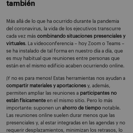
también
Más allá de lo que ha ocurrido durante la pandemia
del coronavirus, la vida de los ejecutivos transcurre
cada vez más
combinando situaciones presenciales y
virtuales
. La videoconferencia – hoy Zoom o Teams –
se ha instalado de tal forma en nuestro día a día, que
es muy habitual que reuniones entre personas que
están en el mismo edificio acaben ocurriendo online.
¡Y no es para menos! Estas herramientas nos ayudan a
compartir materiales y aportaciones
y, además,
permiten ampliar las reuniones a
participantes no
están físicamente
en el mismo sitio. Pero lo más
importante: suponen un
ahorro de tiempo
notable.
Las reuniones online suelen durar menos que las
presenciales y, al estar integradas en las agendas y no
requerir desplazamientos, minimizan los retrasos, lo