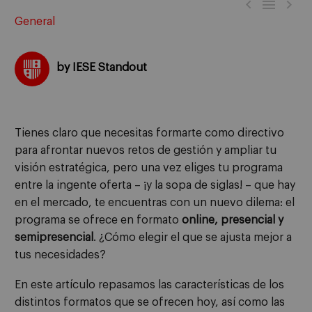



General
by IESE Standout
Tienes claro que necesitas formarte como directivo
para afrontar nuevos retos de gestión y ampliar tu
visión estratégica, pero una vez eliges tu programa
entre la ingente oferta – ¡y la sopa de siglas! – que hay
en el mercado, te encuentras con un nuevo dilema: el
programa se ofrece en formato
online, presencial y
semipresencial
. ¿Cómo elegir el que se ajusta mejor a
tus necesidades?
En este artículo repasamos las características de los
distintos formatos que se ofrecen hoy, así como las