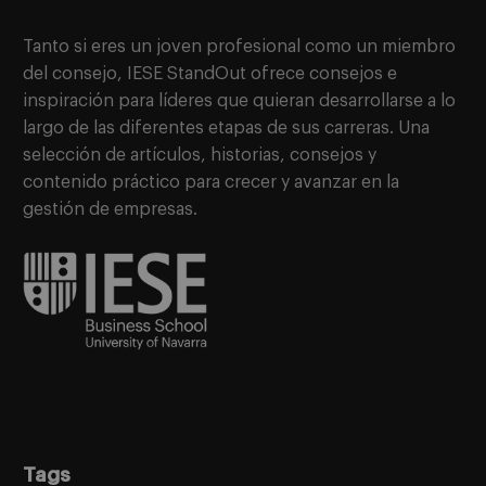
Tanto si eres un joven profesional como un miembro
del consejo, IESE StandOut ofrece consejos e
inspiración para líderes que quieran desarrollarse a lo
largo de las diferentes etapas de sus carreras. Una
selección de artículos, historias, consejos y
contenido práctico para crecer y avanzar en la
gestión de empresas.
Tags