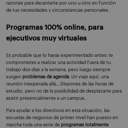
razones para decantarte por uno u otro en función
de tus necesidades y circunstancias personales.
Programas 100% online, para
ejecutivos muy virtuales
Es probable que lo hayas experimentado antes: te
comprometes a realizar una actividad fuera de tu
trabajo dos días a la semana, pero luego siempre
surgen
problemas de agenda
. Un viaje aquí, una
reunión inesperada allá… Dispones de las horas de
estudio, pero no de la posibilidad de desplazarte para
asistir presencialmente a un campus.
Para ayudar a los directivos en esta situación, las
escuelas de negocios de primer nivel han puesto en
marcha toda una serie de
programas totalmente