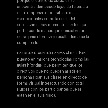
porque el centro de estudios se
encuentra demasiado lejos de tu casa o
de tu empresa, o por situaciones
excepcionales como la crisis del
coronavirus, hay momentos en los que
participar de manera presencial
en un
curso para directivos
resulta demasiado
complicado
.
Por suerte, escuelas como el IESE han
puesto en marcha tecnologías como las
aulas híbridas
, que permiten que los
directivos que no pueden asistir en
persona sigan sus clases en directo de
forma virtual interactuando con total
fluidez con los participantes que sí
están en el aula física.