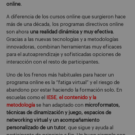
online
.
A diferencia de los cursos online que surgieron hace
más de una década, los programas directivos online
son ahora
una realidad dinámica y muy efectiva
.
Gracias a las nuevas tecnologías y a metodologías
innovadoras, combinan herramientas muy eficaces
para el autoaprendizaje y sofisticadas opciones de
interacción con el resto de participantes.
Uno de los frenos más habituales para hacer un
programa online es la “fatiga virtual” y el riesgo de
abandono por estar haciendo la formación solo. En
escuelas como el
IESE
,
el contenido y la
metodología
se han adaptado con
microformatos,
técnicas de dinamización y juego, espacios de
networking virtual
y un
acompañamiento
personalizado de un tutor
, que sigue y ayuda al