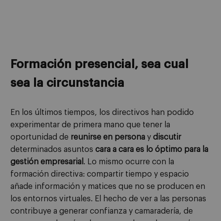
Formación presencial, sea cual
sea la circunstancia
En los últimos tiempos, los directivos han podido
experimentar de primera mano que tener la
oportunidad de
reunirse en persona
y
discutir
determinados asuntos
cara a cara es lo óptimo para la
gestión empresarial
. Lo mismo ocurre con la
formación directiva: compartir tiempo y espacio
añade información y matices que no se producen en
los entornos virtuales. El hecho de ver a las personas
contribuye a generar confianza y camaradería, de