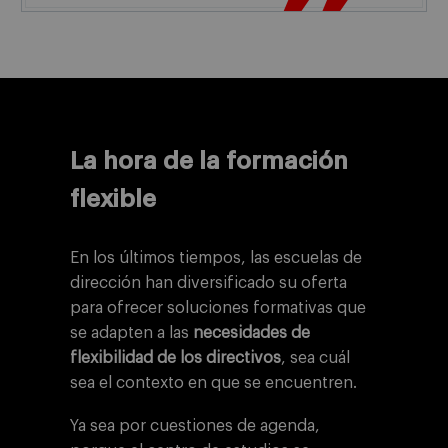
La hora de la formación
flexible
En los últimos tiempos, las escuelas de
dirección han diversificado su oferta
para ofrecer soluciones formativas que
se adapten a las
necesidades de
flexibilidad de los directivos
, sea cuál
sea el contexto en que se encuentren.
Ya sea por cuestiones de agenda,