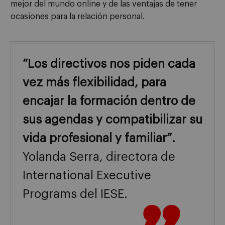
mejor del mundo online y de las ventajas de tener
ocasiones para la relación personal.
“Los directivos nos piden cada
vez más flexibilidad, para
encajar la formación dentro de
sus agendas y compatibilizar su
vida profesional y familiar”.
Yolanda Serra, directora de
International Executive
Programs del IESE.
