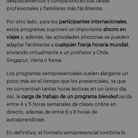
desplazamientos y compatibilizan sus tareas
profesionales y familiares más fácilmente.
Por otro lado, para los
participantes internacionales
,
estos programas suponen un importante
ahorro en
viajes
y, además, las actividades síncronas se pueden
adaptar fácilmente a
cualquier franja horaria mundial
,
enviando virtualmente a un profesor a Chile,
Singapur, Viena o Kenia.
Los programas semipresenciales suelen alargarse un
poco más en el tiempo que los presenciales, ya que
no concentran tantas horas lectivas en un único día.
Así, la
carga de trabajo de un programa
blended
oscila
entre 4 y 5 horas semanales de clases online en
directo, además de entre 6 y 8 horas de
autoaprendizaje.
En definitiva, el formato semipresencial combina lo