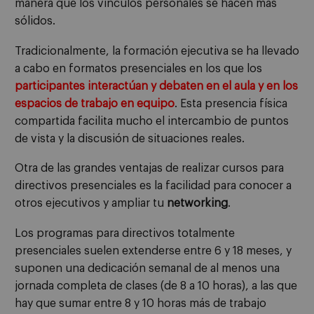
manera que los vínculos personales se hacen más
sólidos.
Tradicionalmente, la formación ejecutiva se ha llevado
a cabo en formatos presenciales en los que los
participantes interactúan y debaten en el aula y en los
espacios de trabajo en equipo
. Esta presencia física
compartida facilita mucho el intercambio de puntos
de vista y la discusión de situaciones reales.
Otra de las grandes ventajas de realizar cursos para
directivos presenciales es la facilidad para conocer a
otros ejecutivos y ampliar tu
networking
.
Los programas para directivos totalmente
presenciales suelen extenderse entre 6 y 18 meses, y
suponen una dedicación semanal de al menos una
jornada completa de clases (de 8 a 10 horas), a las que
hay que sumar entre 8 y 10 horas más de trabajo