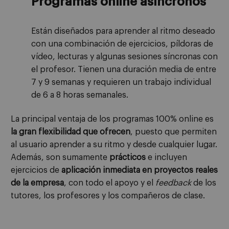
Programas online asíncronos
Están diseñados para aprender al ritmo deseado
con una combinación de ejercicios, píldoras de
vídeo, lecturas y algunas sesiones síncronas con
el profesor. Tienen una duración media de entre
7 y 9 semanas y requieren un trabajo individual
de 6 a 8 horas semanales.
La principal ventaja de los programas 100% online es
la gran flexibilidad que ofrecen
, puesto que permiten
al usuario aprender a su ritmo y desde cualquier lugar.
Además, son sumamente
prácticos
e incluyen
ejercicios de
aplicación inmediata en proyectos reales
de la empresa
, con todo el apoyo y el
feedback
de los
tutores, los profesores y los compañeros de clase.