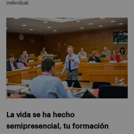
individual.
La vida se ha hecho
semipresencial, tu formación