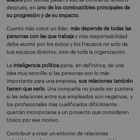
después, en
uno de los combustibles principales de
su progresión
y de su impacto
.
Cuanto más crece un líder,
más depende de todas las
personas con las que trabaja
y más responsabilidad
debe asumir por los éxitos y los fracasos no solo de
sus equipos directos, sino de toda la organización.
La
inteligencia política
parte, en definitiva, de una
idea muy sencilla: si las personas son lo más
importante para una empresa,
sus relaciones también
tienen que serlo
. Una compañía no puede ser puntera
si las relaciones entre sus empleados son negativas, y
los profesionales más cualificados difícilmente
querrán incorporarse a un proyecto que consideren
tóxico por ese motivo.
Contribuir a crear un entorno de relaciones