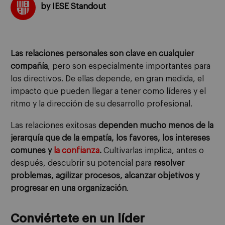
by IESE Standout
Las relaciones personales son clave en cualquier
compañía
, pero son especialmente importantes para
los directivos. De ellas depende, en gran medida, el
impacto que pueden llegar a tener como líderes y el
ritmo y la dirección de su desarrollo profesional.
Las relaciones exitosas
dependen mucho menos de la
jerarquía que de la empatía, los favores, los intereses
comunes y
la confianza
.
Cultivarlas implica, antes o
después, descubrir su potencial para
resolver
problemas, agilizar procesos, alcanzar objetivos y
progresar en una organización
.
Conviértete en un líder