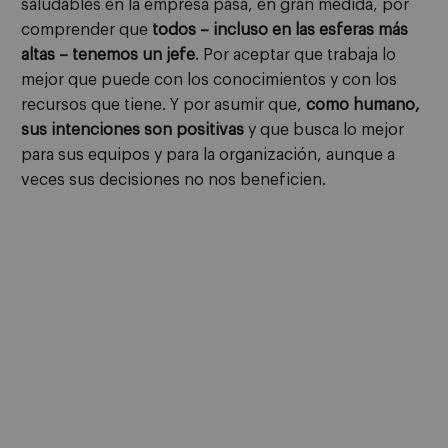
saludables en la empresa pasa, en gran medida, por
comprender que
todos – incluso en las esferas más
altas – tenemos un jefe
. Por aceptar que trabaja lo
mejor que puede con los conocimientos y con los
recursos que tiene. Y por asumir que,
como humano,
sus intenciones son positivas
y que busca lo mejor
para sus equipos y para la organización, aunque a
veces sus decisiones no nos beneficien.