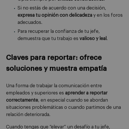
Si no estás de acuerdo con una decisión,
expresa tu opinión con delicadeza
y en los foros
adecuados.
Para recuperar la confianza de tu jefe,
demuestra que tu trabajo es
valioso y leal
.
Claves para reportar: ofrece
soluciones y muestra empatía
Una forma de trabajar la comunicación entre
empleados y superiores es
aprender a reportar
correctamente
, en especial cuando se abordan
situaciones problemáticas o cuando partimos de una
relación deteriorada.
Cuando tengas que “elevar” un desafío a tu jefe,