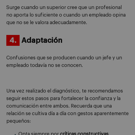
Surge cuando un superior cree que un profesional
no aporta lo suficiente o cuando un empleado opina
que no se le valora adecuadamente.
4.
Adaptación
Confusiones que se producen cuando un jefe y un
empleado todavía no se conocen.
Una vez realizado el diagnóstico, te recomendamos
seguir estos pasos para fortalecer la confianza y la
comunicación entre ambos. Recuerda que una
relación se cultiva día a día con gestos aparentemente
pequeños:
Opta siempre por
críticas constructivas
.