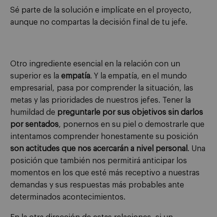
Sé parte de la solución e implícate en el proyecto,
aunque no compartas la decisión final de tu jefe.
Otro ingrediente esencial en la relación con un
superior es la
empatía
. Y la empatía, en el mundo
empresarial, pasa por comprender la situación, las
metas y las prioridades de nuestros jefes. Tener la
humildad de
preguntarle por sus objetivos sin darlos
por sentados
, ponernos en su piel o demostrarle que
intentamos comprender honestamente su posición
son actitudes que nos acercarán a nivel personal
. Una
posición que también nos permitirá anticipar los
momentos en los que esté más receptivo a nuestras
demandas y sus respuestas más probables ante
determinados acontecimientos.