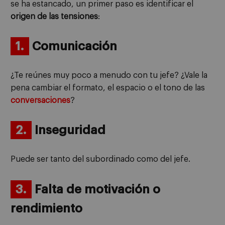
se ha estancado, un primer paso es identificar el
origen de las tensiones
:
1.
Comunicación
¿Te reúnes muy poco a menudo con tu jefe? ¿Vale la
pena cambiar el formato, el espacio o el tono de las
conversaciones
?
2.
Inseguridad
Puede ser tanto del subordinado como del jefe.
3.
Falta de motivación o
rendimiento