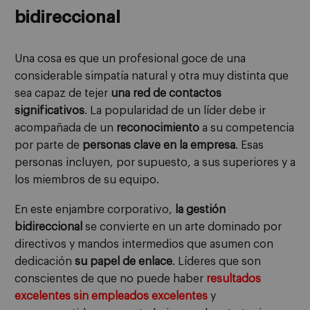
bidireccional
Una cosa es que un profesional goce de una
considerable simpatía natural y otra muy distinta que
sea capaz de tejer
una red de contactos
significativos
. La popularidad de un líder debe ir
acompañada de un
reconocimiento
a su competencia
por parte de
personas clave en la empresa
. Esas
personas incluyen, por supuesto, a sus superiores y a
los miembros de su equipo.
En este enjambre corporativo,
la gestión
bidireccional
se convierte en un arte dominado por
directivos y mandos intermedios que asumen con
dedicación
su papel de enlace
. Líderes que son
conscientes de que no puede haber
resultados
excelentes sin empleados excelentes
y