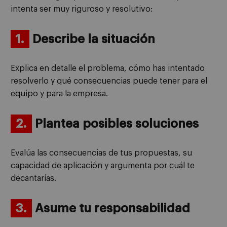
intenta ser muy riguroso y resolutivo:
1.
Describe la situación
Explica en detalle el problema, cómo has intentado
resolverlo y qué consecuencias puede tener para el
equipo y para la empresa.
2.
Plantea posibles soluciones
Evalúa las consecuencias de tus propuestas, su
capacidad de aplicación y argumenta por cuál te
decantarías.
3.
Asume tu responsabilidad