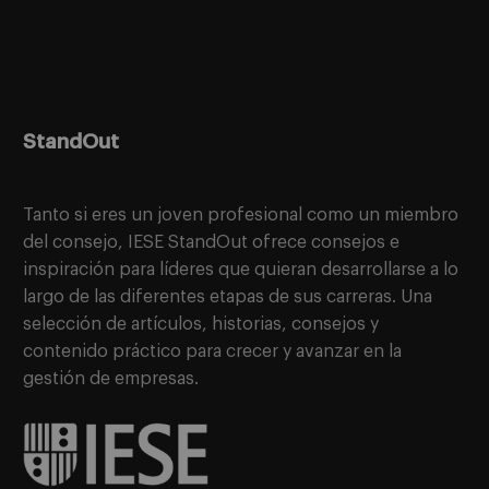
StandOut
Tanto si eres un joven profesional como un miembro
del consejo, IESE StandOut ofrece consejos e
inspiración para líderes que quieran desarrollarse a lo
largo de las diferentes etapas de sus carreras. Una
selección de artículos, historias, consejos y
contenido práctico para crecer y avanzar en la
gestión de empresas.