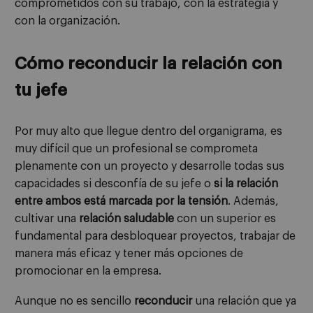
comprometidos con su trabajo, con la estrategia y
con la organización.
Cómo reconducir la relación con
tu jefe
Por muy alto que llegue dentro del organigrama, es
muy difícil que un profesional se comprometa
plenamente con un proyecto y desarrolle todas sus
capacidades si desconfía de su jefe o
si la relación
entre ambos está marcada por la tensión
. Además,
cultivar una
relación saludable
con un superior es
fundamental para desbloquear proyectos, trabajar de
manera más eficaz y tener más opciones de
promocionar en la empresa.
Aunque no es sencillo
reconducir
una relación que ya