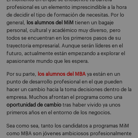
profesional es un elemento imprescindible a la hora
de decidir el tipo de formación de necesitas. Por lo
general,
los alumnos del MiM
tienen un bagaje
personal, cultural y académico muy diverso, pero
todos se encuentran en los primeros pasos de su
trayectoria empresarial. Aunque serán líderes en el
futuro, actualmente están empezando a explorar el
apasionante mundo que les espera.
Por su parte,
los alumnos del MBA
ya están en un
punto de desarrollo profesional en el que pueden
hacer un cambio hacia la toma decisiones dentro de la
empresa. Muchos afrontan el programa como una
oportunidad de cambio
tras haber vivido ya unos
primeros años en el entorno de los negocios.
Sea como sea, tanto los candidatos a programas MiM
como MBA son jóvenes ambiciosos profesionalmente