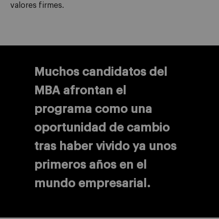
valores firmes.
Muchos candidatos del
MBA afrontan el
programa como una
oportunidad de cambio
tras haber vivido ya unos
primeros años en el
mundo empresarial.