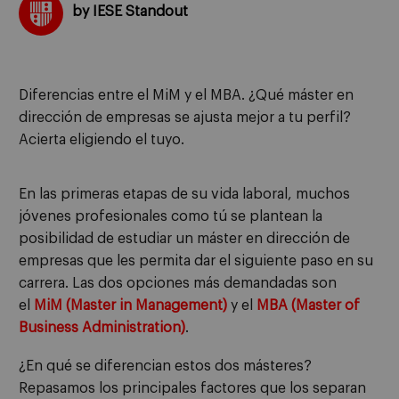
by IESE Standout
Diferencias entre el MiM y el MBA. ¿Qué máster en
dirección de empresas se ajusta mejor a tu perfil?
Acierta eligiendo el tuyo.
En las primeras etapas de su vida laboral, muchos
jóvenes profesionales como tú se plantean la
posibilidad de estudiar un máster en dirección de
empresas que les permita dar el siguiente paso en su
carrera. Las dos opciones más demandadas son
el
MiM (Master in Management)
y el
MBA (Master of
Business Administration)
.
¿En qué se diferencian estos dos másteres?
Repasamos los principales factores que los separan