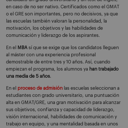
en caso de no ser nativo. Certificados como el GMAT
o el GRE son importantes, pero no decisivos, ya que
las escuelas también valoran la personalidad, la
motivación, los objetivos y las habilidades de
comunicación y liderazgo de los aspirantes.
En el
MBA
sí que se exige que los candidatos lleguen
al máster con una experiencia profesional
demostrable de entre tres y 10 años. Así, cuando
empiezan el programa, los alumnos ya
han trabajado
una media de 5 años
.
En el
proceso de admisión
las escuelas seleccionan a
estudiantes con grado universitario, una puntuación
alta en GMAT/GRE, una gran motivación para alcanzar
sus objetivos, confianza y capacidad de liderazgo,
visión internacional, habilidades de comunicación y
trabajo en equipo, y una mentalidad basada en unos