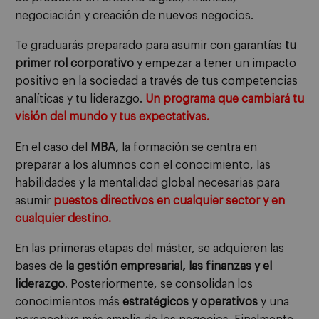
negociación y creación de nuevos negocios.
Te graduarás preparado para asumir con garantías
tu
primer rol corporativo
y empezar a tener un impacto
positivo en la sociedad a través de tus competencias
analíticas y tu liderazgo.
Un programa que cambiará tu
visión del mundo y tus expectativas.
En el caso del
MBA,
la formación se centra en
preparar a los alumnos con el conocimiento, las
habilidades y la mentalidad global necesarias para
asumir
puestos directivos en cualquier sector y en
cualquier destino.
En las primeras etapas del máster, se adquieren las
bases de
la gestión empresarial, las finanzas y el
liderazgo
. Posteriormente, se consolidan los
conocimientos más
estratégicos y operativos
y una