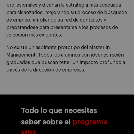
profesionales y diseñan la estrategia más adecuada
para alcanzarlos, mejorando su proceso de búsqueda
de empleo, ampliando su red de contactos y
preparándose para presentarse a los procesos de
selección más exigentes.
No existe un aspirante prototipo del Master in
Management. Todos los alumnos son jóvenes recién
graduados que buscan tener un impacto profundo a
través de la dirección de empresas.
Todo lo que necesitas
saber sobre el
programa
MBA.