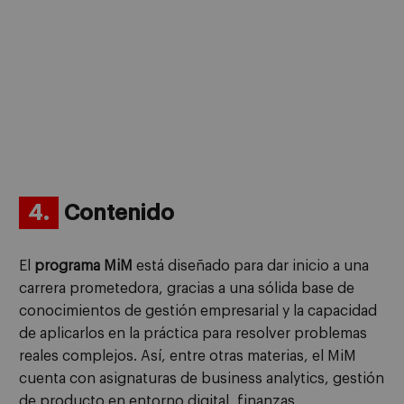
4.
Contenido
El
programa MiM
está diseñado para dar inicio a una
carrera prometedora, gracias a una sólida base de
conocimientos de gestión empresarial y la capacidad
de aplicarlos en la práctica para resolver problemas
reales complejos. Así, entre otras materias, el MiM
cuenta con asignaturas de business analytics, gestión
de producto en entorno digital, finanzas,