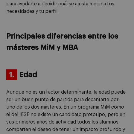
para ayudarte a decidir cuál se ajusta mejor a tus
necesidades y tu perfil.
Principales diferencias entre los
másteres MiM y MBA
1.
Edad
Aunque no es un factor determinante, la edad puede
ser un buen punto de partida para decantarte por
uno de los dos másteres. En un programa MiM como
el del IESE no existe un candidato prototipo, pero en
sus primeros años de actividad todos los alumnos
comparten el deseo de tener un impacto profundo y