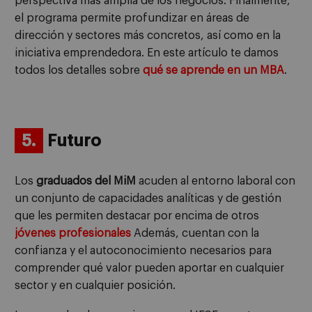
perspectiva más amplia de los negocios. Finalmente,
el programa permite profundizar en áreas de
dirección y sectores más concretos, así como en la
iniciativa emprendedora. En este artículo te damos
todos los detalles sobre
qué se aprende en un MBA
.
5.
Futuro
Los
graduados del MiM
acuden al entorno laboral con
un conjunto de capacidades analíticas y de gestión
que les permiten destacar por encima de otros
jóvenes profesionales
Además, cuentan con la
confianza y el autoconocimiento necesarios para
comprender qué valor pueden aportar en cualquier
sector y en cualquier posición.