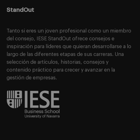
StandOut
Tanto si eres un joven profesional como un miembro
del consejo, IESE StandOut ofrece consejos e
inspiración para líderes que quieran desarrollarse a lo
largo de las diferentes etapas de sus carreras. Una
selección de artículos, historias, consejos y
contenido práctico para crecer y avanzar en la
gestión de empresas.