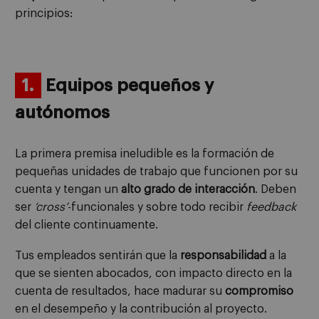
principios:
1.
Equipos pequeños y
autónomos
La primera premisa ineludible es la formación de
pequeñas unidades de trabajo que funcionen por su
cuenta y tengan un
alto grado de interacción
. Deben
ser
‘cross’
-funcionales y sobre todo recibir
feedback
del cliente continuamente.
Tus empleados sentirán que la
responsabilidad
a la
que se sienten abocados, con impacto directo en la
cuenta de resultados, hace madurar su
compromiso
en el desempeño y la contribución al proyecto.