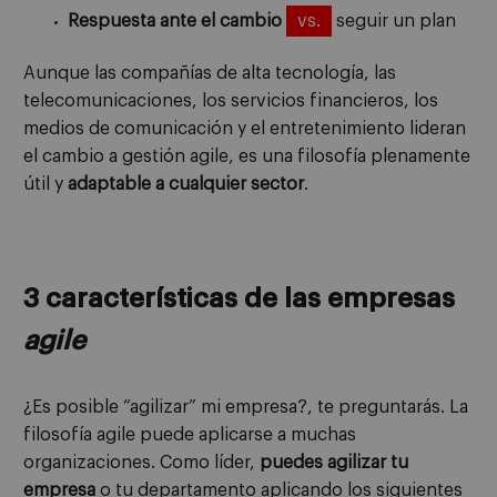
Respuesta ante el cambio
vs.
seguir un plan
Aunque las compañías de alta tecnología, las
telecomunicaciones, los servicios financieros, los
medios de comunicación y el entretenimiento lideran
el cambio a gestión agile, es una filosofía plenamente
útil y
adaptable a cualquier sector
.
3 características de las empresas
agile
¿Es posible “agilizar” mi empresa?, te preguntarás. La
filosofía agile puede aplicarse a muchas
organizaciones. Como líder,
puedes agilizar tu
empresa
o tu departamento aplicando los siguientes