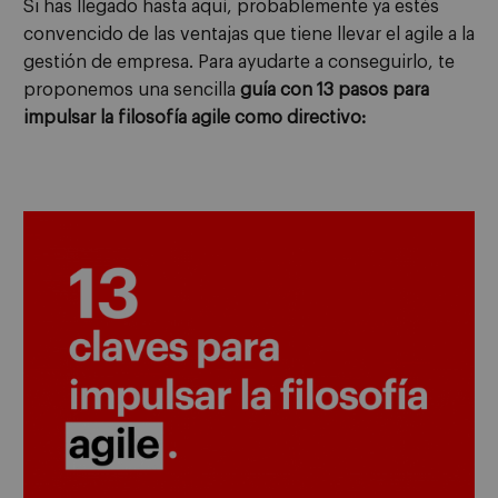
Si has llegado hasta aquí, probablemente ya estés
convencido de las ventajas que tiene llevar el agile a la
gestión de empresa. Para ayudarte a conseguirlo, te
proponemos una sencilla
guía con 13 pasos para
impulsar la filosofía agile como directivo: