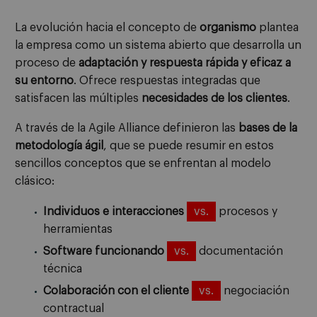
La evolución hacia el concepto de
organismo
plantea
la empresa como un sistema abierto que desarrolla un
proceso de
adaptación y respuesta rápida y eficaz a
su entorno
. Ofrece respuestas integradas que
satisfacen las múltiples
necesidades de los clientes
.
A través de la Agile Alliance definieron las
bases de la
metodología ágil
, que se puede resumir en estos
sencillos conceptos que se enfrentan al modelo
clásico:
Individuos e interacciones
vs.
procesos y
herramientas
Software funcionando
vs.
documentación
técnica
Colaboración con el cliente
vs.
negociación
contractual