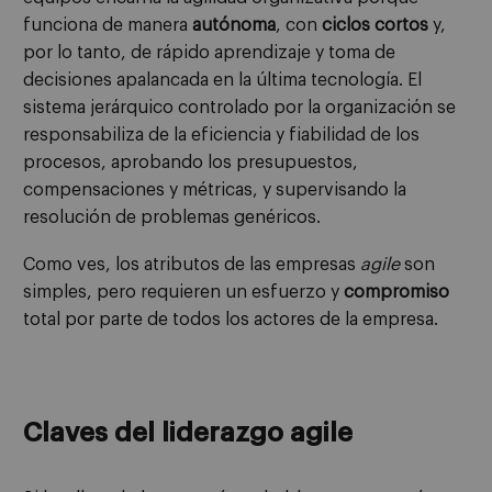
funciona de manera
autónoma
, con
ciclos cortos
y,
por lo tanto, de rápido aprendizaje y toma de
decisiones apalancada en la última tecnología. El
sistema jerárquico controlado por la organización se
responsabiliza de la eficiencia y fiabilidad de los
procesos, aprobando los presupuestos,
compensaciones y métricas, y supervisando la
resolución de problemas genéricos.
Como ves, los atributos de las empresas
agile
son
simples, pero requieren un esfuerzo y
compromiso
total por parte de todos los actores de la empresa.
Claves del liderazgo agile