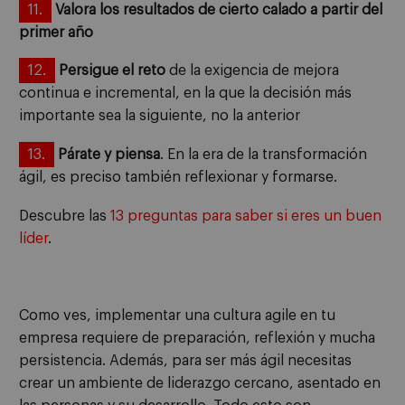
11.
Valora los resultados de cierto calado a partir del
primer año
12.
Persigue el reto
de la exigencia de mejora
continua e incremental, en la que la decisión más
importante sea la siguiente, no la anterior
13.
Párate y piensa
. En la era de la transformación
ágil, es preciso también reflexionar y formarse.
Descubre las
13 preguntas para saber si eres un buen
líder
.
Como ves, implementar una cultura agile en tu
empresa requiere de preparación, reflexión y mucha
persistencia. Además, para ser más ágil necesitas
crear un ambiente de liderazgo cercano, asentado en