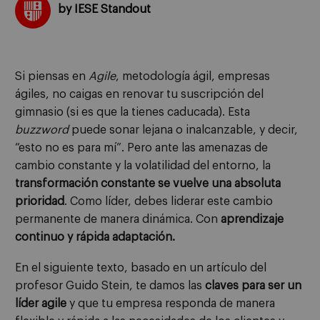
by IESE Standout
Si piensas en
Agile
, metodología ágil, empresas
ágiles, no caigas en renovar tu suscripción del
gimnasio (si es que la tienes caducada). Esta
buzzword
puede sonar lejana o inalcanzable, y decir,
“esto no es para mí”. Pero ante las amenazas de
cambio constante y la volatilidad del entorno, la
transformación constante se vuelve una absoluta
prioridad
. Como líder, debes liderar este cambio
permanente de manera dinámica. Con
aprendizaje
continuo y rápida adaptación.
En el siguiente texto, basado en un artículo del
profesor Guido Stein, te damos las
claves para ser un
líder agile
y que tu empresa responda de manera