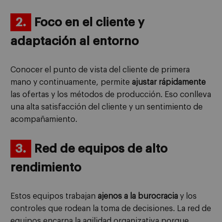
2.
Foco en el cliente y
adaptación al entorno
Conocer el punto de vista del cliente de primera
mano y continuamente, permite
ajustar rápidamente
las ofertas y los métodos de producción. Eso conlleva
una alta satisfacción del cliente y un sentimiento de
acompañamiento.
3.
Red de equipos de alto
rendimiento
Estos equipos trabajan
ajenos a la burocracia
y los
controles que rodean la toma de decisiones. La red de
equipos encarna la agilidad organizativa porque