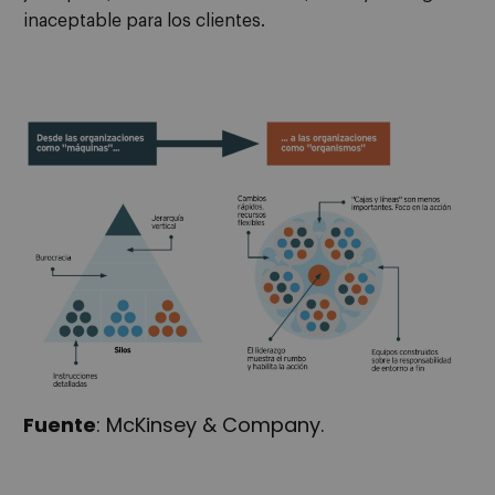
inaceptable para los clientes.
Fuente
: McKinsey & Company.