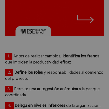
1.
Antes de realizar cambios,
identifica los frenos
que impiden la productividad eficaz
2.
Define los roles
y responsabilidades al comienzo
del proyecto
3.
Permite una
autogestión anárquica
a la par que
coordinada
4.
Delega en
niveles inferiores
de la organización.