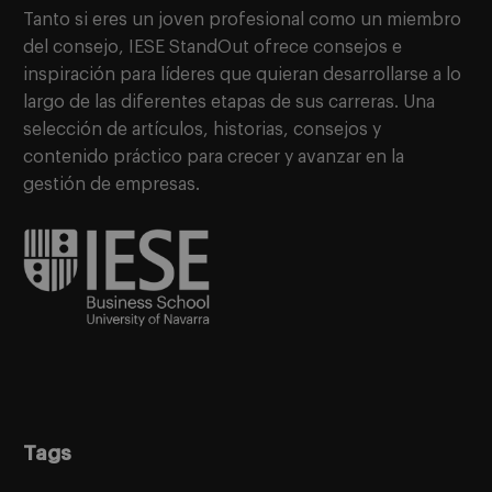
Tanto si eres un joven profesional como un miembro
del consejo, IESE StandOut ofrece consejos e
inspiración para líderes que quieran desarrollarse a lo
largo de las diferentes etapas de sus carreras. Una
selección de artículos, historias, consejos y
contenido práctico para crecer y avanzar en la
gestión de empresas.
Tags