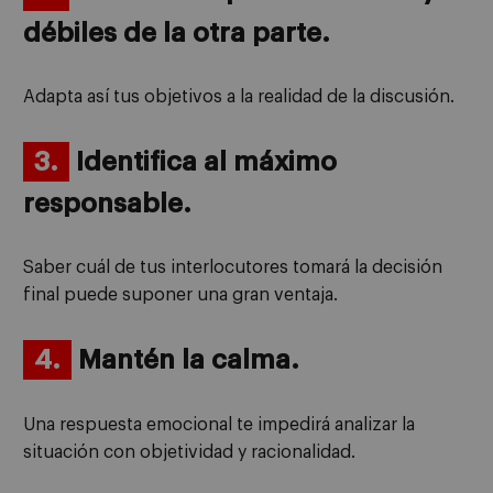
débiles de la otra parte.
Adapta así tus objetivos a la realidad de la discusión.
3.
Identifica al máximo
responsable.
Saber cuál de tus interlocutores tomará la decisión
final puede suponer una gran ventaja.
4.
Mantén la calma.
Una respuesta emocional te impedirá analizar la
situación con objetividad y racionalidad.