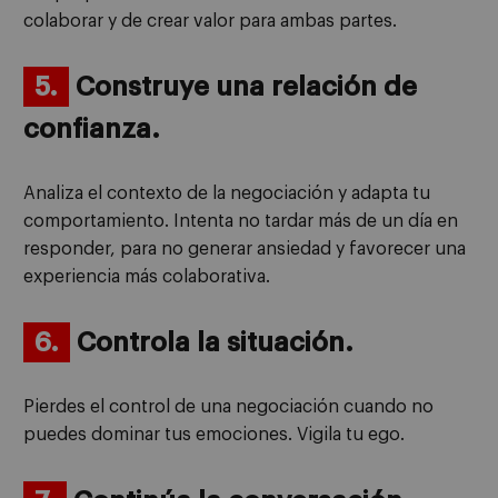
colaborar y de crear valor para ambas partes.
5.
Construye una relación de
confianza.
Analiza el contexto de la negociación y adapta tu
comportamiento. Intenta no tardar más de un día en
responder, para no generar ansiedad y favorecer una
experiencia más colaborativa.
6.
Controla la situación.
Pierdes el control de una negociación cuando no
puedes dominar tus emociones. Vigila tu ego.