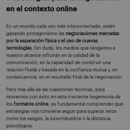
en el contexto online
En un mundo cada vez más interconectado, están
ganando protagonismo las
negociaciones marcadas
por la separación física y el uso de nuevas
tecnologías
. Sin duda, los medios que tengamos a
nuestro alcance influirán en la calidad de la
comunicación, en la capacidad de construir una
relación fluida y basada en la confianza mutua y, en
consecuencia, en el resultado final de la negociación.
Pero más allá de las cuestiones técnicas, para
movernos con éxito en esta creciente hegemonía de
los
formatos online
, es fundamental comprender qué
estrategias nos conviene seguir para superar retos
como los sesgos, la incertidumbre o la distancia
psicológica: