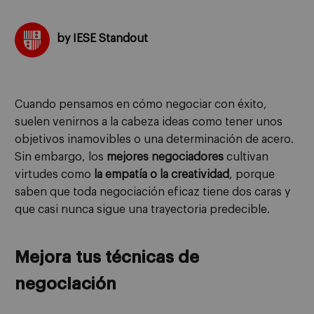
by IESE Standout
Cuando pensamos en cómo negociar con éxito,
suelen venirnos a la cabeza ideas como tener unos
objetivos inamovibles o una determinación de acero.
Sin embargo, los
mejores negociadores
cultivan
virtudes como
la empatía o la creatividad
, porque
saben que toda negociación eficaz tiene dos caras y
que casi nunca sigue una trayectoria predecible.
Mejora tus técnicas de
negocIación