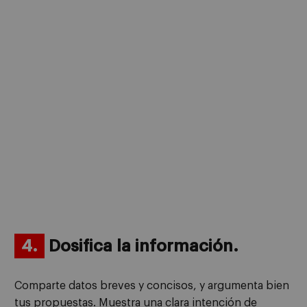
4.
Dosifica la información.
Comparte datos breves y concisos, y argumenta bien
tus propuestas. Muestra una clara intención de