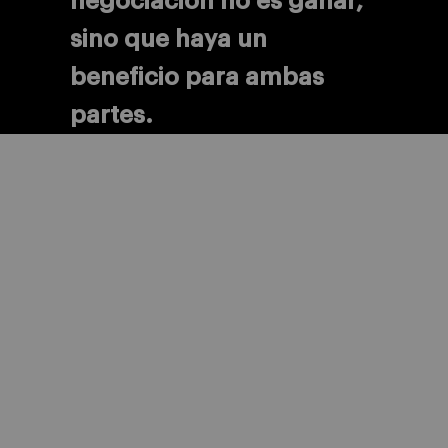
negociación no es ganar,
sino que haya un
beneficio para ambas
partes.