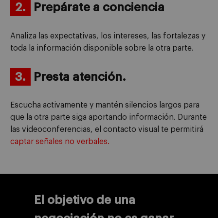
2.
Prepárate a conciencia
Analiza las expectativas, los intereses, las fortalezas y
toda la información disponible sobre la otra parte.
3.
Presta atención.
Escucha activamente y mantén silencios largos para
que la otra parte siga aportando información. Durante
las videoconferencias, el contacto visual te permitirá
captar señales no verbales.
El objetivo de una