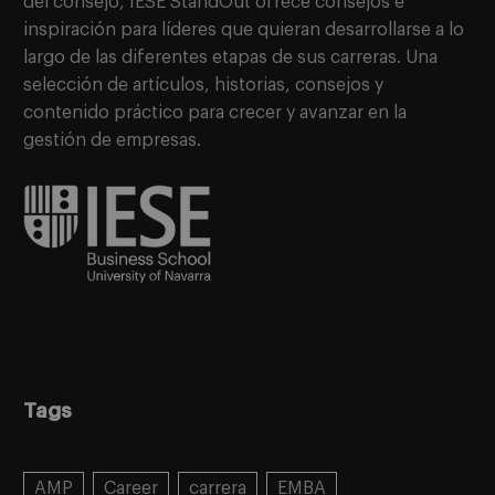
del consejo, IESE StandOut ofrece consejos e
inspiración para líderes que quieran desarrollarse a lo
largo de las diferentes etapas de sus carreras. Una
selección de artículos, historias, consejos y
contenido práctico para crecer y avanzar en la
gestión de empresas.
Tags
AMP
Career
carrera
EMBA