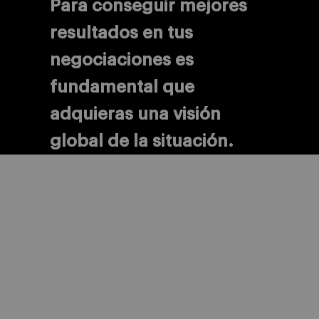
Para conseguir mejores
resultados en tus
negociaciones es
fundamental que
adquieras una visión
global de la situación.