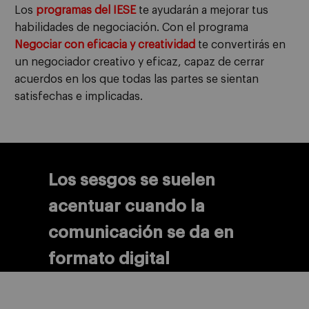
Los
programas del IESE
te ayudarán a mejorar tus
habilidades de negociación. Con el programa
Negociar con eficacia y creatividad
te convertirás en
un negociador creativo y eficaz, capaz de cerrar
acuerdos en los que todas las partes se sientan
satisfechas e implicadas.
Los sesgos se suelen
acentuar cuando la
comunicación se da en
formato digital