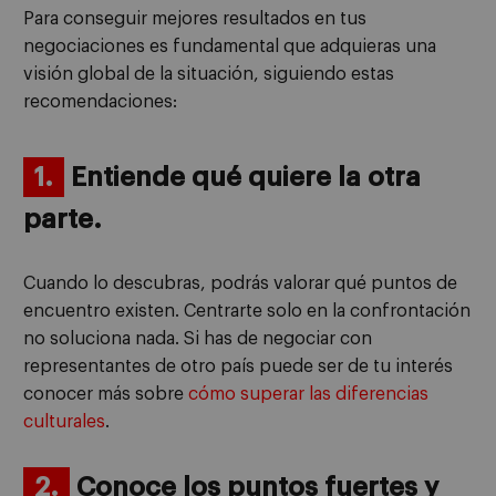
Para conseguir mejores resultados en tus
negociaciones es fundamental que adquieras una
visión global de la situación, siguiendo estas
recomendaciones:
1.
Entiende qué quiere la otra
parte.
Cuando lo descubras, podrás valorar qué puntos de
encuentro existen. Centrarte solo en la confrontación
no soluciona nada. Si has de negociar con
representantes de otro país puede ser de tu interés
conocer más sobre
cómo superar las diferencias
culturales
.
2.
Conoce los puntos fuertes y