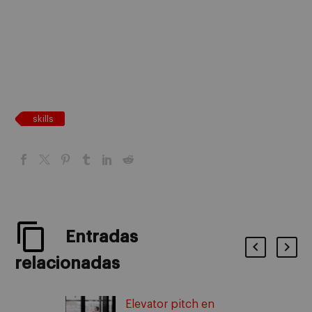
skills
Entradas
relacionadas
Elevator pitch en