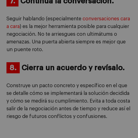
7.
Continúa la conversación.
Seguir hablando (especialmente
conversaciones cara
a cara
) es la mejor herramienta posible para cualquier
negociación. No te arriesgues con ultimátums o
amenazas. Una puerta abierta siempre es mejor que
un puente roto.
8.
Cierra un acuerdo y revísalo.
Construye un pacto concreto y específico en el que
se detalle cómo se implementará la solución decidida
y cómo se medirá su cumplimiento. Evita a toda costa
salir de la negociación antes de tiempo y reduce así el
riesgo de futuros conflictos y confusiones.