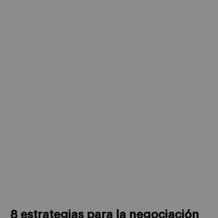
8 estrategias para la negociación