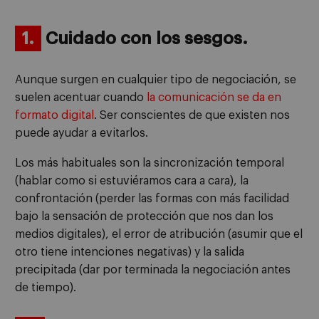
1.
Cuidado con los sesgos.
Aunque surgen en cualquier tipo de negociación, se
suelen acentuar cuando
la comunicación se da en
formato digital
. Ser conscientes de que existen nos
puede ayudar a evitarlos.
Los más habituales son la sincronización temporal
(hablar como si estuviéramos cara a cara), la
confrontación (perder las formas con más facilidad
bajo la sensación de protección que nos dan los
medios digitales), el error de atribución (asumir que el
otro tiene intenciones negativas) y la salida
precipitada (dar por terminada la negociación antes
de tiempo).