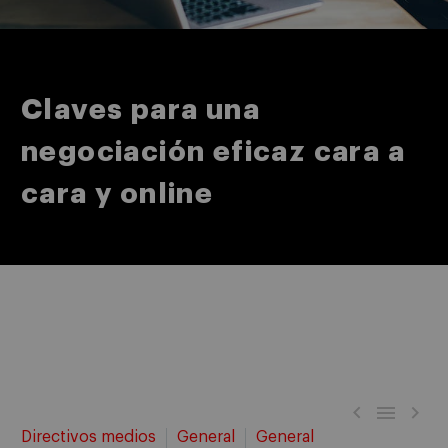
Claves para una
negociación eficaz cara a
cara y online



Directivos medios
General
General