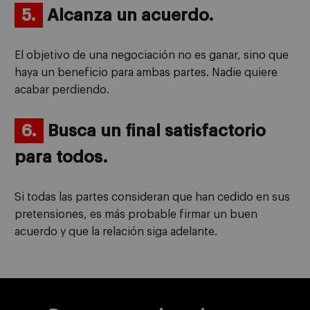
5.
Alcanza un acuerdo.
El objetivo de una negociación no es ganar, sino que
haya un beneficio para ambas partes. Nadie quiere
acabar perdiendo.
6.
Busca un final satisfactorio
para todos.
Si todas las partes consideran que han cedido en sus
pretensiones, es más probable firmar un buen
acuerdo y que la relación siga adelante.