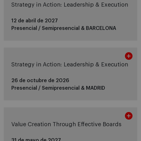
Strategy in Action: Leadership & Execution
12 de abril de 2027
Presencial / Semipresencial &
BARCELONA
Strategy in Action: Leadership & Execution
26 de octubre de 2026
Presencial / Semipresencial &
MADRID
Value Creation Through Effective Boards
31 de mayo de 2027