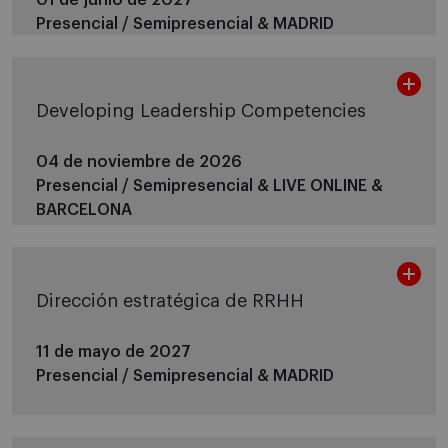
Presencial / Semipresencial &
MADRID
Developing Leadership Competencies
04 de noviembre de 2026
Presencial / Semipresencial &
LIVE ONLINE &
BARCELONA
Dirección estratégica de RRHH
11 de mayo de 2027
Presencial / Semipresencial &
MADRID