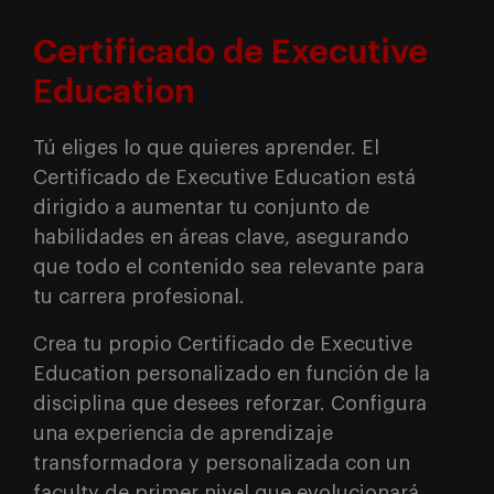
Certificado de Executive
Education
Tú eliges lo que quieres aprender. El
Certificado de Executive Education está
dirigido a aumentar tu conjunto de
habilidades en áreas clave, asegurando
que todo el contenido sea relevante para
tu carrera profesional.
Crea tu propio Certificado de Executive
Education personalizado en función de la
disciplina que desees reforzar. Configura
una experiencia de aprendizaje
transformadora y personalizada con un
faculty de primer nivel que evolucionará