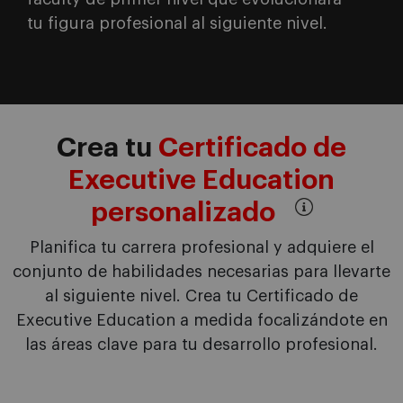
tu figura profesional al siguiente nivel.
Crea tu
Certificado de
Executive Education
personalizado
Planifica tu carrera profesional y adquiere el
conjunto de habilidades necesarias para llevarte
al siguiente nivel. Crea tu Certificado de
Executive Education a medida focalizándote en
las áreas clave para tu desarrollo profesional.