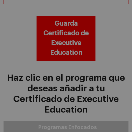
Guarda
Certificado de
Executive
Education
Haz clic en el programa que
deseas añadir a tu
Certificado de Executive
Education
Programas Enfocados