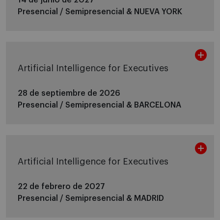
Presencial / Semipresencial &
NUEVA YORK
Artificial Intelligence for Executives
28 de septiembre de 2026
Presencial / Semipresencial &
BARCELONA
Artificial Intelligence for Executives
22 de febrero de 2027
Presencial / Semipresencial &
MADRID