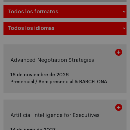
Advanced Negotiation Strategies
16 de noviembre de 2026
Presencial / Semipresencial &
BARCELONA
Artificial Intelligence for Executives
14 de junio de 2027