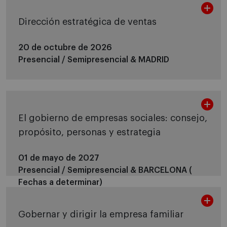
Dirección estratégica de ventas
20 de octubre de 2026
Presencial / Semipresencial &
MADRID
El gobierno de empresas sociales: consejo,
propósito, personas y estrategia
01 de mayo de 2027
Presencial / Semipresencial &
BARCELONA (
Fechas a determinar)
Gobernar y dirigir la empresa familiar