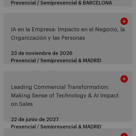
Presencial / Semipresencial &
BARCELONA
IA en la Empresa: Impacto en el Negocio, la
Organización y las Personas
23 de noviembre de 2026
Presencial / Semipresencial &
MADRID
Leading Commercial Transformation:
Making Sense of Technology & AI Impact
on Sales
22 de junio de 2027
Presencial / Semipresencial &
MADRID