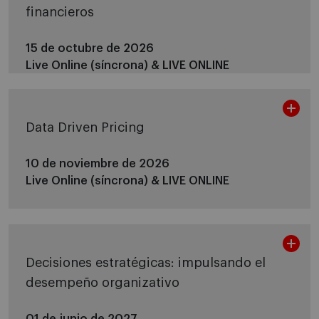
financieros
15 de octubre de 2026
Live Online (síncrona) &
LIVE ONLINE
Data Driven Pricing
10 de noviembre de 2026
Live Online (síncrona) &
LIVE ONLINE
Decisiones estratégicas: impulsando el
desempeño organizativo
01 de junio de 2027