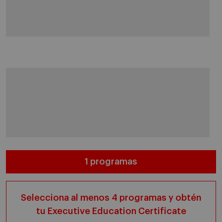
1 programas
Selecciona al menos 4 programas y obtén
tu Executive Education Certificate