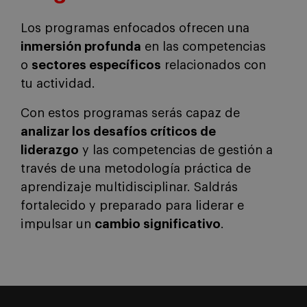
Los programas enfocados ofrecen una
inmersión profunda
en las competencias
o
sectores específicos
relacionados con
tu actividad.
Con estos programas serás capaz de
analizar los desafíos críticos de
liderazgo
y las competencias de gestión a
través de una metodología práctica de
aprendizaje multidisciplinar. Saldrás
fortalecido y preparado para liderar e
impulsar un
cambio significativo
.