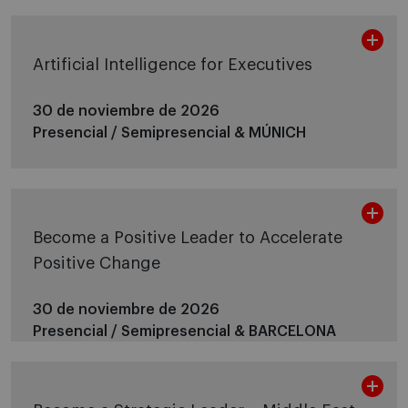
Artificial Intelligence for Executives
30 de noviembre de 2026
Presencial / Semipresencial &
MÚNICH
Become a Positive Leader to Accelerate
Positive Change
30 de noviembre de 2026
Presencial / Semipresencial &
BARCELONA