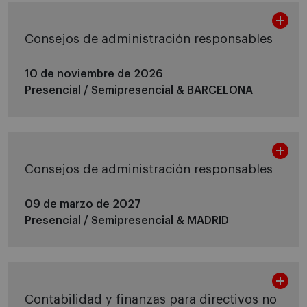
Consejos de administración responsables
10 de noviembre de 2026
Presencial / Semipresencial &
BARCELONA
Consejos de administración responsables
09 de marzo de 2027
Presencial / Semipresencial &
MADRID
Contabilidad y finanzas para directivos no