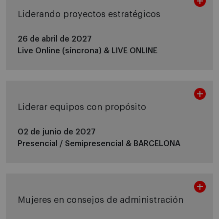
Liderando proyectos estratégicos
26 de abril de 2027
Live Online (síncrona) &
LIVE ONLINE
Liderar equipos con propósito
02 de junio de 2027
Presencial / Semipresencial &
BARCELONA
Mujeres en consejos de administración