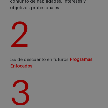
conjunto de habilidades, intereses y
objetivos profesionales
2
5% de descuento en futuros
Programas
Enfocados
3