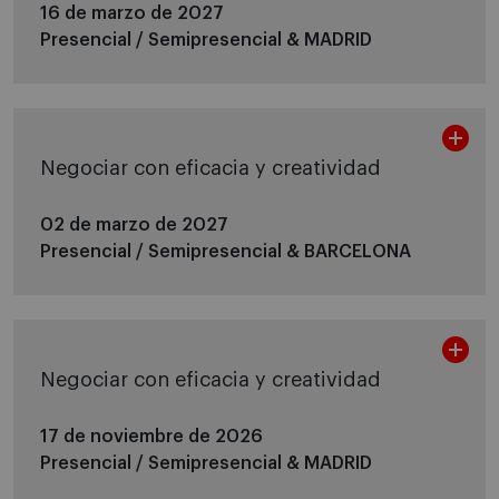
16 de marzo de 2027
Presencial / Semipresencial &
MADRID
Negociar con eficacia y creatividad
02 de marzo de 2027
Presencial / Semipresencial &
BARCELONA
Negociar con eficacia y creatividad
17 de noviembre de 2026
Presencial / Semipresencial &
MADRID