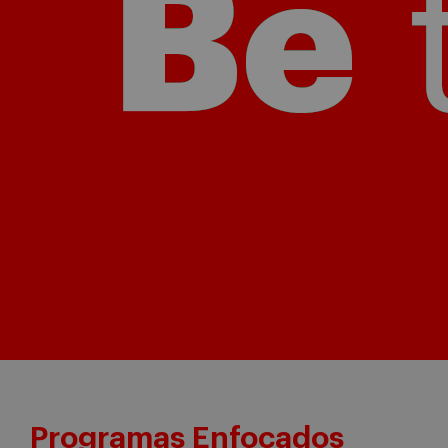
Programas Enfocados