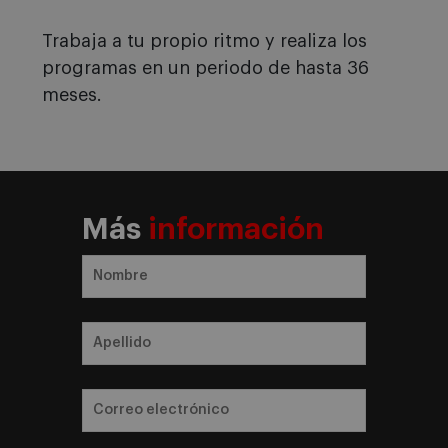
Trabaja a tu propio ritmo y realiza los
programas en un periodo de hasta 36
meses.
Más
información