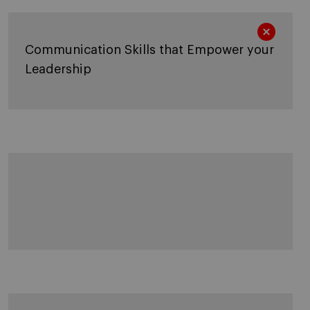
Communication Skills that Empower your
Leadership