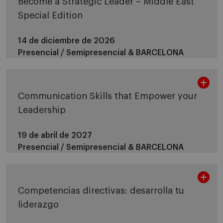
Become a Strategic Leader – Middle East
Special Edition
14 de diciembre de 2026
Presencial / Semipresencial &
BARCELONA
Communication Skills that Empower your
Leadership
19 de abril de 2027
Presencial / Semipresencial &
BARCELONA
Competencias directivas: desarrolla tu
liderazgo