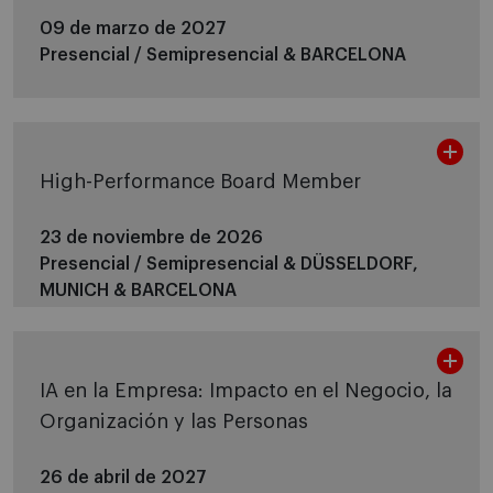
09 de marzo de 2027
Presencial / Semipresencial &
BARCELONA
High-Performance Board Member
23 de noviembre de 2026
Presencial / Semipresencial &
DÜSSELDORF,
MUNICH & BARCELONA
IA en la Empresa: Impacto en el Negocio, la
Organización y las Personas
26 de abril de 2027