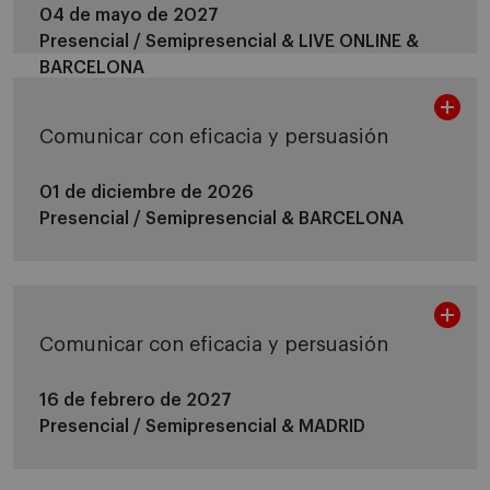
04 de mayo de 2027
Presencial / Semipresencial &
LIVE ONLINE &
BARCELONA
Comunicar con eficacia y persuasión
01 de diciembre de 2026
Presencial / Semipresencial &
BARCELONA
Comunicar con eficacia y persuasión
16 de febrero de 2027
Presencial / Semipresencial &
MADRID