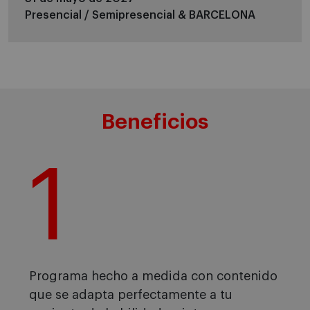
Presencial / Semipresencial &
BARCELONA
Beneficios
1
Programa hecho a medida con contenido
que se adapta perfectamente a tu