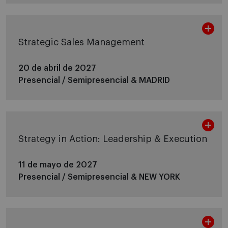
Strategic Sales Management
20 de abril de 2027
Presencial / Semipresencial &
MADRID
Strategy in Action: Leadership & Execution
11 de mayo de 2027
Presencial / Semipresencial &
NEW YORK