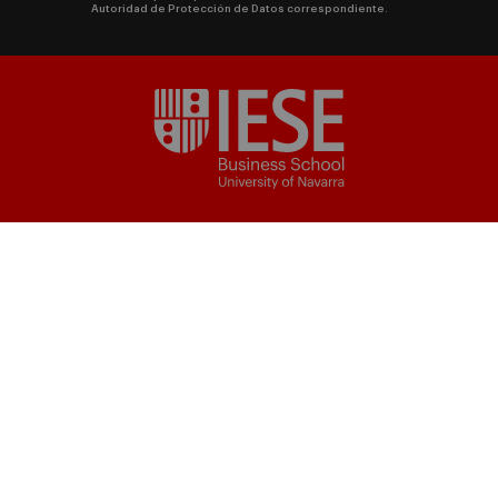
Autoridad de Protección de Datos correspondiente.