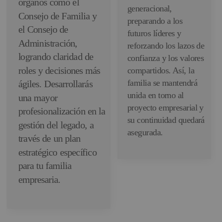
órganos como el
generacional,
Consejo de Familia y
preparando a los
el Consejo de
futuros líderes y
Administración,
reforzando los lazos de
logrando claridad de
confianza y los valores
roles y decisiones más
compartidos. Así, la
familia se mantendrá
ágiles. Desarrollarás
unida en torno al
una mayor
proyecto empresarial y
profesionalización en la
su continuidad quedará
gestión del legado, a
asegurada.
través de un plan
estratégico específico
para tu familia
empresaria.