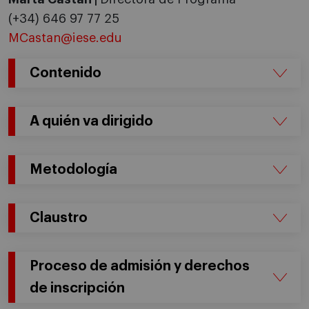
(+34) 646 97 77 25
MCastan@iese.edu
Contenido
A quién va dirigido
Metodología
Claustro
Proceso de admisión y derechos
de inscripción