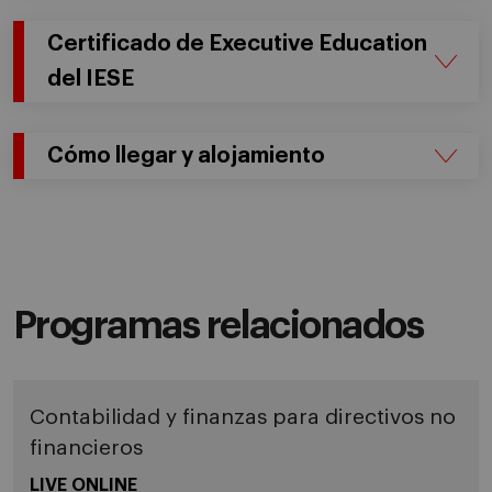
Certificado de Executive Education
del IESE
Cómo llegar y alojamiento
Programas relacionados
Contabilidad y finanzas para directivos no
financieros
LIVE ONLINE