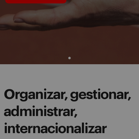
Organizar, gestionar,
administrar,
internacionalizar