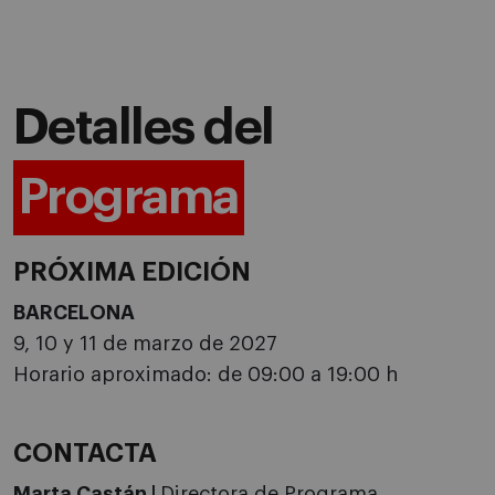
Detalles del
Programa
PRÓXIMA EDICIÓN
BARCELONA
9, 10 y 11 de marzo de 2027
Horario aproximado: de 09:00 a 19:00 h
CONTACTA
Marta Castán |
Directora de Programa