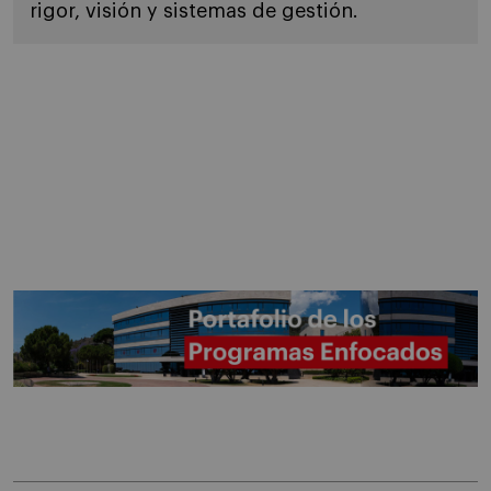
rigor, visión y sistemas de gestión.