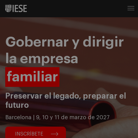
Gobernar y dirigir
la empresa
familiar
Preservar el legado, preparar el
futuro
Barcelona | 9, 10 y 11 de marzo de 2027
INSCRÍBETE