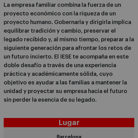
La empresa familiar combina la fuerza de un
proyecto económico con la riqueza de un
proyecto humano. Gobernarla y dirigirla implica
equilibrar tradición y cambio, preservar el
legado recibido y, al mismo tiempo, preparar a la
siguiente generación para afrontar los retos de
un futuro incierto. El IESE te acompaña en este
doble desafío a través de una experiencia
práctica y académicamente sólida, cuyo
objetivo es ayudar a las familias a mantener la
unidad y proyectar su empresa hacia el futuro
sin perder la esencia de su legado.
Lugar
Barcelona