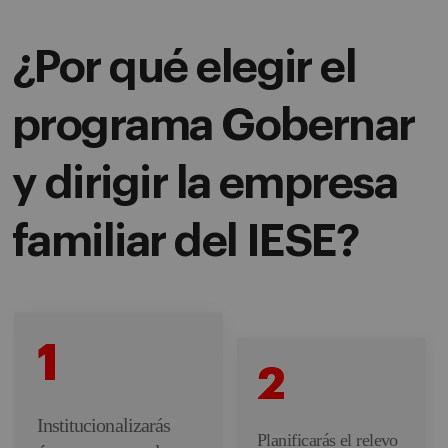
¿Por qué elegir el
programa Gobernar
y dirigir la empresa
familiar del IESE?
1
2
Institucionalizarás
Planificarás el relevo