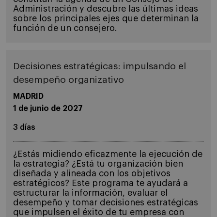
Administración y descubre las últimas ideas
sobre los principales ejes que determinan la
función de un consejero.
Decisiones estratégicas: impulsando el
desempeño organizativo
MADRID
1 de junio de 2027
3 días
¿Estás midiendo eficazmente la ejecución de
la estrategia? ¿Está tu organización bien
diseñada y alineada con los objetivos
estratégicos? Este programa te ayudará a
estructurar la información, evaluar el
desempeño y tomar decisiones estratégicas
que impulsen el éxito de tu empresa con