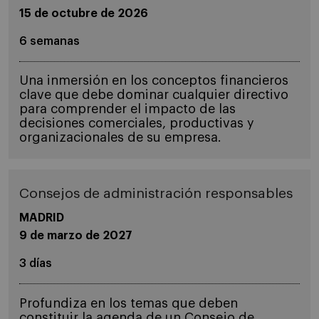
15 de octubre de 2026
6 semanas
Una inmersión en los conceptos financieros
clave que debe dominar cualquier directivo
para comprender el impacto de las
decisiones comerciales, productivas y
organizacionales de su empresa.
Consejos de administración responsables
MADRID
9 de marzo de 2027
3 días
Profundiza en los temas que deben
constituir la agenda de un Consejo de