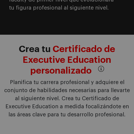
tu figura profesional al siguiente nivel.
Crea tu
Certificado de
Executive Education
personalizado
Planifica tu carrera profesional y adquiere el
conjunto de habilidades necesarias para llevarte
al siguiente nivel. Crea tu Certificado de
Executive Education a medida focalizándote en
las áreas clave para tu desarrollo profesional.