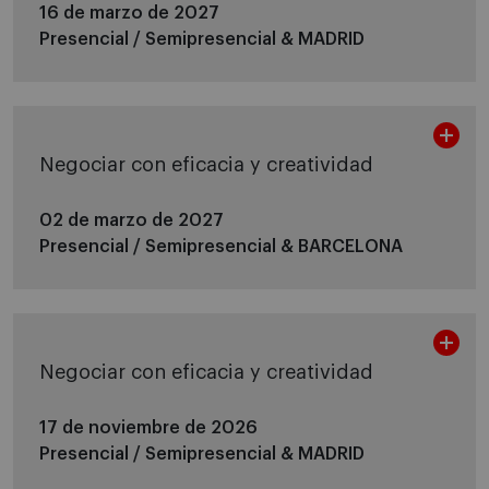
16 de marzo de 2027
Presencial / Semipresencial &
MADRID
Negociar con eficacia y creatividad
02 de marzo de 2027
Presencial / Semipresencial &
BARCELONA
Negociar con eficacia y creatividad
17 de noviembre de 2026
Presencial / Semipresencial &
MADRID