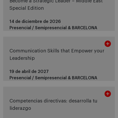
Become a Strategic Leader – Middle East
Special Edition
14 de diciembre de 2026
Presencial / Semipresencial &
BARCELONA
Communication Skills that Empower your
Leadership
19 de abril de 2027
Presencial / Semipresencial &
BARCELONA
Competencias directivas: desarrolla tu
liderazgo