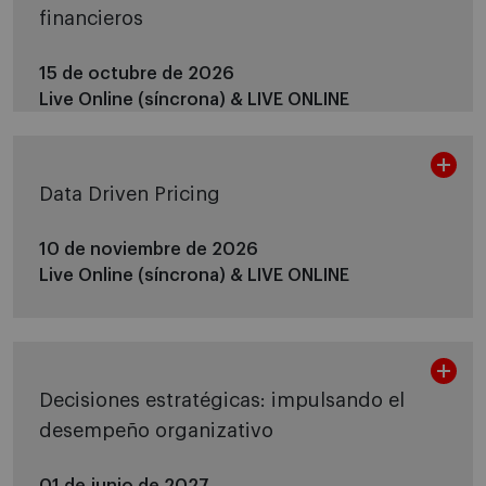
financieros
15 de octubre de 2026
Live Online (síncrona) &
LIVE ONLINE
Data Driven Pricing
10 de noviembre de 2026
Live Online (síncrona) &
LIVE ONLINE
Decisiones estratégicas: impulsando el
desempeño organizativo
01 de junio de 2027