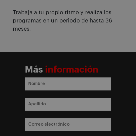
Trabaja a tu propio ritmo y realiza los
programas en un periodo de hasta 36
meses.
Más
información