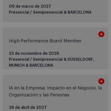
09 de marzo de 2027
Presencial / Semipresencial &
BARCELONA
High-Performance Board Member
23 de noviembre de 2026
Presencial / Semipresencial &
DÜSSELDORF,
MUNICH & BARCELONA
IA en la Empresa: Impacto en el Negocio, la
Organización y las Personas
26 de abril de 2027