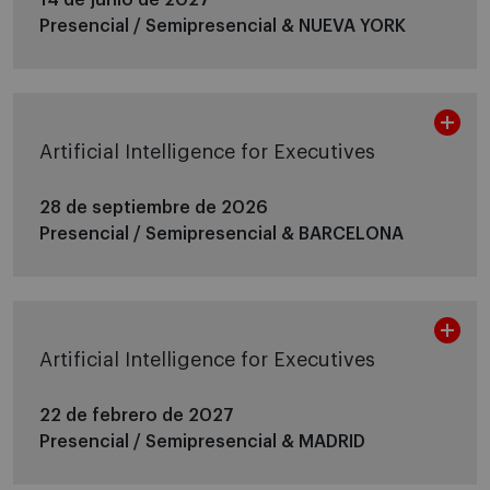
Presencial / Semipresencial &
NUEVA YORK
Artificial Intelligence for Executives
28 de septiembre de 2026
Presencial / Semipresencial &
BARCELONA
Artificial Intelligence for Executives
22 de febrero de 2027
Presencial / Semipresencial &
MADRID