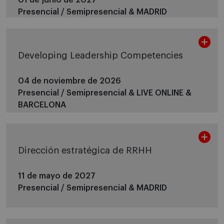
Presencial / Semipresencial &
MADRID
Developing Leadership Competencies
04 de noviembre de 2026
Presencial / Semipresencial &
LIVE ONLINE &
BARCELONA
Dirección estratégica de RRHH
11 de mayo de 2027
Presencial / Semipresencial &
MADRID