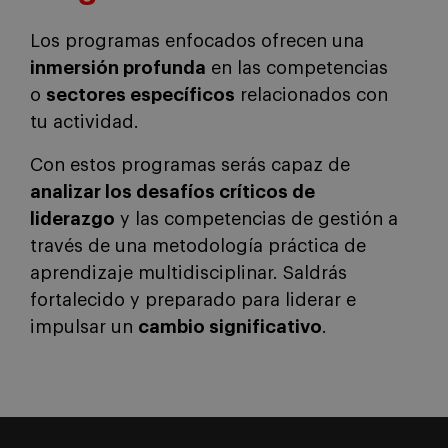
Los programas enfocados ofrecen una
inmersión profunda
en las competencias
o
sectores específicos
relacionados con
tu actividad.
Con estos programas serás capaz de
analizar los desafíos críticos de
liderazgo
y las competencias de gestión a
través de una metodología práctica de
aprendizaje multidisciplinar. Saldrás
fortalecido y preparado para liderar e
impulsar un
cambio significativo
.