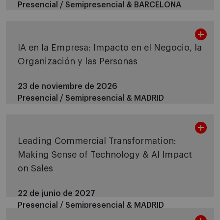
Presencial / Semipresencial &
BARCELONA
IA en la Empresa: Impacto en el Negocio, la
Organización y las Personas
23 de noviembre de 2026
Presencial / Semipresencial &
MADRID
Leading Commercial Transformation:
Making Sense of Technology & AI Impact
on Sales
22 de junio de 2027
Presencial / Semipresencial &
MADRID