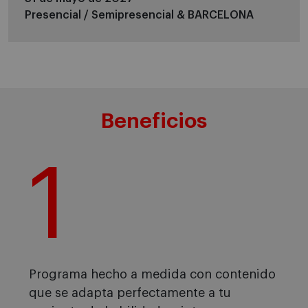
Presencial / Semipresencial &
BARCELONA
Beneficios
1
Programa hecho a medida con contenido
que se adapta perfectamente a tu