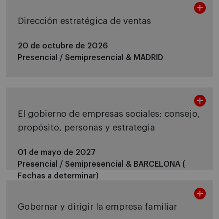
Dirección estratégica de ventas
20 de octubre de 2026
Presencial / Semipresencial &
MADRID
El gobierno de empresas sociales: consejo,
propósito, personas y estrategia
01 de mayo de 2027
Presencial / Semipresencial &
BARCELONA (
Fechas a determinar)
Gobernar y dirigir la empresa familiar