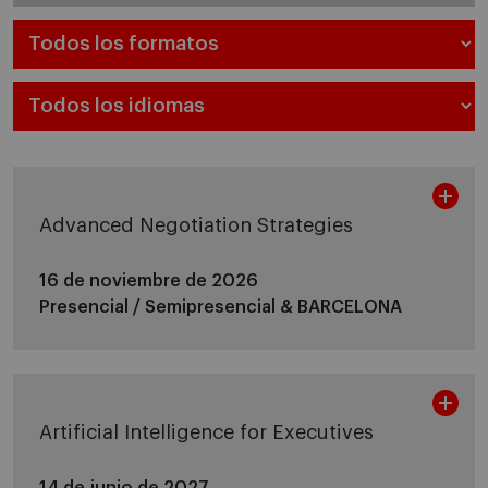
Advanced Negotiation Strategies
16 de noviembre de 2026
Presencial / Semipresencial &
BARCELONA
Artificial Intelligence for Executives
14 de junio de 2027