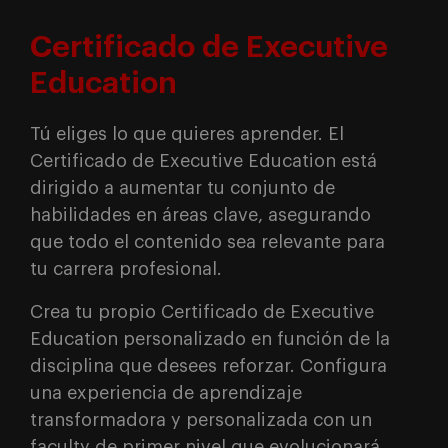
Certificado de Executive
Education
Tú eliges lo que quieres aprender. El
Certificado de Executive Education está
dirigido a aumentar tu conjunto de
habilidades en áreas clave, asegurando
que todo el contenido sea relevante para
tu carrera profesional.
Crea tu propio Certificado de Executive
Education personalizado en función de la
disciplina que desees reforzar. Configura
una experiencia de aprendizaje
transformadora y personalizada con un
faculty de primer nivel que evolucionará