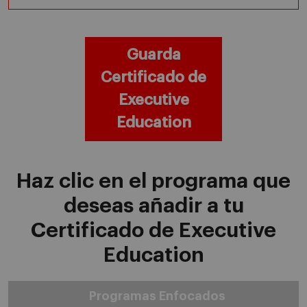
Guarda
Certificado de
Executive
Education
Haz clic en el programa que
deseas añadir a tu
Certificado de Executive
Education
Programas Enfocados