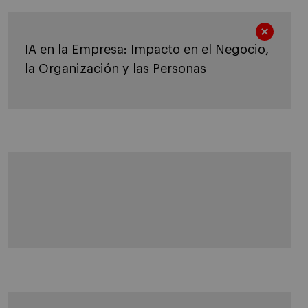
IA en la Empresa: Impacto en el Negocio,
la Organización y las Personas