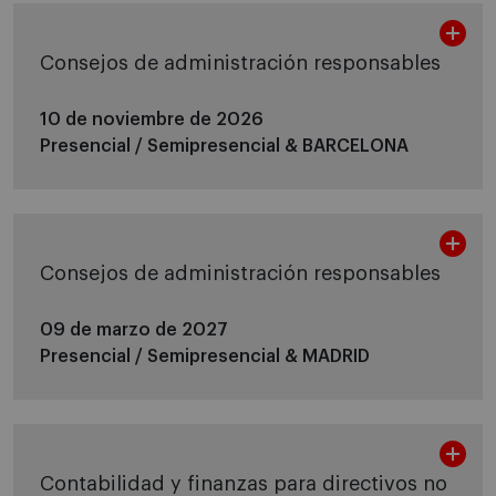
Consejos de administración responsables
10 de noviembre de 2026
Presencial / Semipresencial &
BARCELONA
Consejos de administración responsables
09 de marzo de 2027
Presencial / Semipresencial &
MADRID
Contabilidad y finanzas para directivos no