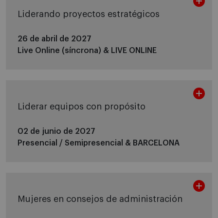
Liderando proyectos estratégicos
26 de abril de 2027
Live Online (síncrona) &
LIVE ONLINE
Liderar equipos con propósito
02 de junio de 2027
Presencial / Semipresencial &
BARCELONA
Mujeres en consejos de administración