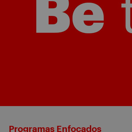
Programas Enfocados