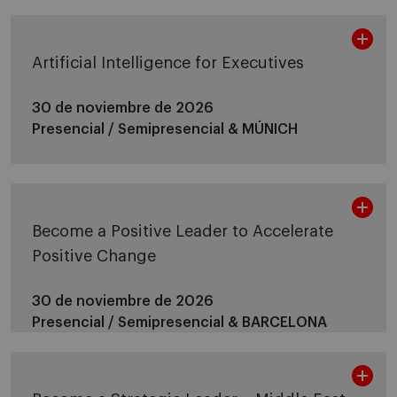
Artificial Intelligence for Executives
30 de noviembre de 2026
Presencial / Semipresencial &
MÚNICH
Become a Positive Leader to Accelerate
Positive Change
30 de noviembre de 2026
Presencial / Semipresencial &
BARCELONA