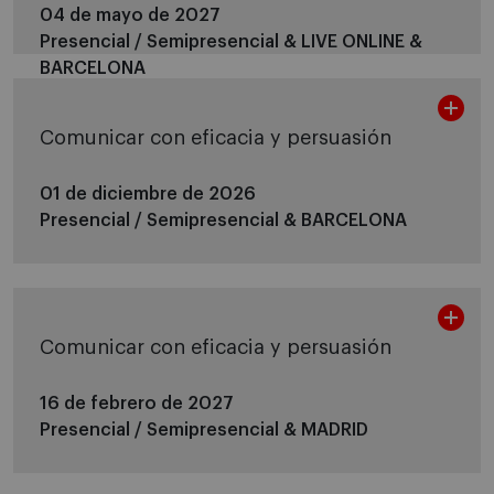
04 de mayo de 2027
Presencial / Semipresencial &
LIVE ONLINE &
BARCELONA
Comunicar con eficacia y persuasión
01 de diciembre de 2026
Presencial / Semipresencial &
BARCELONA
Comunicar con eficacia y persuasión
16 de febrero de 2027
Presencial / Semipresencial &
MADRID