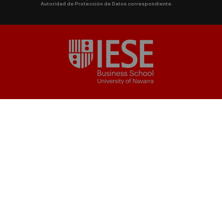
Autoridad de Protección de Datos correspondiente.