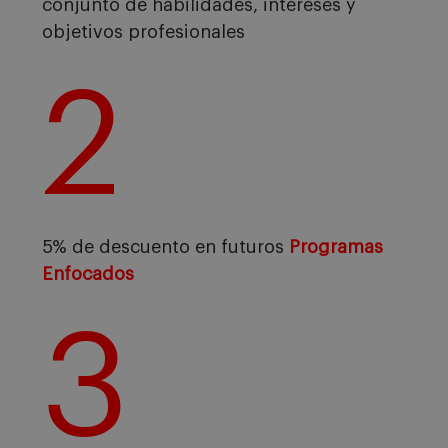
conjunto de habilidades, intereses y
objetivos profesionales
2
5% de descuento en futuros
Programas
Enfocados
3