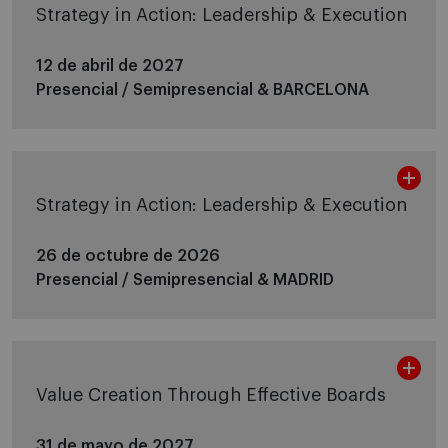
Strategy in Action: Leadership & Execution
12 de abril de 2027
Presencial / Semipresencial &
BARCELONA
Strategy in Action: Leadership & Execution
26 de octubre de 2026
Presencial / Semipresencial &
MADRID
Value Creation Through Effective Boards
31 de mayo de 2027