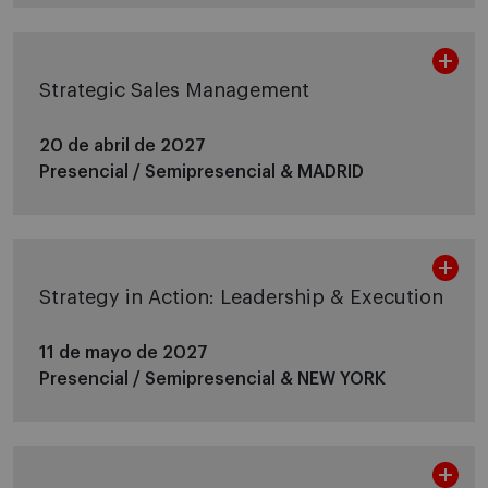
Strategic Sales Management
20 de abril de 2027
Presencial / Semipresencial &
MADRID
Strategy in Action: Leadership & Execution
11 de mayo de 2027
Presencial / Semipresencial &
NEW YORK