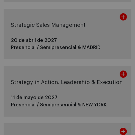
Strategic Sales Management
20 de abril de 2027
Presencial / Semipresencial &
MADRID
Strategy in Action: Leadership & Execution
11 de mayo de 2027
Presencial / Semipresencial &
NEW YORK