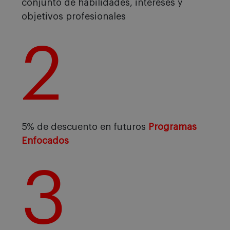
conjunto de habilidades, intereses y
objetivos profesionales
2
5% de descuento en futuros
Programas
Enfocados
3