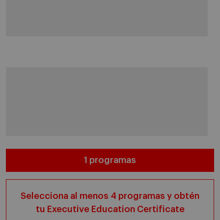
1 programas
Selecciona al menos 4 programas y obtén
tu Executive Education Certificate