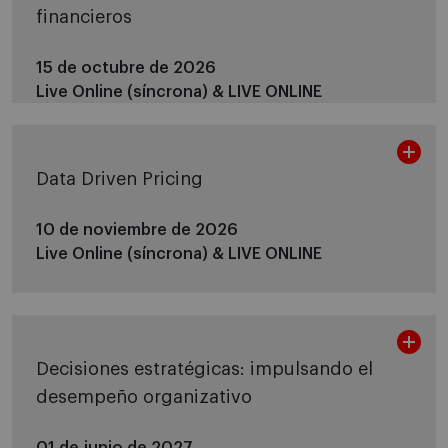
financieros
15 de octubre de 2026
Live Online (síncrona) &
LIVE ONLINE
Data Driven Pricing
10 de noviembre de 2026
Live Online (síncrona) &
LIVE ONLINE
Decisiones estratégicas: impulsando el
desempeño organizativo
01 de junio de 2027