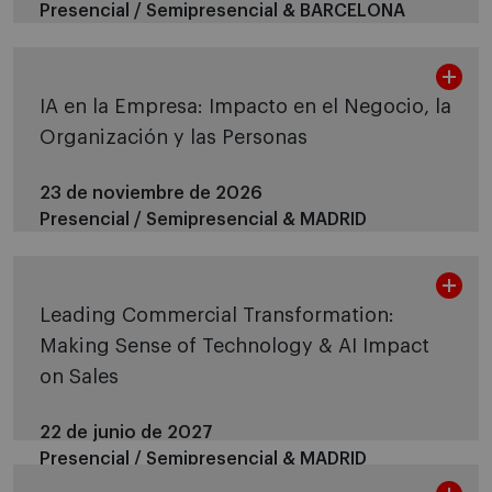
Presencial / Semipresencial &
BARCELONA
IA en la Empresa: Impacto en el Negocio, la
Organización y las Personas
23 de noviembre de 2026
Presencial / Semipresencial &
MADRID
Leading Commercial Transformation:
Making Sense of Technology & AI Impact
on Sales
22 de junio de 2027
Presencial / Semipresencial &
MADRID