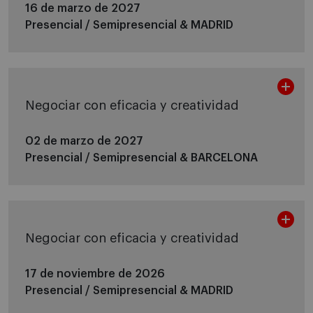
16 de marzo de 2027
Presencial / Semipresencial &
MADRID
Negociar con eficacia y creatividad
02 de marzo de 2027
Presencial / Semipresencial &
BARCELONA
Negociar con eficacia y creatividad
17 de noviembre de 2026
Presencial / Semipresencial &
MADRID