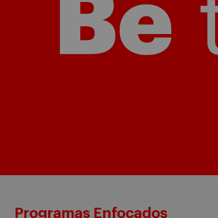
Programas Enfocados