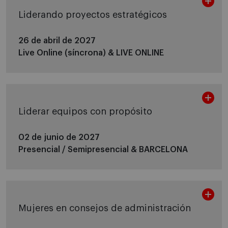
Liderando proyectos estratégicos
26 de abril de 2027
Live Online (síncrona) &
LIVE ONLINE
Liderar equipos con propósito
02 de junio de 2027
Presencial / Semipresencial &
BARCELONA
Mujeres en consejos de administración