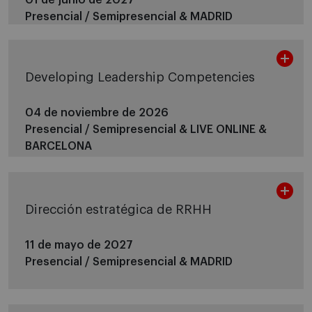
Presencial / Semipresencial &
MADRID
Developing Leadership Competencies
04 de noviembre de 2026
Presencial / Semipresencial &
LIVE ONLINE &
BARCELONA
Dirección estratégica de RRHH
11 de mayo de 2027
Presencial / Semipresencial &
MADRID