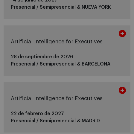
Presencial / Semipresencial &
NUEVA YORK
Artificial Intelligence for Executives
28 de septiembre de 2026
Presencial / Semipresencial &
BARCELONA
Artificial Intelligence for Executives
22 de febrero de 2027
Presencial / Semipresencial &
MADRID