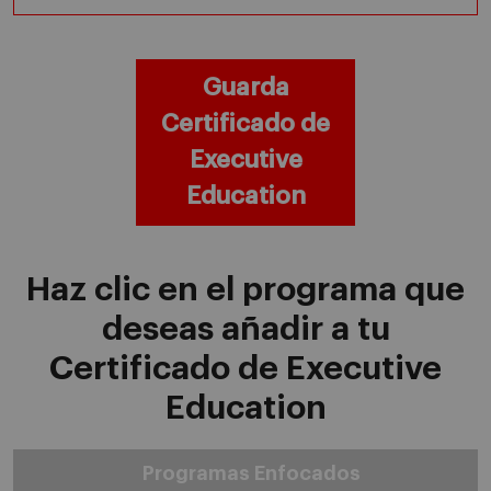
Guarda
Certificado de
Executive
Education
Haz clic en el programa que
deseas añadir a tu
Certificado de Executive
Education
Programas Enfocados