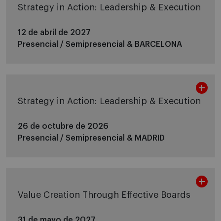
Strategy in Action: Leadership & Execution
12 de abril de 2027
Presencial / Semipresencial &
BARCELONA
Strategy in Action: Leadership & Execution
26 de octubre de 2026
Presencial / Semipresencial &
MADRID
Value Creation Through Effective Boards
31 de mayo de 2027