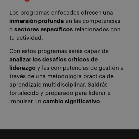
Los programas enfocados ofrecen una
inmersión profunda
en las competencias
o
sectores específicos
relacionados con
tu actividad.
Con estos programas serás capaz de
analizar los desafíos críticos de
liderazgo
y las competencias de gestión a
través de una metodología práctica de
aprendizaje multidisciplinar. Saldrás
fortalecido y preparado para liderar e
impulsar un
cambio significativo
.