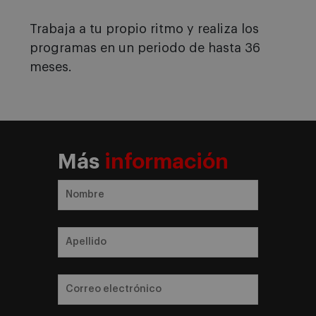
Trabaja a tu propio ritmo y realiza los
programas en un periodo de hasta 36
meses.
Más
información