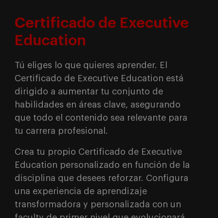
Certificado de Executive
Education
Tú eliges lo que quieres aprender. El
Certificado de Executive Education está
dirigido a aumentar tu conjunto de
habilidades en áreas clave, asegurando
que todo el contenido sea relevante para
tu carrera profesional.
Crea tu propio Certificado de Executive
Education personalizado en función de la
disciplina que desees reforzar. Configura
una experiencia de aprendizaje
transformadora y personalizada con un
faculty de primer nivel que evolucionará