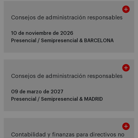
Consejos de administración responsables
10 de noviembre de 2026
Presencial / Semipresencial &
BARCELONA
Consejos de administración responsables
09 de marzo de 2027
Presencial / Semipresencial &
MADRID
Contabilidad y finanzas para directivos no