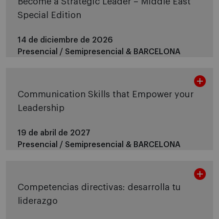
Become a Strategic Leader – Middle East
Special Edition
14 de diciembre de 2026
Presencial / Semipresencial &
BARCELONA
Communication Skills that Empower your
Leadership
19 de abril de 2027
Presencial / Semipresencial &
BARCELONA
Competencias directivas: desarrolla tu
liderazgo