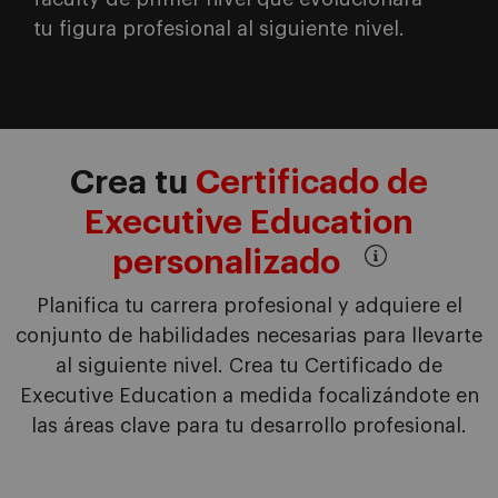
tu figura profesional al siguiente nivel.
Crea tu
Certificado de
Executive Education
personalizado
Planifica tu carrera profesional y adquiere el
conjunto de habilidades necesarias para llevarte
al siguiente nivel. Crea tu Certificado de
Executive Education a medida focalizándote en
las áreas clave para tu desarrollo profesional.