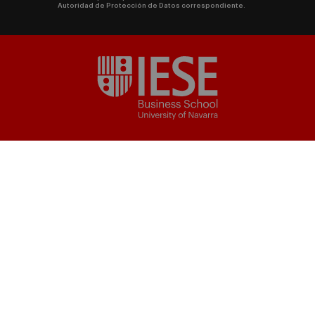
Autoridad de Protección de Datos correspondiente.