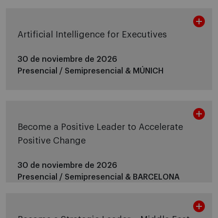
Artificial Intelligence for Executives
30 de noviembre de 2026
Presencial / Semipresencial &
MÚNICH
Become a Positive Leader to Accelerate
Positive Change
30 de noviembre de 2026
Presencial / Semipresencial &
BARCELONA