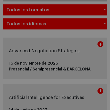
Advanced Negotiation Strategies
16 de noviembre de 2026
Presencial / Semipresencial &
BARCELONA
Artificial Intelligence for Executives
14 de junio de 2027