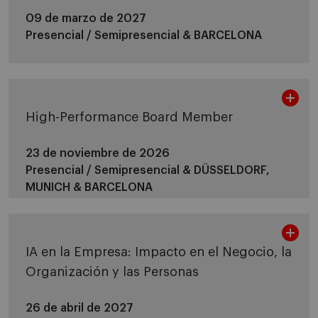
09 de marzo de 2027
Presencial / Semipresencial &
BARCELONA
High-Performance Board Member
23 de noviembre de 2026
Presencial / Semipresencial &
DÜSSELDORF,
MUNICH & BARCELONA
IA en la Empresa: Impacto en el Negocio, la
Organización y las Personas
26 de abril de 2027