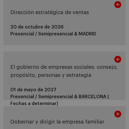
Dirección estratégica de ventas
20 de octubre de 2026
Presencial / Semipresencial &
MADRID
El gobierno de empresas sociales: consejo,
propósito, personas y estrategia
01 de mayo de 2027
Presencial / Semipresencial &
BARCELONA (
Fechas a determinar)
Gobernar y dirigir la empresa familiar