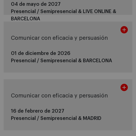
04 de mayo de 2027
Presencial / Semipresencial &
LIVE ONLINE &
BARCELONA
Comunicar con eficacia y persuasión
01 de diciembre de 2026
Presencial / Semipresencial &
BARCELONA
Comunicar con eficacia y persuasión
16 de febrero de 2027
Presencial / Semipresencial &
MADRID