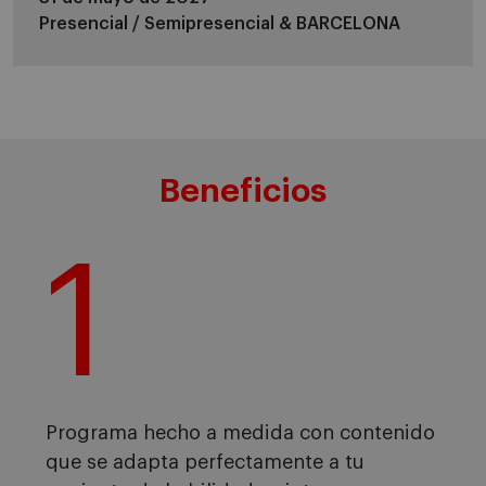
Presencial / Semipresencial &
BARCELONA
Beneficios
1
Programa hecho a medida con contenido
que se adapta perfectamente a tu