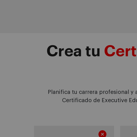
Crea tu
Cert
Planifica tu carrera profesional y
Certificado de Executive Edu