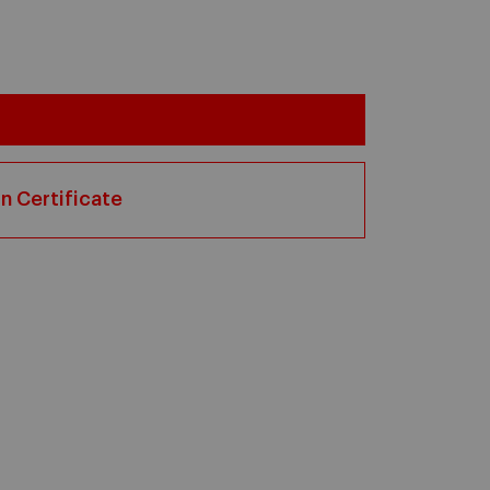
n Certificate