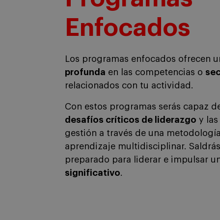
Enfocados
Los programas enfocados ofrecen 
profunda
en las competencias o
sec
relacionados con tu actividad.
Con estos programas serás capaz d
desafíos críticos de liderazgo
y las
gestión a través de una metodología
aprendizaje multidisciplinar. Saldrás
preparado para liderar e impulsar u
significativo
.