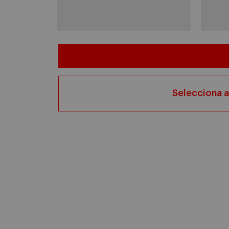
Selecciona a