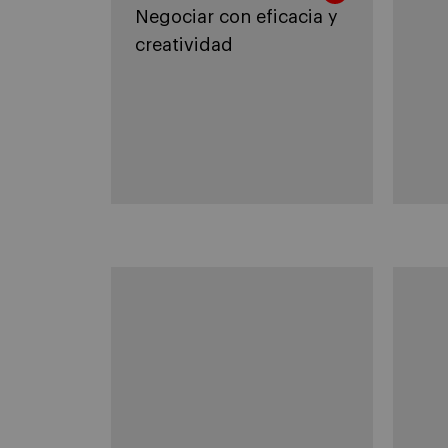
Negociar con eficacia y
creatividad