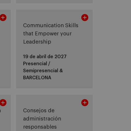
Communication Skills
that Empower your
Leadership
19 de abril de 2027
Presencial /
Semipresencial &
BARCELONA
a
Consejos de
administración
responsables