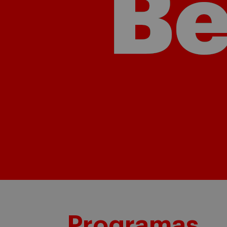
Programas