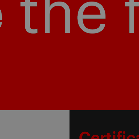
Certifi