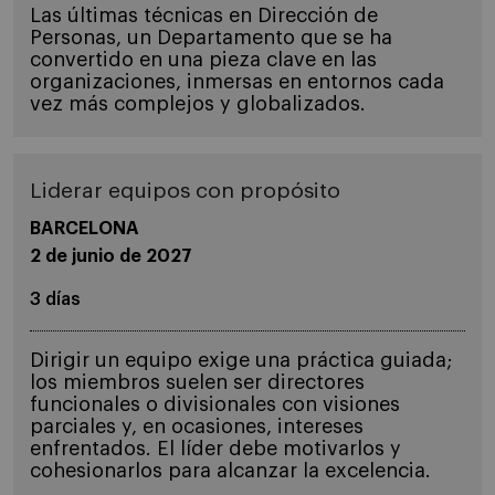
Las últimas técnicas en Dirección de
Personas, un Departamento que se ha
convertido en una pieza clave en las
organizaciones, inmersas en entornos cada
vez más complejos y globalizados.
Liderar equipos con propósito
BARCELONA
2 de junio de 2027
3 días
Dirigir un equipo exige una práctica guiada;
los miembros suelen ser directores
funcionales o divisionales con visiones
parciales y, en ocasiones, intereses
enfrentados. El líder debe motivarlos y
cohesionarlos para alcanzar la excelencia.