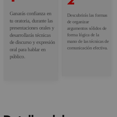
2
Ganarás confianza en
Descubrirás las formas
tu oratoria, durante las
de organizar
presentaciones orales y
argumentos sólidos de
desarrollarás técnicas
forma lógica de la
mano de las técnicas de
de discurso y expresión
comunicación efectiva.
oral para hablar en
público.