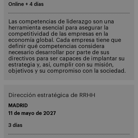
Online + 4 días
Las competencias de liderazgo son una
herramienta esencial para asegurar la
competitividad de las empresas en la
economía global. Cada empresa tiene que
definir qué competencias considera
necesario desarrollar por parte de sus
directivos para ser capaces de implantar su
estrategia y, así, cumplir con su misión,
objetivos y su compromiso con la sociedad.
Dirección estratégica de RRHH
MADRID
11 de mayo de 2027
3 días