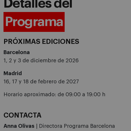
Detalles del
Programa
PRÓXIMAS EDICIONES
Barcelona
1, 2 y 3 de diciembre de 2026
Madrid
16, 17 y 18 de febrero de 2027
Horario aproximado: de 09:00 a 19:00 h
CONTACTA
Anna Olivas
| Directora Programa Barcelona