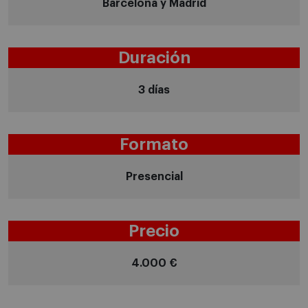
Barcelona y Madrid
Duración
3 días
Formato
Presencial
Precio
4.000 €