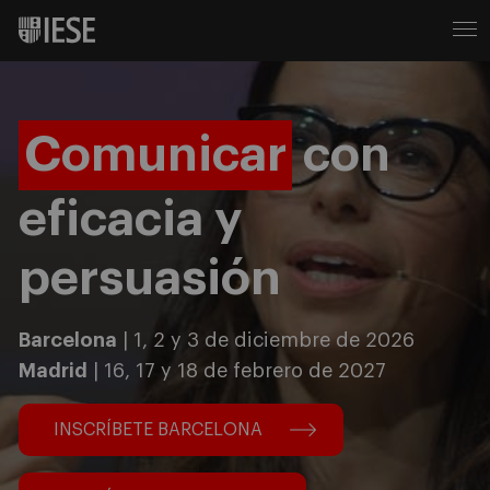
Comunicar
con
eficacia y
persuasión
Barcelona
| 1, 2 y 3 de diciembre de 2026
Madrid
| 16, 17 y 18 de febrero de 2027
INSCRÍBETE BARCELONA