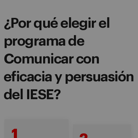
¿Por qué elegir el
programa de
Comunicar con
eficacia y persuasión
del IESE?
1