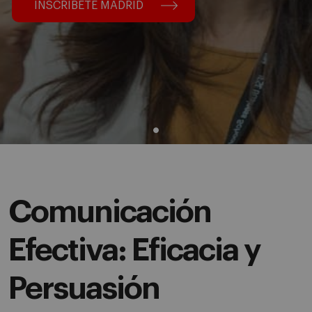
INSCRÍBETE MADRID
Comunicación
Efectiva: Eficacia y
Persuasión