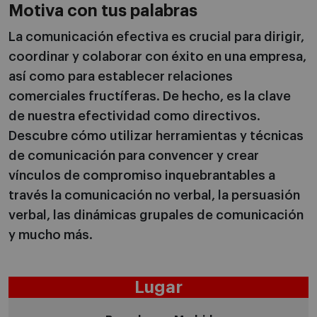
Motiva con tus palabras
La comunicación efectiva es crucial para dirigir,
coordinar y colaborar con éxito en una empresa,
así como para establecer relaciones
comerciales fructíferas. De hecho, es la clave
de nuestra efectividad como directivos.
Descubre cómo utilizar herramientas y técnicas
de comunicación para convencer y crear
vínculos de compromiso inquebrantables a
través la comunicación no verbal, la persuasión
verbal, las dinámicas grupales de comunicación
y mucho más.
Lugar