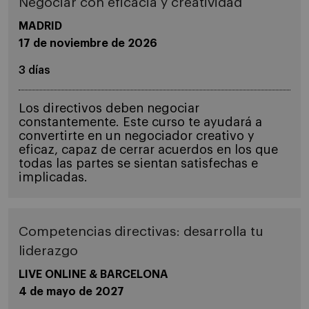
Negociar con eficacia y creatividad
MADRID
17 de noviembre de 2026
3 días
Los directivos deben negociar
constantemente. Este curso te ayudará a
convertirte en un negociador creativo y
eficaz, capaz de cerrar acuerdos en los que
todas las partes se sientan satisfechas e
implicadas.
Competencias directivas: desarrolla tu
liderazgo
LIVE ONLINE & BARCELONA
4 de mayo de 2027