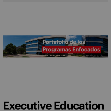
Executive Education