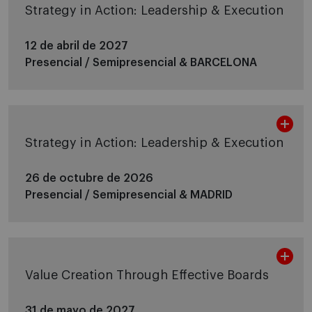
Strategy in Action: Leadership & Execution
12 de abril de 2027
Presencial / Semipresencial &
BARCELONA
Strategy in Action: Leadership & Execution
26 de octubre de 2026
Presencial / Semipresencial &
MADRID
Value Creation Through Effective Boards
31 de mayo de 2027