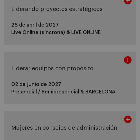
Liderando proyectos estratégicos
26 de abril de 2027
Live Online (síncrona) &
LIVE ONLINE
Liderar equipos con propósito
02 de junio de 2027
Presencial / Semipresencial &
BARCELONA
Mujeres en consejos de administración