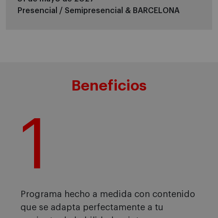
Presencial / Semipresencial &
BARCELONA
Beneficios
1
Programa hecho a medida con contenido
que se adapta perfectamente a tu