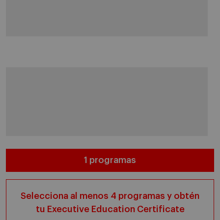
1 programas
Selecciona al menos 4 programas y obtén
tu Executive Education Certificate