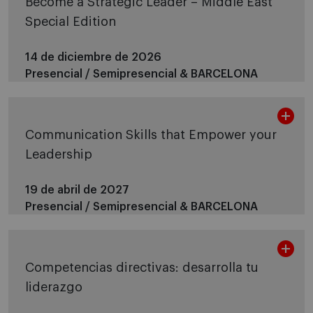
Become a Strategic Leader – Middle East
Special Edition
14 de diciembre de 2026
Presencial / Semipresencial &
BARCELONA
Communication Skills that Empower your
Leadership
19 de abril de 2027
Presencial / Semipresencial &
BARCELONA
Competencias directivas: desarrolla tu
liderazgo