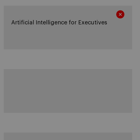
Artificial Intelligence for Executives