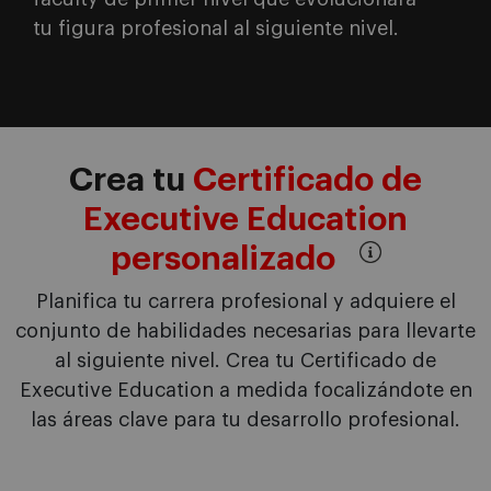
tu figura profesional al siguiente nivel.
Crea tu
Certificado de
Executive Education
personalizado
Planifica tu carrera profesional y adquiere el
conjunto de habilidades necesarias para llevarte
al siguiente nivel. Crea tu Certificado de
Executive Education a medida focalizándote en
las áreas clave para tu desarrollo profesional.