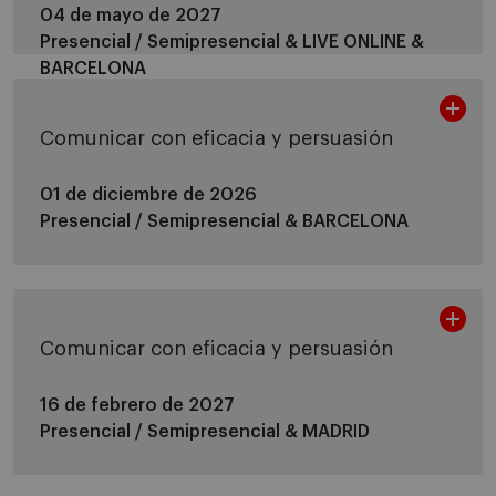
04 de mayo de 2027
Presencial / Semipresencial &
LIVE ONLINE &
BARCELONA
Comunicar con eficacia y persuasión
01 de diciembre de 2026
Presencial / Semipresencial &
BARCELONA
Comunicar con eficacia y persuasión
16 de febrero de 2027
Presencial / Semipresencial &
MADRID