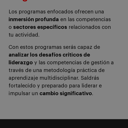
Los programas enfocados ofrecen una
inmersión profunda
en las competencias
o
sectores específicos
relacionados con
tu actividad.
Con estos programas serás capaz de
analizar los desafíos críticos de
liderazgo
y las competencias de gestión a
través de una metodología práctica de
aprendizaje multidisciplinar. Saldrás
fortalecido y preparado para liderar e
impulsar un
cambio significativo
.