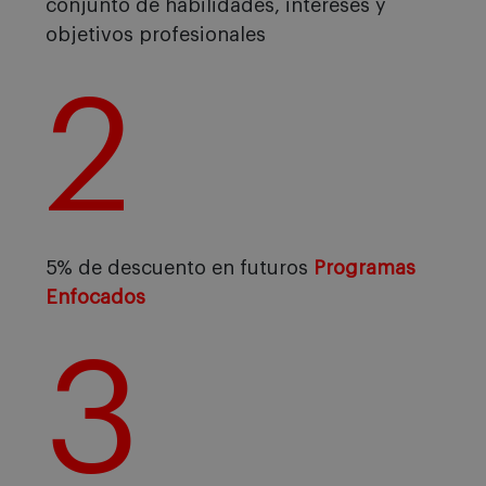
conjunto de habilidades, intereses y
objetivos profesionales
2
5% de descuento en futuros
Programas
Enfocados
3