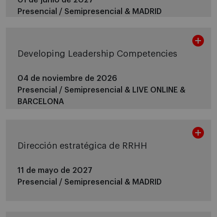
Presencial / Semipresencial &
MADRID
Developing Leadership Competencies
04 de noviembre de 2026
Presencial / Semipresencial &
LIVE ONLINE &
BARCELONA
Dirección estratégica de RRHH
11 de mayo de 2027
Presencial / Semipresencial &
MADRID