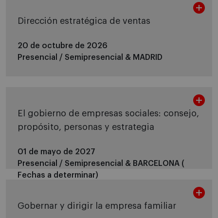
Dirección estratégica de ventas
20 de octubre de 2026
Presencial / Semipresencial &
MADRID
El gobierno de empresas sociales: consejo,
propósito, personas y estrategia
01 de mayo de 2027
Presencial / Semipresencial &
BARCELONA (
Fechas a determinar)
Gobernar y dirigir la empresa familiar