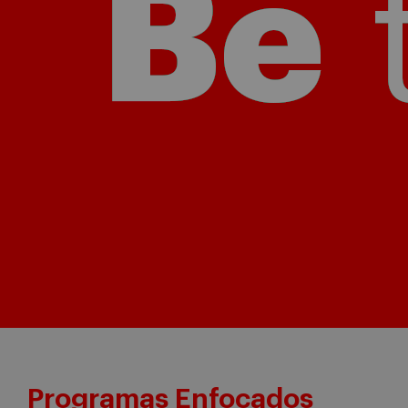
Programas Enfocados