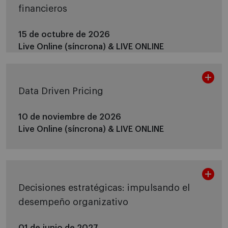
financieros
15 de octubre de 2026
Live Online (síncrona) &
LIVE ONLINE
Data Driven Pricing
10 de noviembre de 2026
Live Online (síncrona) &
LIVE ONLINE
Decisiones estratégicas: impulsando el
desempeño organizativo
01 de junio de 2027