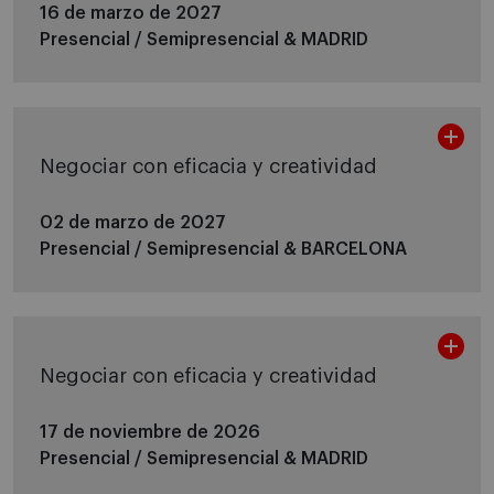
16 de marzo de 2027
Presencial / Semipresencial &
MADRID
Negociar con eficacia y creatividad
02 de marzo de 2027
Presencial / Semipresencial &
BARCELONA
Negociar con eficacia y creatividad
17 de noviembre de 2026
Presencial / Semipresencial &
MADRID