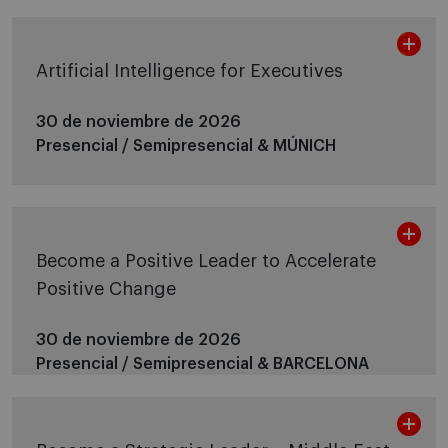
Artificial Intelligence for Executives
30 de noviembre de 2026
Presencial / Semipresencial &
MÚNICH
Become a Positive Leader to Accelerate
Positive Change
30 de noviembre de 2026
Presencial / Semipresencial &
BARCELONA