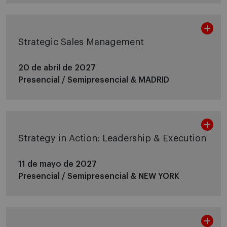
Strategic Sales Management
20 de abril de 2027
Presencial / Semipresencial &
MADRID
Strategy in Action: Leadership & Execution
11 de mayo de 2027
Presencial / Semipresencial &
NEW YORK