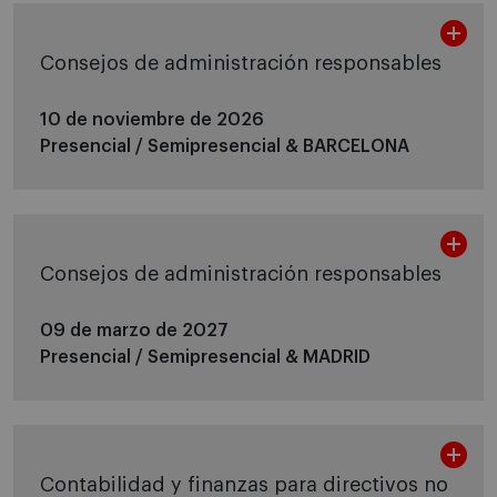
Consejos de administración responsables
10 de noviembre de 2026
Presencial / Semipresencial &
BARCELONA
Consejos de administración responsables
09 de marzo de 2027
Presencial / Semipresencial &
MADRID
Contabilidad y finanzas para directivos no