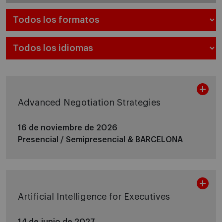
Advanced Negotiation Strategies
16 de noviembre de 2026
Presencial / Semipresencial &
BARCELONA
Artificial Intelligence for Executives
14 de junio de 2027