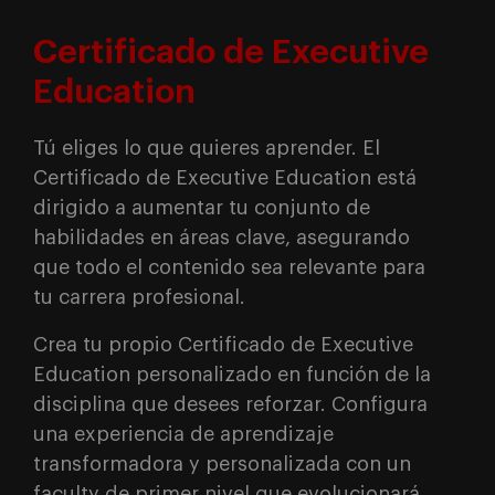
Certificado de Executive
Education
Tú eliges lo que quieres aprender. El
Certificado de Executive Education está
dirigido a aumentar tu conjunto de
habilidades en áreas clave, asegurando
que todo el contenido sea relevante para
tu carrera profesional.
Crea tu propio Certificado de Executive
Education personalizado en función de la
disciplina que desees reforzar. Configura
una experiencia de aprendizaje
transformadora y personalizada con un
faculty de primer nivel que evolucionará