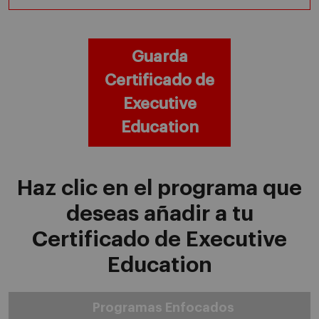
Guarda
Certificado de
Executive
Education
Haz clic en el programa que
deseas añadir a tu
Certificado de Executive
Education
Programas Enfocados