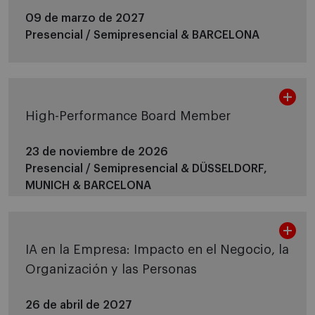
09 de marzo de 2027
Presencial / Semipresencial &
BARCELONA
High-Performance Board Member
23 de noviembre de 2026
Presencial / Semipresencial &
DÜSSELDORF,
MUNICH & BARCELONA
IA en la Empresa: Impacto en el Negocio, la
Organización y las Personas
26 de abril de 2027