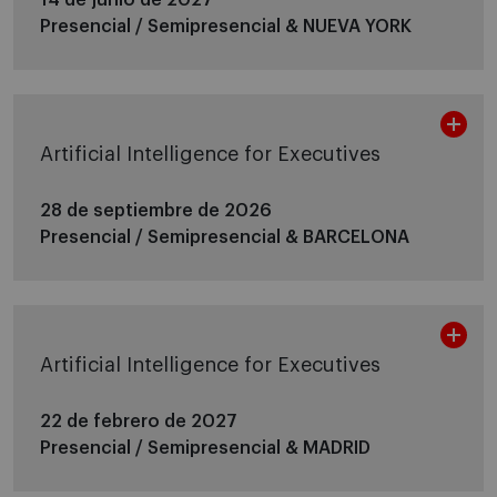
Presencial / Semipresencial &
NUEVA YORK
Artificial Intelligence for Executives
28 de septiembre de 2026
Presencial / Semipresencial &
BARCELONA
Artificial Intelligence for Executives
22 de febrero de 2027
Presencial / Semipresencial &
MADRID