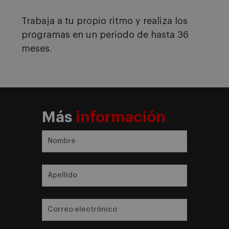
Trabaja a tu propio ritmo y realiza los
programas en un periodo de hasta 36
meses.
Más
información