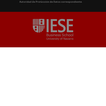
Autoridad de Protección de Datos correspondiente.