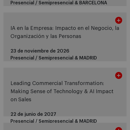
Presencial / Semipresencial &
BARCELONA
IA en la Empresa: Impacto en el Negocio, la
Organización y las Personas
23 de noviembre de 2026
Presencial / Semipresencial &
MADRID
Leading Commercial Transformation:
Making Sense of Technology & AI Impact
on Sales
22 de junio de 2027
Presencial / Semipresencial &
MADRID