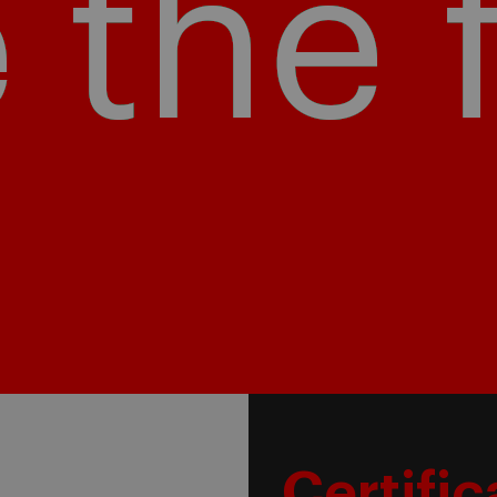
Certifi