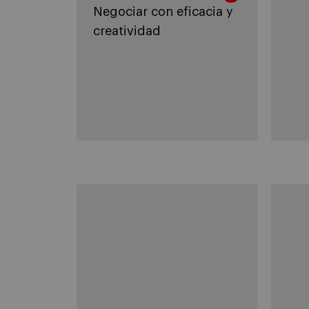
Negociar con eficacia y
creatividad