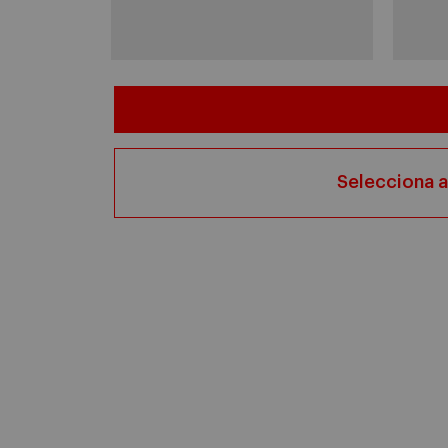
Selecciona a