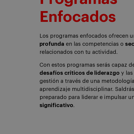
Enfocados
Los programas enfocados ofrecen 
profunda
en las competencias o
sec
relacionados con tu actividad.
Con estos programas serás capaz d
desafíos críticos de liderazgo
y las
gestión a través de una metodología
aprendizaje multidisciplinar. Saldrás
preparado para liderar e impulsar u
significativo
.