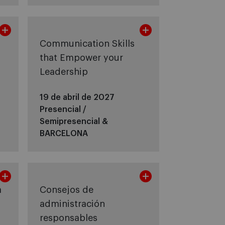
Communication Skills
that Empower your
Leadership
19 de abril de 2027
Presencial /
Semipresencial &
BARCELONA
a
Consejos de
administración
responsables