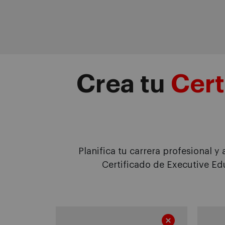
Crea tu
Cert
Planifica tu carrera profesional y
Certificado de Executive Edu