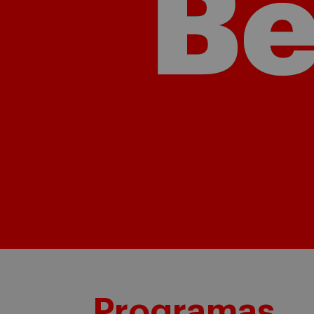
Programas