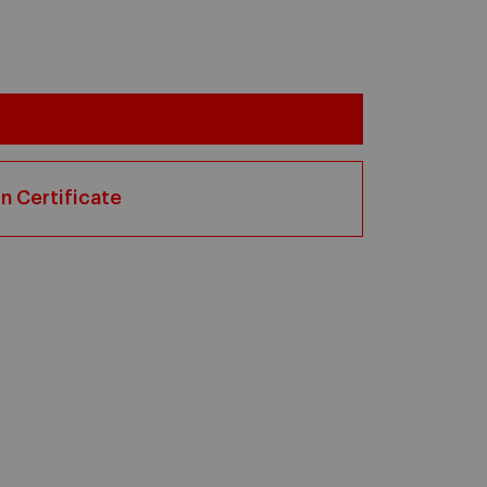
n Certificate