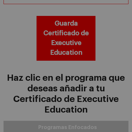
Guarda
Certificado de
Executive
Education
Haz clic en el programa que
deseas añadir a tu
Certificado de Executive
Education
Programas Enfocados