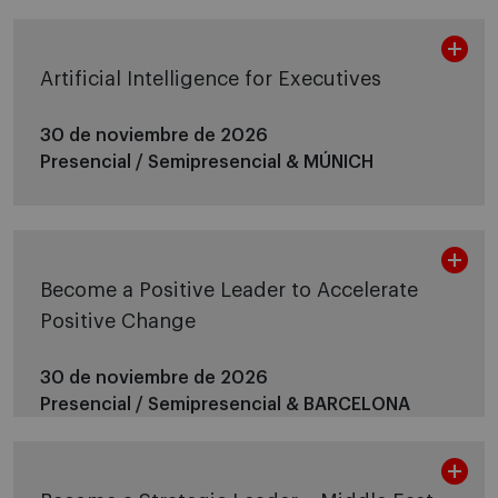
Artificial Intelligence for Executives
30 de noviembre de 2026
Presencial / Semipresencial &
MÚNICH
Become a Positive Leader to Accelerate
Positive Change
30 de noviembre de 2026
Presencial / Semipresencial &
BARCELONA