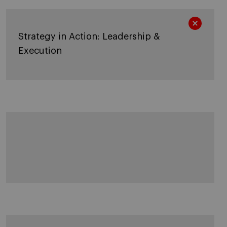
Strategy in Action: Leadership &
Execution