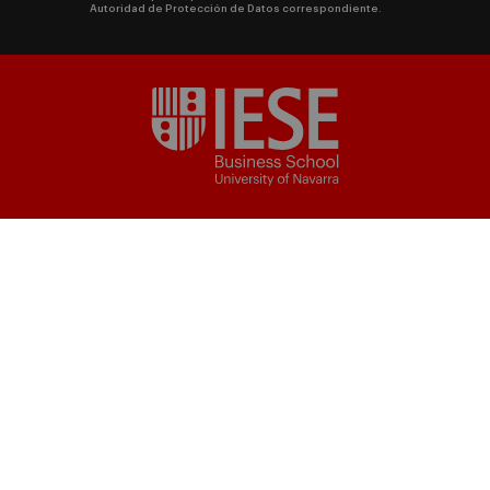
Autoridad de Protección de Datos correspondiente.