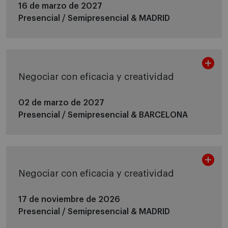
16 de marzo de 2027
Presencial / Semipresencial &
MADRID
Negociar con eficacia y creatividad
02 de marzo de 2027
Presencial / Semipresencial &
BARCELONA
Negociar con eficacia y creatividad
17 de noviembre de 2026
Presencial / Semipresencial &
MADRID