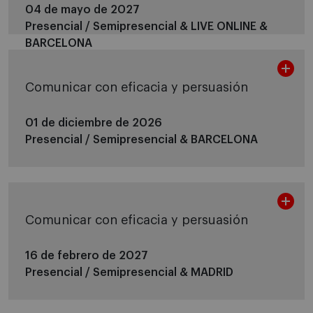
04 de mayo de 2027
Presencial / Semipresencial &
LIVE ONLINE &
BARCELONA
Comunicar con eficacia y persuasión
01 de diciembre de 2026
Presencial / Semipresencial &
BARCELONA
Comunicar con eficacia y persuasión
16 de febrero de 2027
Presencial / Semipresencial &
MADRID