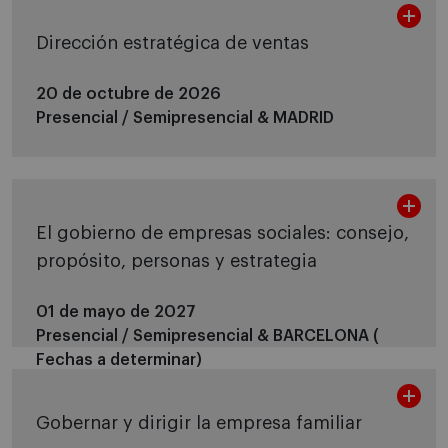
Dirección estratégica de ventas
20 de octubre de 2026
Presencial / Semipresencial &
MADRID
El gobierno de empresas sociales: consejo,
propósito, personas y estrategia
01 de mayo de 2027
Presencial / Semipresencial &
BARCELONA (
Fechas a determinar)
Gobernar y dirigir la empresa familiar