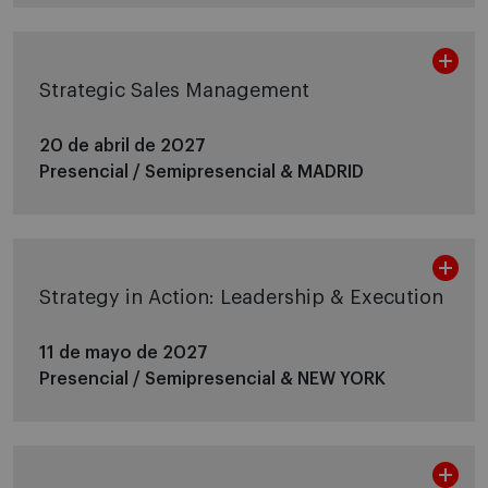
Strategic Sales Management
20 de abril de 2027
Presencial / Semipresencial &
MADRID
Strategy in Action: Leadership & Execution
11 de mayo de 2027
Presencial / Semipresencial &
NEW YORK