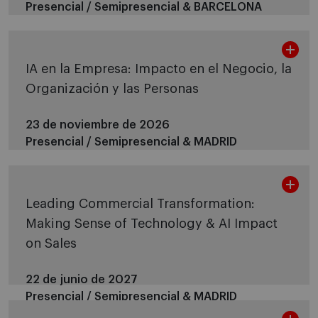
Presencial / Semipresencial &
BARCELONA
IA en la Empresa: Impacto en el Negocio, la
Organización y las Personas
23 de noviembre de 2026
Presencial / Semipresencial &
MADRID
Leading Commercial Transformation:
Making Sense of Technology & AI Impact
on Sales
22 de junio de 2027
Presencial / Semipresencial &
MADRID