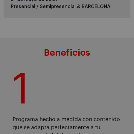
Presencial / Semipresencial &
BARCELONA
Beneficios
1
Programa hecho a medida con contenido
que se adapta perfectamente a tu