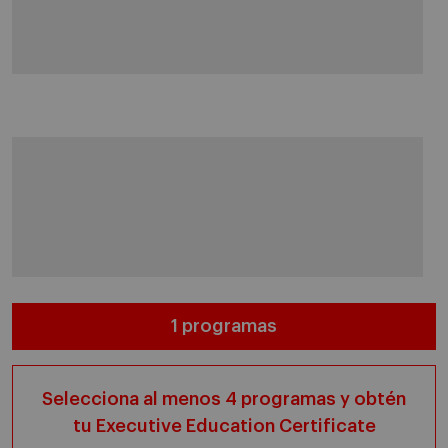
1 programas
Selecciona al menos 4 programas y obtén
tu Executive Education Certificate