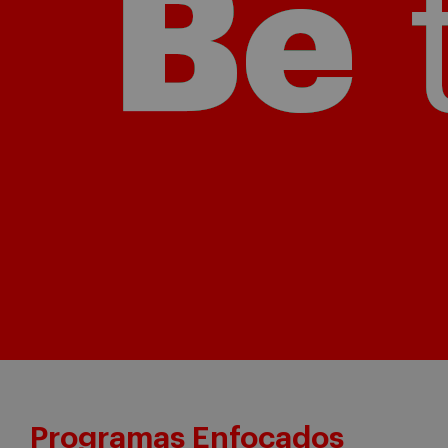
Programas Enfocados