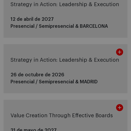
Strategy in Action: Leadership & Execution
12 de abril de 2027
Presencial / Semipresencial &
BARCELONA
Strategy in Action: Leadership & Execution
26 de octubre de 2026
Presencial / Semipresencial &
MADRID
Value Creation Through Effective Boards
31 de mayo de 2027