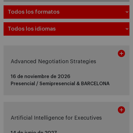
Advanced Negotiation Strategies
16 de noviembre de 2026
Presencial / Semipresencial &
BARCELONA
Artificial Intelligence for Executives
14 de junio de 2027