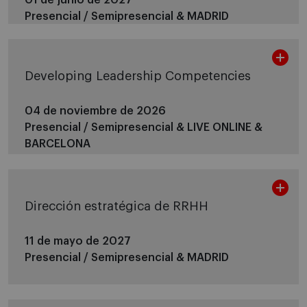
Presencial / Semipresencial &
MADRID
Developing Leadership Competencies
04 de noviembre de 2026
Presencial / Semipresencial &
LIVE ONLINE &
BARCELONA
Dirección estratégica de RRHH
11 de mayo de 2027
Presencial / Semipresencial &
MADRID