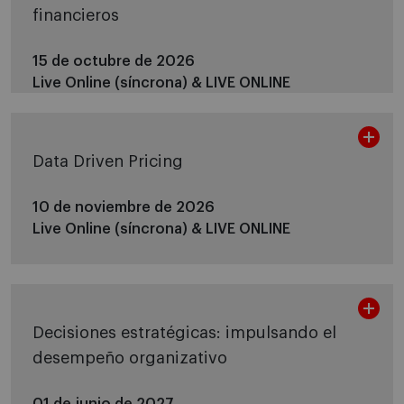
financieros
15 de octubre de 2026
Live Online (síncrona) &
LIVE ONLINE
Data Driven Pricing
10 de noviembre de 2026
Live Online (síncrona) &
LIVE ONLINE
Decisiones estratégicas: impulsando el
desempeño organizativo
01 de junio de 2027