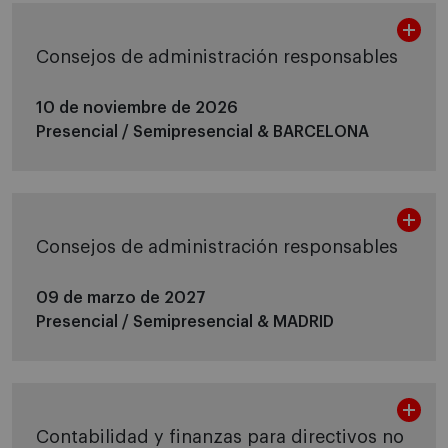
Consejos de administración responsables
10 de noviembre de 2026
Presencial / Semipresencial &
BARCELONA
Consejos de administración responsables
09 de marzo de 2027
Presencial / Semipresencial &
MADRID
Contabilidad y finanzas para directivos no