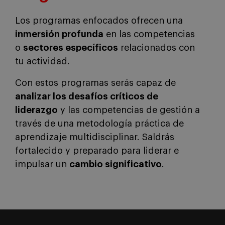
Los programas enfocados ofrecen una
inmersión profunda
en las competencias
o
sectores específicos
relacionados con
tu actividad.
Con estos programas serás capaz de
analizar los desafíos críticos de
liderazgo
y las competencias de gestión a
través de una metodología práctica de
aprendizaje multidisciplinar. Saldrás
fortalecido y preparado para liderar e
impulsar un
cambio significativo
.