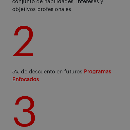
conjunto de habilidades, intereses y
objetivos profesionales
2
5% de descuento en futuros
Programas
Enfocados
3