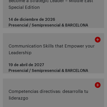
Become a Strategic Leader – Middle East
Special Edition
14 de diciembre de 2026
Presencial / Semipresencial &
BARCELONA
Communication Skills that Empower your
Leadership
19 de abril de 2027
Presencial / Semipresencial &
BARCELONA
Competencias directivas: desarrolla tu
liderazgo