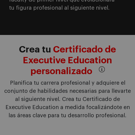
tu figura profesional al siguiente nivel.
Crea tu
Certificado de
Executive Education
personalizado
Planifica tu carrera profesional y adquiere el
conjunto de habilidades necesarias para llevarte
al siguiente nivel. Crea tu Certificado de
Executive Education a medida focalizándote en
las áreas clave para tu desarrollo profesional.