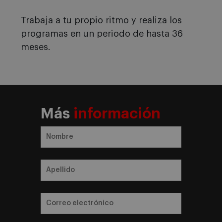
Trabaja a tu propio ritmo y realiza los
programas en un periodo de hasta 36
meses.
Más
información