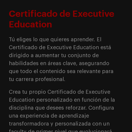
Certificado de Executive
Education
Tú eliges lo que quieres aprender. El
Certificado de Executive Education está
dirigido a aumentar tu conjunto de
habilidades en áreas clave, asegurando
que todo el contenido sea relevante para
tu carrera profesional.
Crea tu propio Certificado de Executive
Education personalizado en función de la
disciplina que desees reforzar. Configura
una experiencia de aprendizaje
transformadora y personalizada con un
faculty de primer nivel que evolucionará