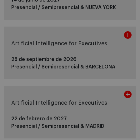
Presencial / Semipresencial &
NUEVA YORK
Artificial Intelligence for Executives
28 de septiembre de 2026
Presencial / Semipresencial &
BARCELONA
Artificial Intelligence for Executives
22 de febrero de 2027
Presencial / Semipresencial &
MADRID