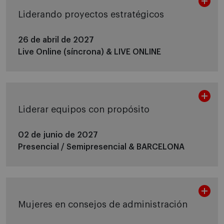
Liderando proyectos estratégicos
26 de abril de 2027
Live Online (síncrona) &
LIVE ONLINE
Liderar equipos con propósito
02 de junio de 2027
Presencial / Semipresencial &
BARCELONA
Mujeres en consejos de administración