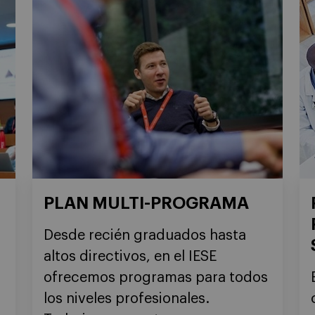
PLAN MULTI-PROGRAMA
Desde recién graduados hasta
altos directivos, en el IESE
ofrecemos programas para todos
n
los niveles profesionales.