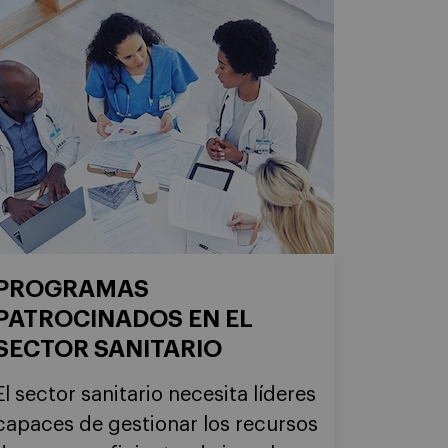
PROGRAMAS
PATROCINADOS EN EL
SECTOR SANITARIO
El sector sanitario necesita líderes
capaces de gestionar los recursos