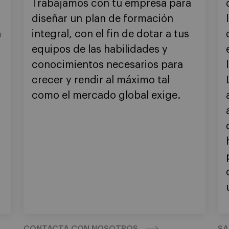
Trabajamos con tu empresa para
diseñar un plan de formación
n
integral, con el fin de dotar a tus
equipos de las habilidades y
conocimientos necesarios para
crecer y rendir al máximo tal
como el mercado global exige.
,