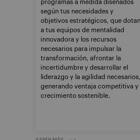
programas a medida diseñados
según tus necesidades y
objetivos estratégicos, que dota
a tus equipos de mentalidad
innovadora y los recursos
necesarios para impulsar la
transformación, afrontar la
incertidumbre y desarrollar el
liderazgo y la agilidad necesarios
generando ventaja competitiva y
crecimiento sostenible.