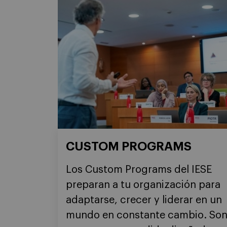
CUSTOM PROGRAMS
Los Custom Programs del IESE
preparan a tu organización para
adaptarse, crecer y liderar en un
mundo en constante cambio. So