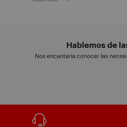
SABER MÁS
Hablemos de la
Nos encantaría conocer las neces