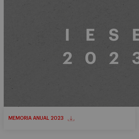
MEMORIA ANUAL 2023