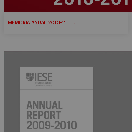
MEMORIA ANUAL 2010-11