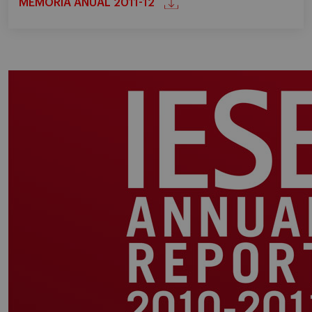
MEMORIA ANUAL 2011-12