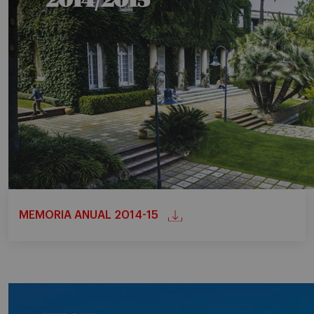
MEMORIA ANUAL 2014-15