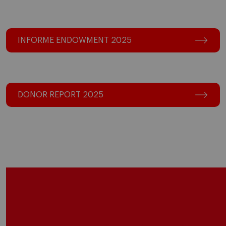
INFORME ENDOWMENT 2025
DONOR REPORT 2025