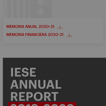
MEMORIA ANUAL 2020-21
MEMORIA FINANCIERA 2020-21