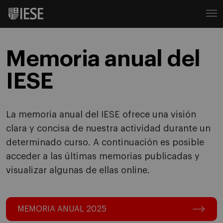
Memoria anual del
IESE
La memoria anual del IESE ofrece una visión
clara y concisa de nuestra actividad durante un
determinado curso. A continuación es posible
acceder a las últimas memorias publicadas y
visualizar algunas de ellas online.
MEMORIA ANUAL 2025