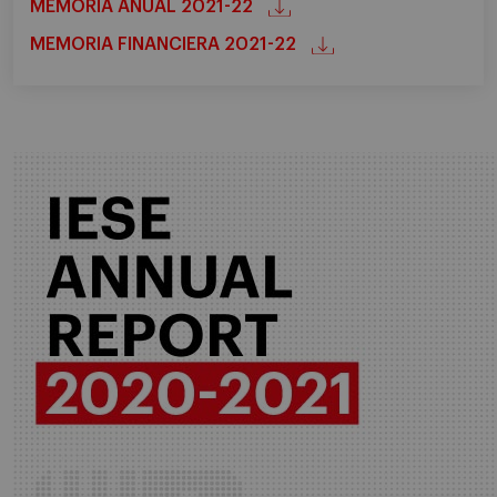
MEMORIA ANUAL 2021-22
MEMORIA FINANCIERA 2021-22