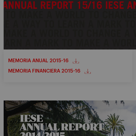
MEMORIA ANUAL 2015-16
MEMORIA FINANCIERA 2015-16