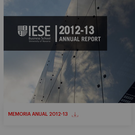
MEMORIA ANUAL 2012-13