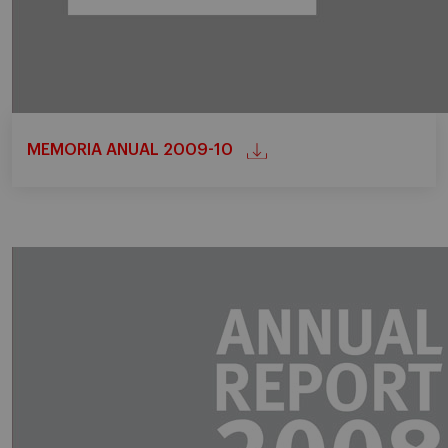
MEMORIA ANUAL 2009-10