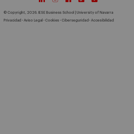
© Copyright, 2026. IESE Business School | University of Navarra
Privacidad
Aviso Legal
Cookies
Ciberseguridad
Accesibilidad