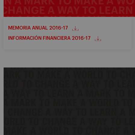
MEMORIA ANUAL 2016-17
INFORMACIÓN FINANCIERA 2016-17