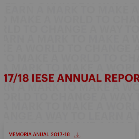
MEMORIA ANUAL 2017-18