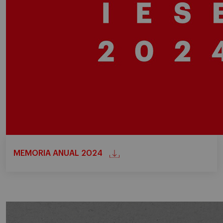
MEMORIA ANUAL 2024