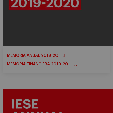
MEMORIA ANUAL 2019-20
MEMORIA FINANCIERA 2019-20