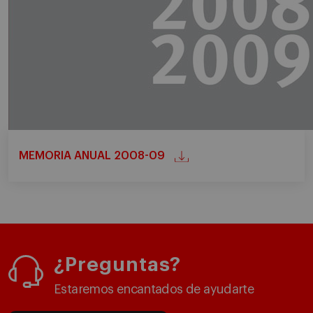
MEMORIA ANUAL 2008-09
¿Preguntas?
Estaremos encantados de ayudarte