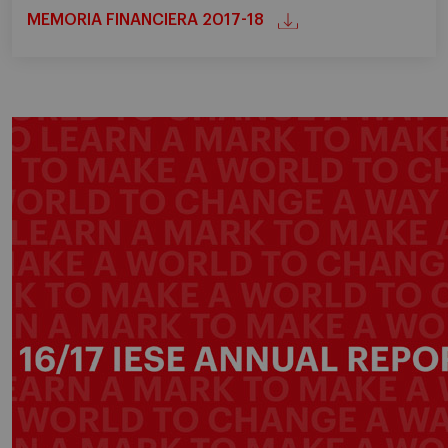
MEMORIA FINANCIERA 2017-18