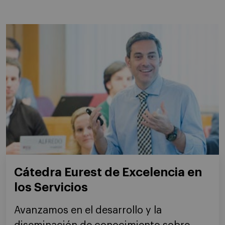
Cátedra Eurest de Excelencia en
los Servicios
Avanzamos en el desarrollo y la