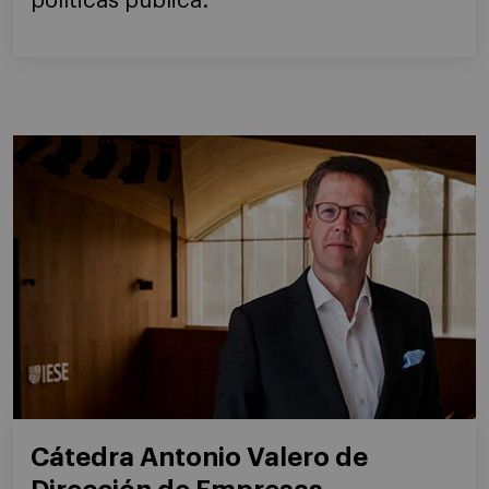
políticas pública.
Cátedra Antonio Valero de