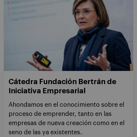
Cátedra Fundación Bertrán de
Iniciativa Empresarial
Ahondamos en el conocimiento sobre el
proceso de emprender, tanto en las
empresas de nueva creación como en el
seno de las ya existentes.