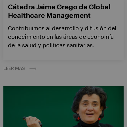
Cátedra Jaime Grego de Global
Healthcare Management
Contribuimos al desarrollo y difusión del
conocimiento en las áreas de economía
de la salud y políticas sanitarias.
LEER MÁS