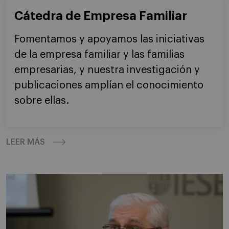
Cátedra de Empresa Familiar
Fomentamos y apoyamos las iniciativas
de la empresa familiar y las familias
empresarias, y nuestra investigación y
publicaciones amplían el conocimiento
sobre ellas.
LEER MÁS