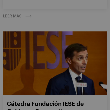
LEER MÁS
Cátedra Fundación IESE de