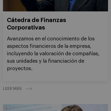
Cátedra de Finanzas
Corporativas
Avanzamos en el conocimiento de los
aspectos financieros de la empresa,
incluyendo la valoración de compañías,
sus unidades y la financiación de
proyectos.
LEER MÁS