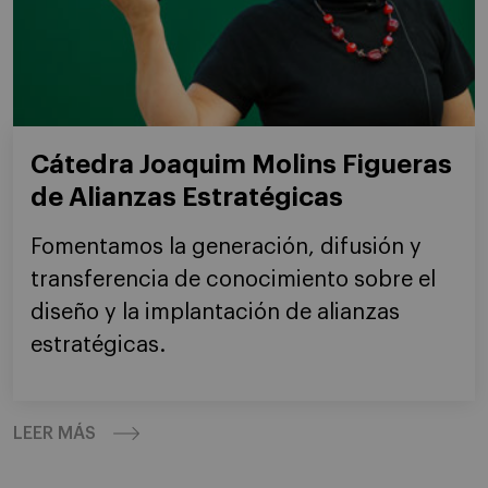
Cátedra Joaquim Molins Figueras
de Alianzas Estratégicas
Fomentamos la generación, difusión y
transferencia de conocimiento sobre el
diseño y la implantación de alianzas
estratégicas.
LEER MÁS