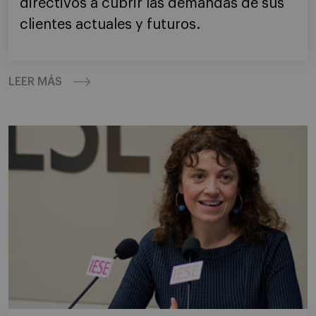
directivos a cubrir las demandas de sus
clientes actuales y futuros.
LEER MÁS