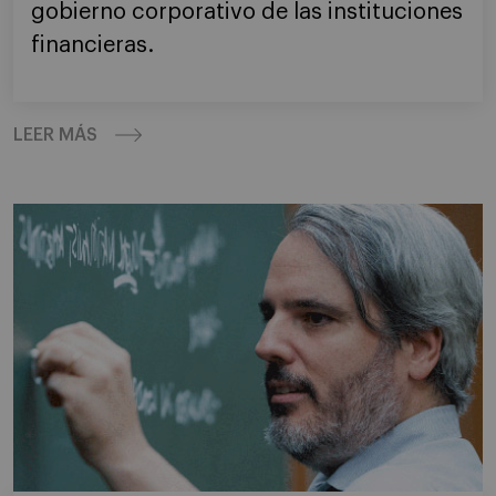
gobierno corporativo de las instituciones
financieras.
LEER MÁS