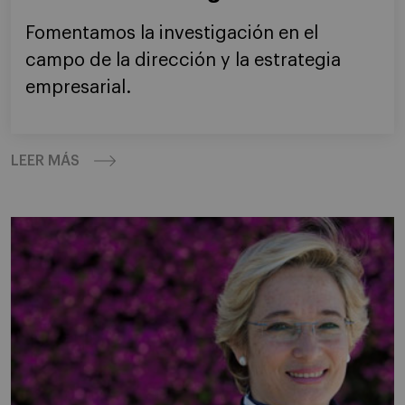
Fomentamos la investigación en el
campo de la dirección y la estrategia
empresarial.
LEER MÁS