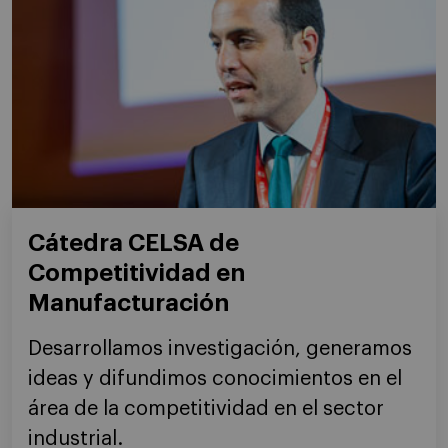
Cátedra CELSA de
Competitividad en
Manufacturación
Desarrollamos investigación, generamos
ideas y difundimos conocimientos en el
área de la competitividad en el sector
industrial.