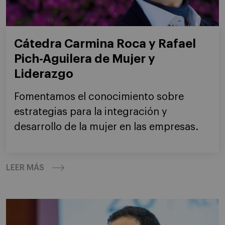
Cátedra Carmina Roca y Rafael
Pich-Aguilera de Mujer y
Liderazgo
Fomentamos el conocimiento sobre
estrategias para la integración y
desarrollo de la mujer en las empresas.
LEER MÁS