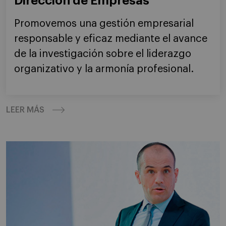
Dirección de Empresas
Promovemos una gestión empresarial
responsable y eficaz mediante el avance
de la investigación sobre el liderazgo
organizativo y la armonía profesional.
LEER MÁS