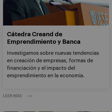
Cátedra Creand de
Emprendimiento y Banca
Investigamos sobre nuevas tendencias
en creación de empresas, formas de
financiación y el impacto del
emprendimiento en la economía.
LEER MÁS