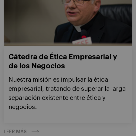
Cátedra de Ética Empresarial y
de los Negocios
Nuestra misión es impulsar la ética
empresarial, tratando de superar la larga
separación existente entre ética y
negocios.
LEER MÁS