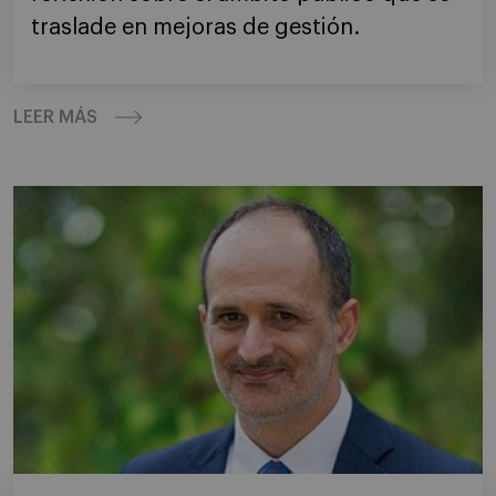
traslade en mejoras de gestión.
LEER MÁS