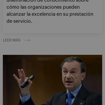
diseminación de conocimiento sobre
cómo las organizaciones pueden
alcanzar la excelencia en su prestación
de servicio.
LEER MÁS