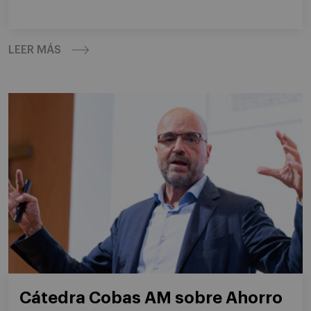
LEER MÁS
Cátedra Cobas AM sobre Ahorro