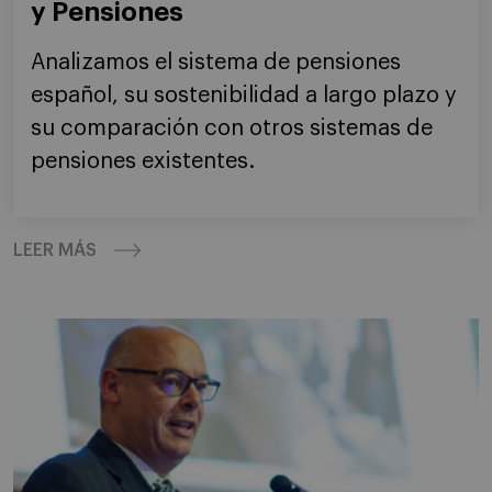
y Pensiones
Analizamos el sistema de pensiones
español, su sostenibilidad a largo plazo y
su comparación con otros sistemas de
pensiones existentes.
LEER MÁS