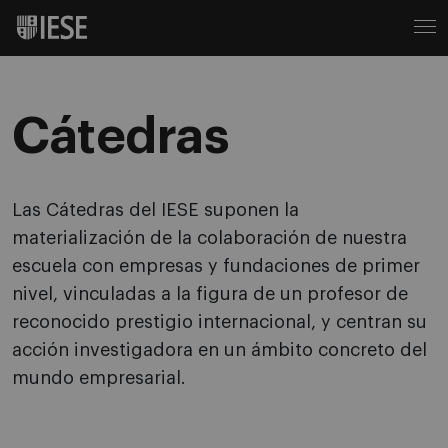
Cátedras
Las Cátedras del IESE suponen la
materialización de la colaboración de nuestra
escuela con empresas y fundaciones de primer
nivel, vinculadas a la figura de un profesor de
reconocido prestigio internacional, y centran su
acción investigadora en un ámbito concreto del
mundo empresarial.