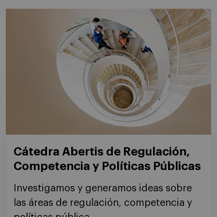
Cátedra Abertis de Regulación,
Competencia y Políticas Públicas
Investigamos y generamos ideas sobre
las áreas de regulación, competencia y