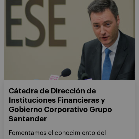
Cátedra de Dirección de
Instituciones Financieras y
Gobierno Corporativo Grupo
Santander
Fomentamos el conocimiento del