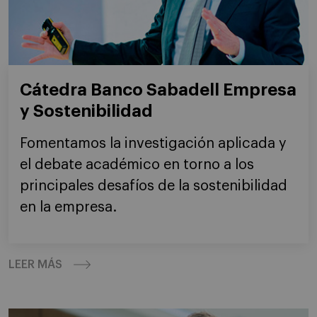
Cátedra Banco Sabadell Empresa
y Sostenibilidad
Fomentamos la investigación aplicada y
el debate académico en torno a los
principales desafíos de la sostenibilidad
en la empresa.
LEER MÁS