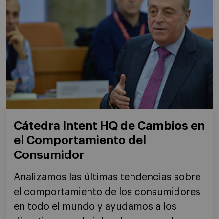
Cátedra Intent HQ de Cambios en
el Comportamiento del
Consumidor
Analizamos las últimas tendencias sobre
el comportamiento de los consumidores
en todo el mundo y ayudamos a los