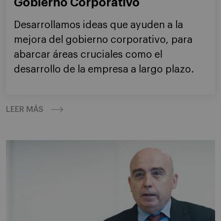
Gobierno Corporativo
Desarrollamos ideas que ayuden a la
mejora del gobierno corporativo, para
abarcar áreas cruciales como el
desarrollo de la empresa a largo plazo.
LEER MÁS