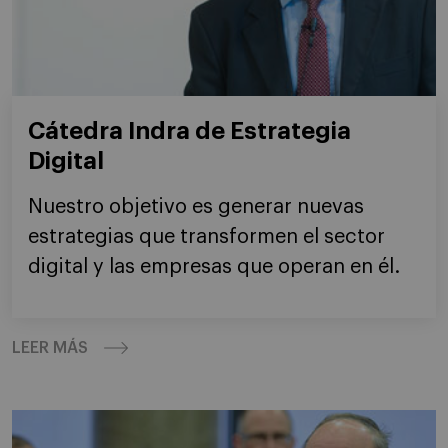
Cátedra Indra de Estrategia
Digital
Nuestro objetivo es generar nuevas
estrategias que transformen el sector
digital y las empresas que operan en él.
LEER MÁS