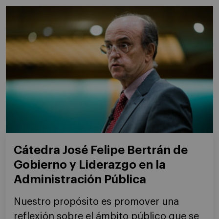
Cátedra José Felipe Bertrán de
Gobierno y Liderazgo en la
Administración Pública
Nuestro propósito es promover una
reflexión sobre el ámbito público que se