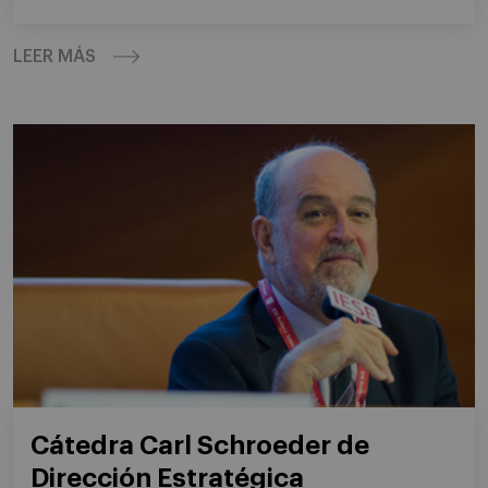
LEER MÁS
Cátedra Carl Schroeder de
Dirección Estratégica