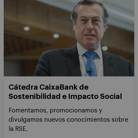
Cátedra CaixaBank de
Sostenibilidad e Impacto Social
Fomentamos, promocionamos y
divulgamos nuevos conocimientos sobre
la RSE.