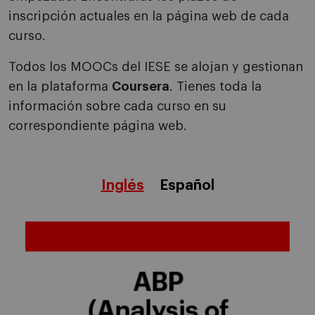
inscripción actuales en la página web de cada
curso.
Todos los MOOCs del IESE se alojan y gestionan
en la plataforma
Coursera
. Tienes toda la
información sobre cada curso en su
correspondiente página web.
Inglés
Español