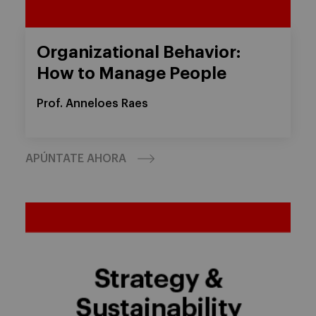
Organizational Behavior:
How to Manage People
Prof. Anneloes Raes
APÚNTATE AHORA