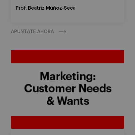
Prof. Beatriz Muñoz-Seca
APÚNTATE AHORA