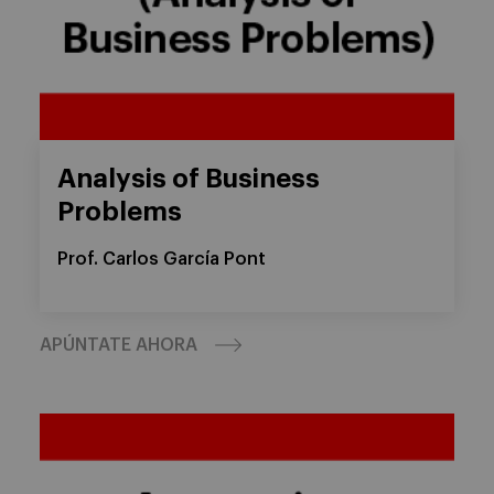
Analysis of Business
Problems
Prof. Carlos García Pont
APÚNTATE AHORA