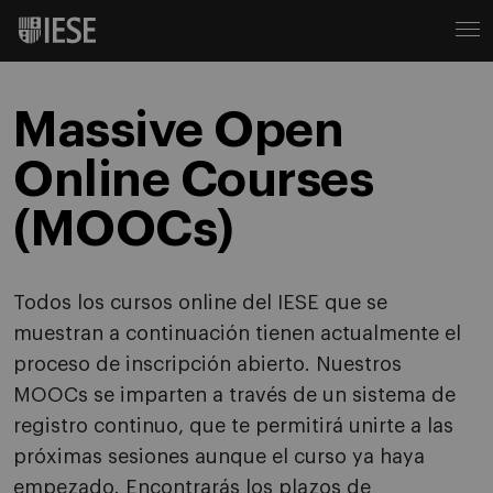
Massive Open
Online Courses
(MOOCs)
Todos los cursos online del IESE que se
muestran a continuación tienen actualmente el
proceso de inscripción abierto. Nuestros
MOOCs se imparten a través de un sistema de
registro continuo, que te permitirá unirte a las
próximas sesiones aunque el curso ya haya
empezado. Encontrarás los plazos de