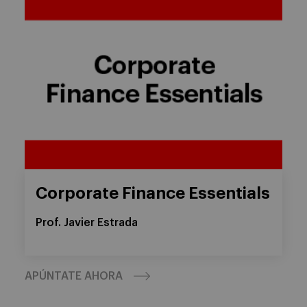
Corporate Finance Essentials
Prof. Javier Estrada
APÚNTATE AHORA