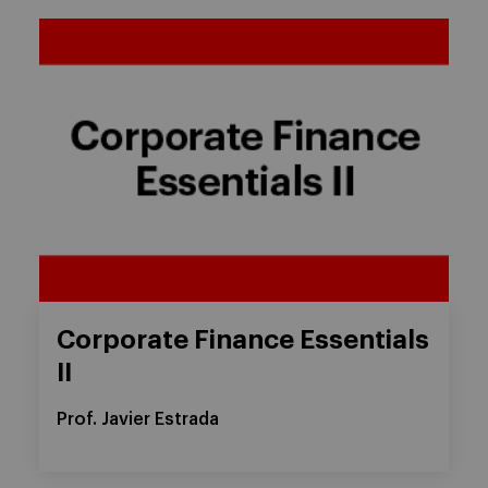
Corporate Finance Essentials
II
Prof. Javier Estrada