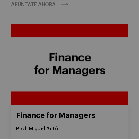
APÚNTATE AHORA
Finance for Managers
Prof. Miguel Antón