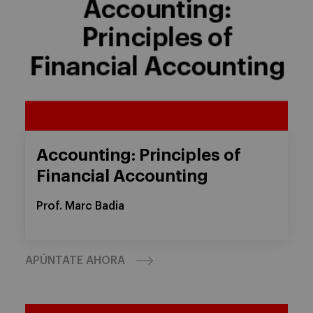
Accounting: Principles of
Financial Accounting
Prof. Marc Badia
APÚNTATE AHORA