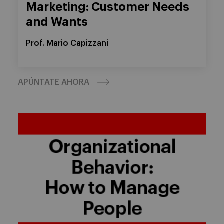
Marketing: Customer Needs
and Wants
Prof. Mario Capizzani
APÚNTATE AHORA