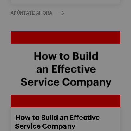
APÚNTATE AHORA
How to Build an Effective
Service Company