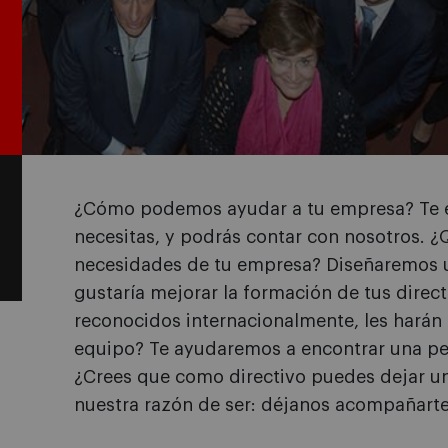
¿Cómo podemos ayudar a tu empresa? Te 
necesitas, y podrás contar con nosotros. 
necesidades de tu empresa? Diseñaremos u
gustaría mejorar la formación de tus direc
reconocidos internacionalmente, les harán 
equipo? Te ayudaremos a encontrar una pe
¿Crees que como directivo puedes dejar un
nuestra razón de ser: déjanos acompañarte