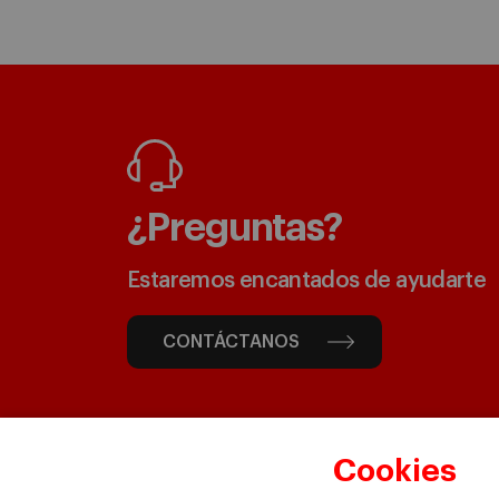
¿Preguntas?
Estaremos encantados de ayudarte
CONTÁCTANOS
Cookies