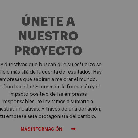
ÚNETE A
NUESTRO
PROYECTO
y directivos que buscan que su esfuerzo se
fleje más allá de la cuenta de resultados. Hay
empresas que aspiran a mejorar el mundo.
Cómo hacerlo? Si crees en la formación y el
impacto positivo de las empresas
responsables, te invitamos a sumarte a
estras iniciativas. A través de una donación,
tu empresa será protagonista del cambio.
MÁS INFORMACIÓN