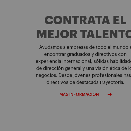
CONTRATA EL
MEJOR TALENT
Ayudamos a empresas de todo el mundo 
encontrar graduados y directivos con
experiencia internacional, sólidas habilidad
de dirección general y una visión ética de l
negocios. Desde jóvenes profesionales has
directivos de destacada trayectoria.
MÁS INFORMACIÓN