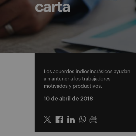
carta
Los acuerdos indiosincrásicos ayudan
a mantener a los trabajadores
motivados y productivos.
10 de abril de 2018
Twitter
Linkedin
Whatsapp