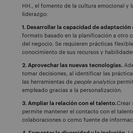
HH., el fomento de la cultura emocional y la
liderazgo:
1. Desarrollar la capacidad de adaptación
formato basado en la planificación a otro 
del negocio. Se requieren prácticas flexibl
conocimiento de sus recursos y habilidade
2. Aprovechar las nuevas tecnologías.
Ade
tomar decisiones, al identificar las prácti
las herramientas de
people analytics
permit
empleado gracias a la personalización.
3. Ampliar la relación con el talento.
Crear
permite mantener el contacto con el talento
colaboraciones o como fuente de informac