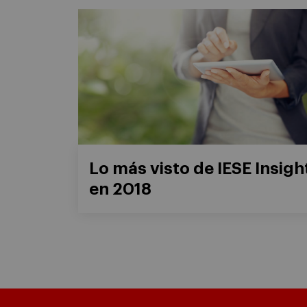
Lo más visto de IESE Insigh
en 2018