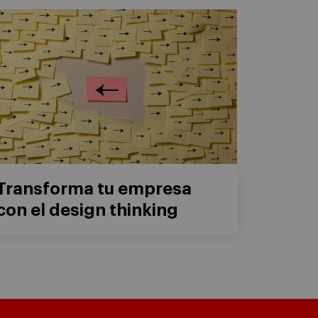
Transforma tu empresa
con el design thinking