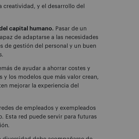
 creatividad, y el desarrollo del
 del capital humano.
Pasar de un
capaz de adaptarse a las necesidades
es de gestión del personal y un buen
s.
más de ayudar a ahorrar costes y
cas y los modelos que más valor crean,
en mejorar la experiencia del
 redes de empleados y exempleados
. Esta red puede servir para futuras
ión.