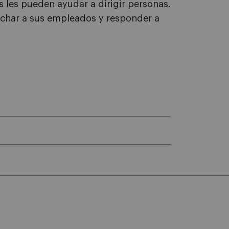
 les pueden ayudar a dirigir personas.
uchar a sus empleados y responder a