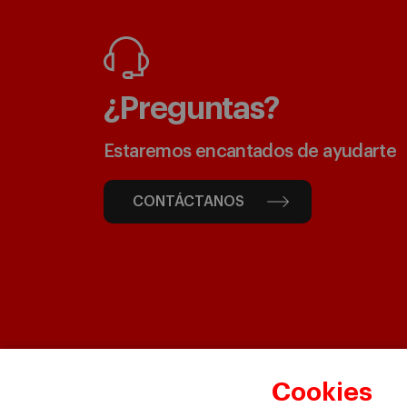
¿Preguntas?
Estaremos encantados de ayudarte
CONTÁCTANOS
Cookies