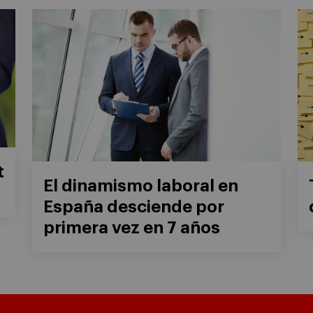
t
El dinamismo laboral en
España desciende por
primera vez en 7 años