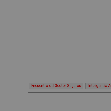
Encuentro del Sector Seguros
Inteligencia Ar