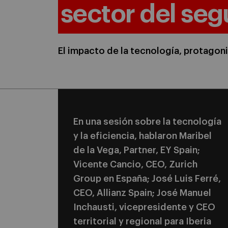
sector del seg
El impacto de la tecnología, protago
En una sesión sobre la tecnología
y la eficiencia, hablaron Maribel
de la Vega, Partner, EY Spain;
Vicente Cancio, CEO, Zurich
Group en España; José Luis Ferré,
CEO, Allianz Spain; José Manuel
Inchausti, vicepresidente y CEO
territorial y regional para Iberia