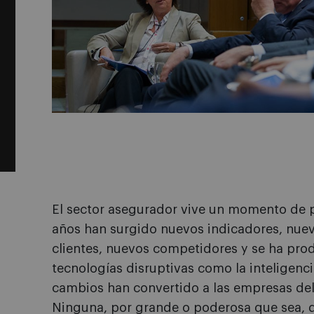
El sector asegurador vive un momento de 
años han surgido nuevos indicadores, nuev
clientes, nuevos competidores y se ha pr
tecnologías disruptivas como la inteligencia
cambios han convertido a las empresas del s
Ninguna, por grande o poderosa que sea, q