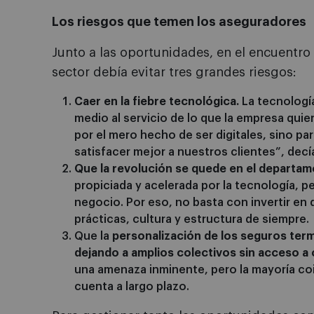
Los riesgos que temen los aseguradores
Junto a las oportunidades, en el encuentr
sector debía evitar tres grandes riesgos:
Caer en la fiebre tecnológica.
La tecnología
medio al servicio de lo que la empresa qui
por el mero hecho de ser digitales, sino pa
satisfacer mejor a nuestros clientes”, decí
Que la revolución se quede en el departam
propiciada y acelerada por la tecnología, 
negocio. Por eso, no basta con invertir en 
prácticas, cultura y estructura de siempre.
Que la
personalización de los seguros term
dejando a amplios colectivos sin acceso a 
una amenaza inminente, pero la mayoría coi
cuenta a largo plazo.