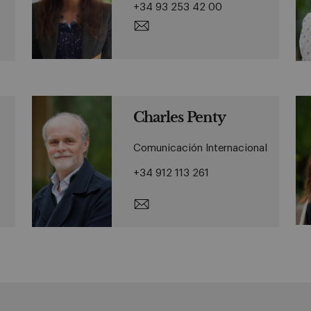
+34 93 253 42 00
Charles Penty
Comunicación Internacional
+34 912 113 261