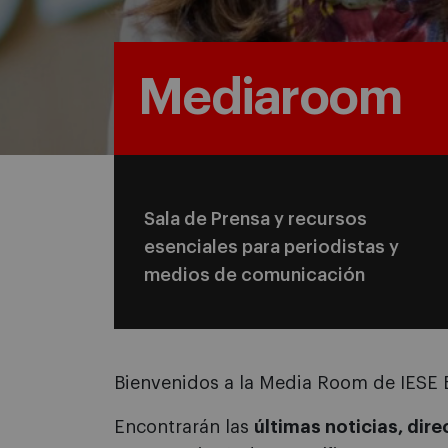
Mediaroom
Sala de Prensa y recursos
esenciales para periodistas y
medios de comunicación
Bienvenidos a la Media Room de IESE 
Encontrarán las
últimas noticias, dir