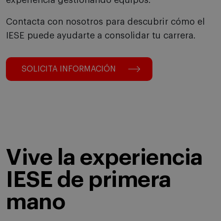
experiencia gestionando equipos.
Contacta con nosotros para descubrir cómo el
IESE puede ayudarte a consolidar tu carrera.
SOLICITA INFORMACIÓN
Vive la experiencia
IESE de primera
mano