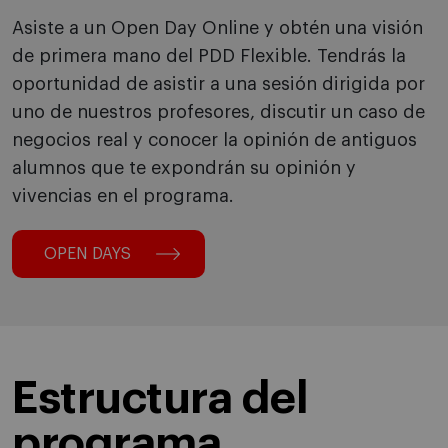
Asiste a un Open Day Online y obtén una visión
de primera mano del PDD Flexible. Tendrás la
oportunidad de asistir a una sesión dirigida por
uno de nuestros profesores, discutir un caso de
negocios real y conocer la opinión de antiguos
alumnos que te expondrán su opinión y
vivencias en el programa.
OPEN DAYS
Estructura del
programa