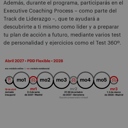
Además, durante el programa, participarás en el
Executive Coaching Process – como parte del
Track de Liderazgo –, que te ayudará a
descubrirte a ti mismo como líder y a preparar
tu plan de acción a futuro, mediante varios test
de personalidad y ejercicios como el Test 360º.