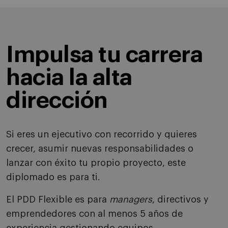
Impulsa tu carrera
hacia la alta
dirección
Si eres un ejecutivo con recorrido y quieres
crecer, asumir nuevas responsabilidades o
lanzar con éxito tu propio proyecto, este
diplomado es para ti.
El PDD Flexible es para
managers
, directivos y
emprendedores con al menos 5 años de