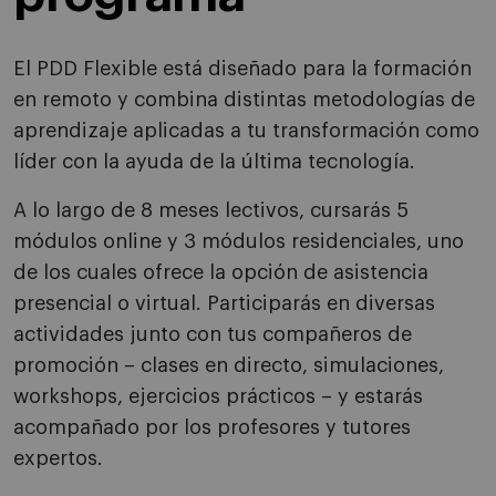
El PDD Flexible está diseñado para la formación
en remoto y combina distintas metodologías de
aprendizaje aplicadas a tu transformación como
líder con la ayuda de la última tecnología.
A lo largo de 8 meses lectivos, cursarás 5
módulos online y 3 módulos residenciales, uno
de los cuales ofrece la opción de asistencia
presencial o virtual. Participarás en diversas
actividades junto con tus compañeros de
promoción – clases en directo, simulaciones,
workshops, ejercicios prácticos – y estarás
acompañado por los profesores y tutores
expertos.