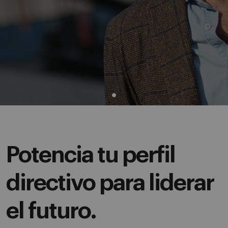
Potencia tu perfil
directivo para liderar
el futuro.