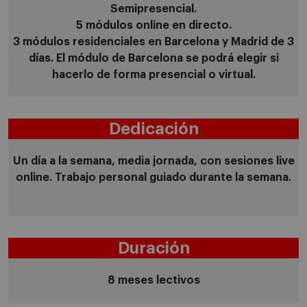
Semipresencial.
5 módulos online en directo.
3 módulos residenciales en Barcelona y Madrid de 3
días. El módulo de Barcelona se podrá elegir si
hacerlo de forma presencial o virtual.
Dedicación
Un día a la semana, media jornada, con sesiones live
online. Trabajo personal guiado durante la semana.
Duración
8 meses lectivos