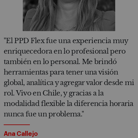
"El PPD Flex fue una experiencia muy
enriquecedora en lo profesional pero
también en lo personal. Me brindó
herramientas para tener una visión
global, analítica y agregar valor desde mi
rol. Vivo en Chile, y gracias a la
modalidad flexible la diferencia horaria
nunca fue un problema."
Ana Callejo