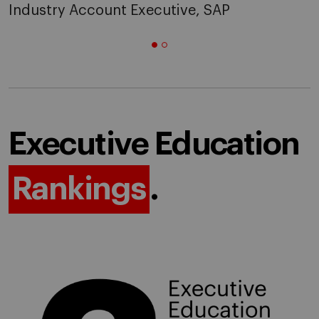
Industry Account Executive, SAP
Executive Education
Rankings
.