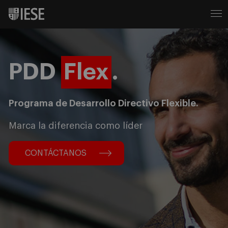
PDD
Flex
.
Programa de Desarrollo Directivo Flexible.
Marca la diferencia como líder
CONTÁCTANOS