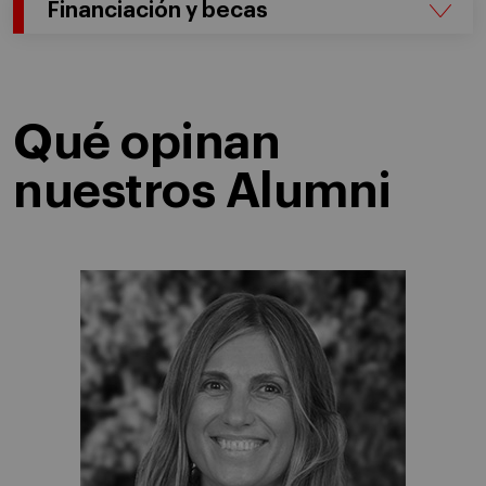
Financiación y becas
Qué opinan
nuestros Alumni