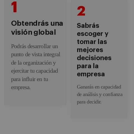
1
2
Obtendrás una
Sabrás
visión global
escoger y
tomar las
Podrás desarrollar un
mejores
punto de vista integral
decisiones
de la organización y
para la
ejercitar tu capacidad
empresa
para influir en tu
Ganarás en capacidad
empresa.
de análisis y confianza
para decidir.