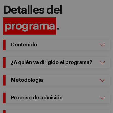
Detalles del
programa
.
Contenido
¿A quién va dirigido el programa?
Metodología
Proceso de admisión