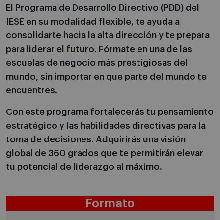
El Programa de Desarrollo Directivo (PDD) del
IESE en su modalidad flexible, te ayuda a
consolidarte hacia la alta dirección y te prepara
para liderar el futuro. Fórmate en una de las
escuelas de negocio más prestigiosas del
mundo, sin importar en que parte del mundo te
encuentres.
Con este programa fortalecerás tu pensamiento
estratégico y las habilidades directivas para la
toma de decisiones. Adquirirás una visión
global de 360 grados que te permitirán elevar
tu potencial de liderazgo al máximo.
Formato