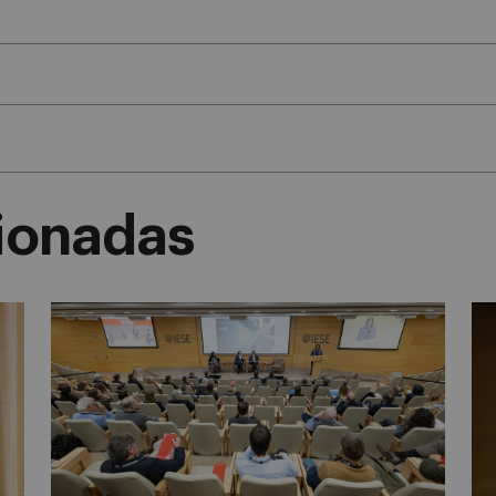
cionadas