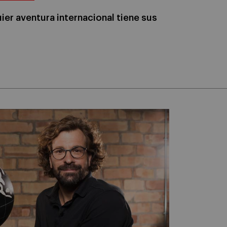
uier aventura internacional tiene sus