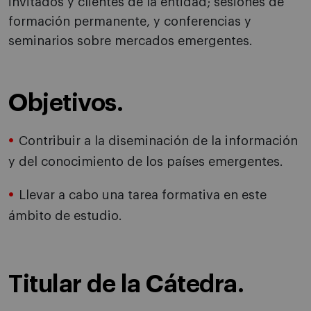
invitados y clientes de la entidad; sesiones de
formación permanente, y conferencias y
seminarios sobre mercados emergentes.
Objetivos.
Contribuir a la diseminación de la información
y del conocimiento de los países emergentes.
Llevar a cabo una tarea formativa en este
ámbito de estudio.
Titular de la Cátedra.