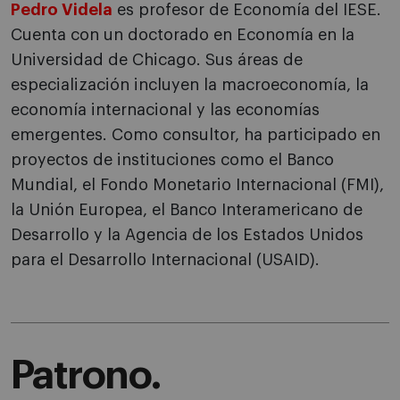
Pedro Videla
es profesor de Economía del IESE.
Cuenta con un doctorado en Economía en la
Universidad de Chicago. Sus áreas de
especialización incluyen la macroeconomía, la
economía internacional y las economías
emergentes. Como consultor, ha participado en
proyectos de instituciones como el Banco
Mundial, el Fondo Monetario Internacional (FMI),
la Unión Europea, el Banco Interamericano de
Desarrollo y la Agencia de los Estados Unidos
para el Desarrollo Internacional (USAID).
Patrono.