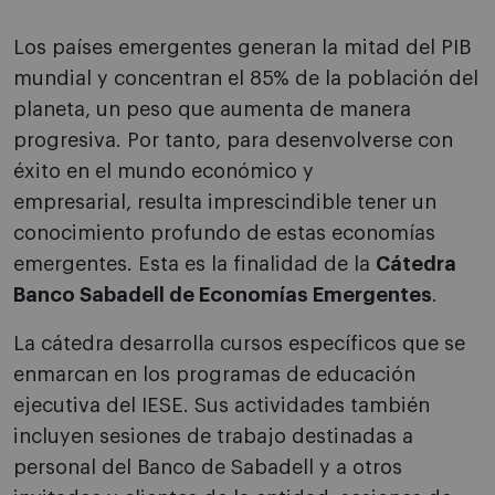
Los países emergentes generan la mitad del PIB
mundial y concentran el 85% de la población del
planeta, un peso que aumenta de manera
progresiva. Por tanto, para desenvolverse con
éxito en el mundo económico y
empresarial, resulta imprescindible tener un
conocimiento profundo de estas economías
emergentes. Esta es la finalidad de la
Cátedra
Banco Sabadell de Economías Emergentes
.
La cátedra desarrolla cursos específicos que se
enmarcan en los programas de educación
ejecutiva del IESE. Sus actividades también
incluyen sesiones de trabajo destinadas a
personal del Banco de Sabadell y a otros