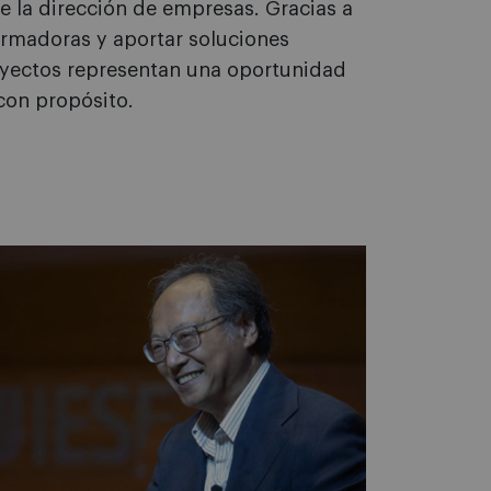
e la dirección de empresas. Gracias a
ormadoras y aportar soluciones
oyectos representan una oportunidad
con propósito.