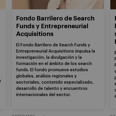
Fondo Barrilero de Search
Funds y Entrepreneurial
Acquisitions
El Fondo Barrilero de Search Funds y
Entrepreneurial Acquisitions impulsa la
investigación, la divulgación y la
formación en el ámbito de los search
funds. El fondo promueve estudios
globales, análisis regionales y
a
sectoriales, contenido especializado,
desarrollo de talento y encuentros
internacionales del sector.