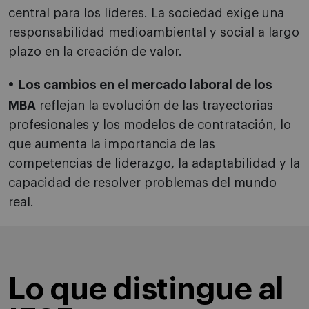
central para los líderes. La sociedad exige una
responsabilidad medioambiental y social a largo
plazo en la creación de valor.
Los cambios en el mercado laboral de los
MBA
reflejan la evolución de las trayectorias
profesionales y los modelos de contratación, lo
que aumenta la importancia de las
competencias de liderazgo, la adaptabilidad y la
capacidad de resolver problemas del mundo
real.
Lo que distingue al