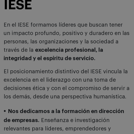
IESE
En el IESE formamos líderes que buscan tener
un impacto profundo, positivo y duradero en las
personas, las organizaciones y la sociedad a
través de la
excelencia profesional, la
integridad y el espíritu de servicio.
El posicionamiento distintivo del IESE vincula la
excelencia en el liderazgo con una toma de
decisiones ética y con el compromiso de servir a
los demás, desde una perspectiva humanística.
Nos dedicamos a la formación en dirección
de empresas.
Enseñanza e investigación
relevantes para líderes, emprendedores y