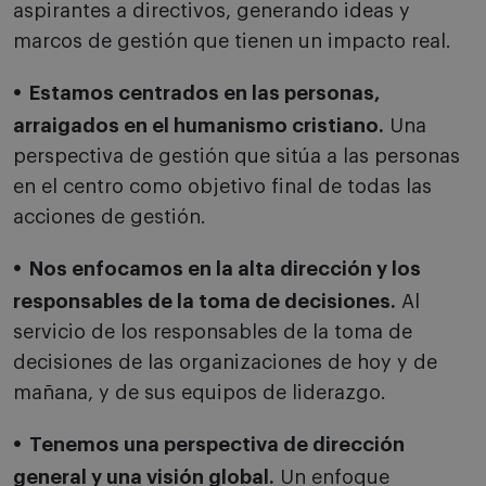
aspirantes a directivos, generando ideas y
marcos de gestión que tienen un impacto real.
Estamos centrados en las personas,
arraigados en el humanismo cristiano.
Una
perspectiva de gestión que sitúa a las personas
en el centro como objetivo final de todas las
acciones de gestión.
Nos enfocamos en la alta dirección y los
responsables de la toma de decisiones.
Al
servicio de los responsables de la toma de
decisiones de las organizaciones de hoy y de
mañana, y de sus equipos de liderazgo.
Tenemos una perspectiva de dirección
general y una visión global.
Un enfoque