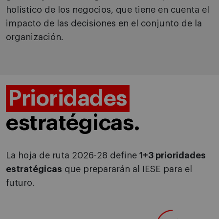
holístico de los negocios, que tiene en cuenta el
impacto de las decisiones en el conjunto de la
organización.
Prioridades
estratégicas.
La hoja de ruta 2026-28 define
1+3 prioridades
estratégicas
que prepararán al IESE para el
futuro.