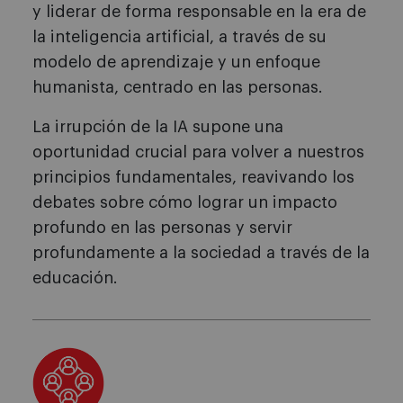
y liderar de forma responsable en la era de
la inteligencia artificial, a través de su
modelo de aprendizaje y un enfoque
humanista, centrado en las personas.
La irrupción de la IA supone una
oportunidad crucial para volver a nuestros
principios fundamentales, reavivando los
debates sobre cómo lograr un impacto
profundo en las personas y servir
profundamente a la sociedad a través de la
educación.