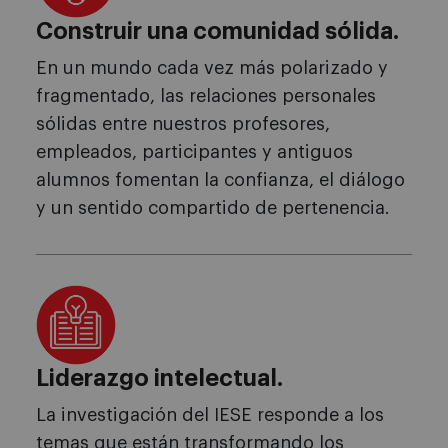
Construir una comunidad sólida.
En un mundo cada vez más polarizado y
fragmentado, las relaciones personales
sólidas entre nuestros profesores,
empleados, participantes y antiguos
alumnos fomentan la confianza, el diálogo
y un sentido compartido de pertenencia.
Liderazgo intelectual.
La investigación del IESE responde a los
temas que están transformando los