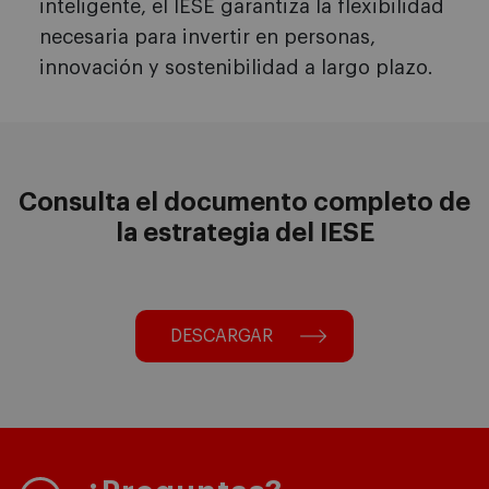
inteligente, el IESE garantiza la flexibilidad
necesaria para invertir en personas,
innovación y sostenibilidad a largo plazo.
Consulta el documento completo de
la estrategia del IESE
DESCARGAR