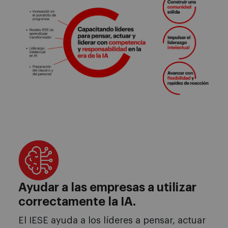
Ayudar a las empresas a utilizar
correctamente la IA.
El IESE ayuda a los líderes a pensar, actuar