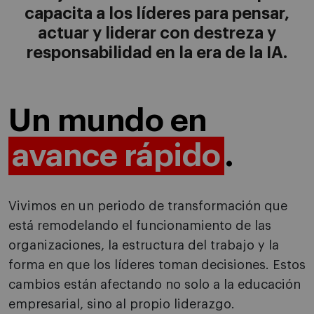
capacita a los líderes para pensar,
actuar y liderar con destreza y
responsabilidad en la era de la IA.
Un mundo en
avance rápido
.
Vivimos en un periodo de transformación que
está remodelando el funcionamiento de las
organizaciones, la estructura del trabajo y la
forma en que los líderes toman decisiones. Estos
cambios están afectando no solo a la educación
empresarial, sino al propio liderazgo.