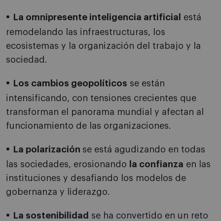
La omnipresente inteligencia artificial
está
remodelando las infraestructuras, los
ecosistemas y la organización del trabajo y la
sociedad.
Los cambios geopolíticos
se están
intensificando, con tensiones crecientes que
transforman el panorama mundial y afectan al
funcionamiento de las organizaciones.
La polarización
se está agudizando en todas
las sociedades, erosionando
la confianza
en las
instituciones y desafiando los modelos de
gobernanza y liderazgo.
La sostenibilidad
se ha convertido en un reto