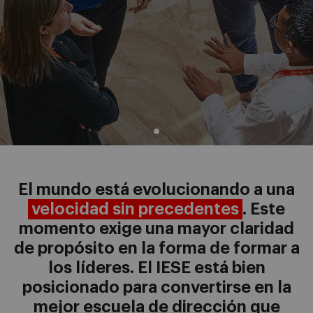
El mundo está evolucionando a una
velocidad sin precedentes
. Este
momento exige una mayor claridad
de propósito en la forma de formar a
los líderes. El IESE está bien
posicionado para convertirse en la
mejor escuela de dirección que