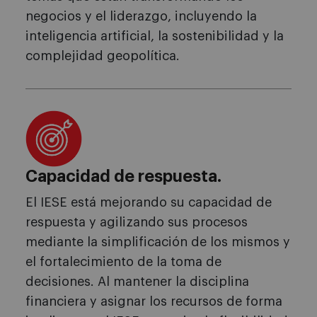
negocios y el liderazgo, incluyendo la
inteligencia artificial, la sostenibilidad y la
complejidad geopolítica.
Capacidad de respuesta.
El IESE está mejorando su capacidad de
respuesta y agilizando sus procesos
mediante la simplificación de los mismos y
el fortalecimiento de la toma de
decisiones. Al mantener la disciplina
financiera y asignar los recursos de forma