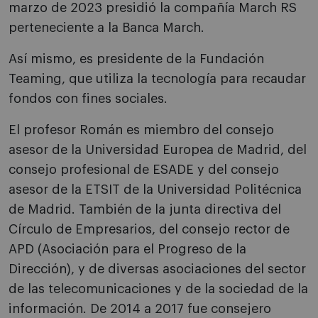
marzo de 2023 presidió la compañía March RS
perteneciente a la Banca March.
Así mismo, es presidente de la Fundación
Teaming, que utiliza la tecnología para recaudar
fondos con fines sociales.
El profesor Román es miembro del consejo
asesor de la Universidad Europea de Madrid, del
consejo profesional de ESADE y del consejo
asesor de la ETSIT de la Universidad Politécnica
de Madrid. También de la junta directiva del
Círculo de Empresarios, del consejo rector de
APD (Asociación para el Progreso de la
Dirección), y de diversas asociaciones del sector
de las telecomunicaciones y de la sociedad de la
información. De 2014 a 2017 fue consejero