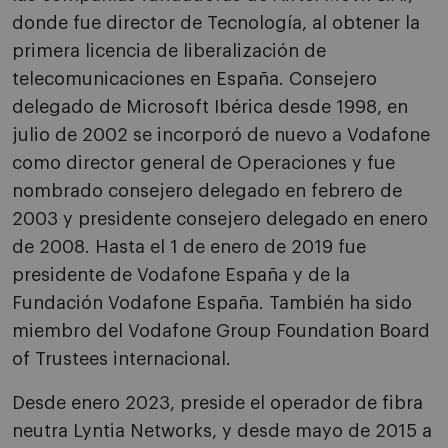
donde fue director de Tecnología, al obtener la
primera licencia de liberalización de
telecomunicaciones en España. Consejero
delegado de Microsoft Ibérica desde 1998, en
julio de 2002 se incorporó de nuevo a Vodafone
como director general de Operaciones y fue
nombrado consejero delegado en febrero de
2003 y presidente consejero delegado en enero
de 2008. Hasta el 1 de enero de 2019 fue
presidente de Vodafone España y de la
Fundación Vodafone España. También ha sido
miembro del Vodafone Group Foundation Board
of Trustees internacional.
Desde enero 2023, preside el operador de fibra
neutra Lyntia Networks, y desde mayo de 2015 a