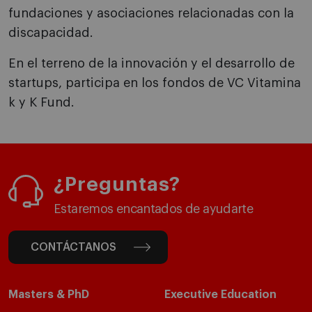
fundaciones y asociaciones relacionadas con la
discapacidad.
En el terreno de la innovación y el desarrollo de
startups, participa en los fondos de VC Vitamina
k y K Fund.
¿Preguntas?
Estaremos encantados de ayudarte
CONTÁCTANOS
Masters & PhD
Executive Education