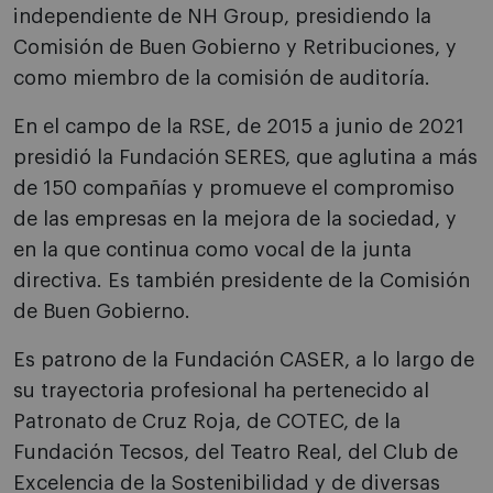
independiente de NH Group, presidiendo la
Comisión de Buen Gobierno y Retribuciones, y
como miembro de la comisión de auditoría.
En el campo de la RSE, de 2015 a junio de 2021
presidió la Fundación SERES, que aglutina a más
de 150 compañías y promueve el compromiso
de las empresas en la mejora de la sociedad, y
en la que continua como vocal de la junta
directiva. Es también presidente de la Comisión
de Buen Gobierno.
Es patrono de la Fundación CASER, a lo largo de
su trayectoria profesional ha pertenecido al
Patronato de Cruz Roja, de COTEC, de la
Fundación Tecsos, del Teatro Real, del Club de
Excelencia de la Sostenibilidad y de diversas