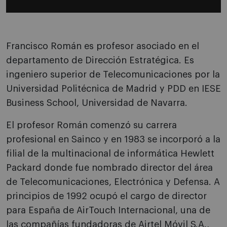
Francisco Román es profesor asociado en el
departamento de Dirección Estratégica. Es
ingeniero superior de Telecomunicaciones por la
Universidad Politécnica de Madrid y PDD en IESE
Business School, Universidad de Navarra.
El profesor Román comenzó su carrera
profesional en Sainco y en 1983 se incorporó a la
filial de la multinacional de informática Hewlett
Packard donde fue nombrado director del área
de Telecomunicaciones, Electrónica y Defensa. A
principios de 1992 ocupó el cargo de director
para España de AirTouch Internacional, una de
las compañías fundadoras de Airtel Móvil S.A.,