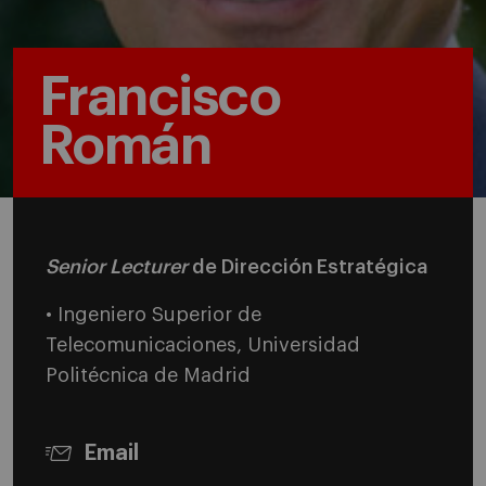
Francisco
Román
Senior Lecturer
de Dirección Estratégica
• Ingeniero Superior de
Telecomunicaciones, Universidad
Politécnica de Madrid
Email