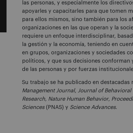
las personas, y especialmente los directi
apoyarles y capacitarles para que tomen m
para ellos mismos, sino también para los af
organizaciones en las que operan y la socie
requiere un enfoque interdisciplinar, basad
la gestión y la economía, teniendo en cuen
en grupos, organizaciones y sociedades c
políticos, y que sus decisiones conforman 
de las personas y por fuerzas institucionale
Su trabajo se ha publicado en destacadas
Management Journal
,
Journal of Behavioral
Research, Nature Human Behavior
,
Proceedi
Sciences
(PNAS) y
Science Advances
.