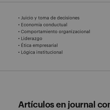
• Juicio y toma de decisiones
• Economía conductual
• Comportamiento organizacional
• Liderazgo
• Ética empresarial
• Lógica institucional
Artículos en journal co