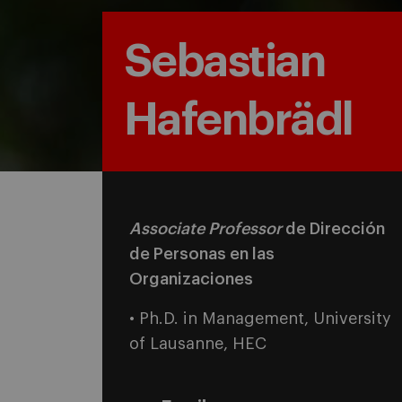
Sebastian
Hafenbrädl
Associate Professor
de Dirección
de Personas en las
Organizaciones
• Ph.D. in Management, University
of Lausanne, HEC