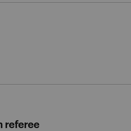
n referee