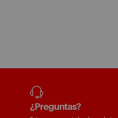
¿Preguntas?