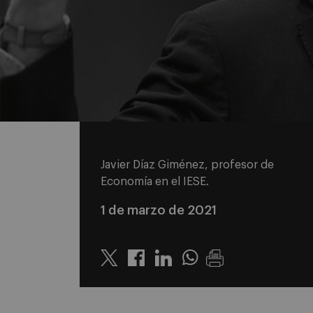
Javier Díaz Giménez, profesor de
Economía en el IESE.
1 de marzo de 2021
Twitter
Linkedin
Whatsapp