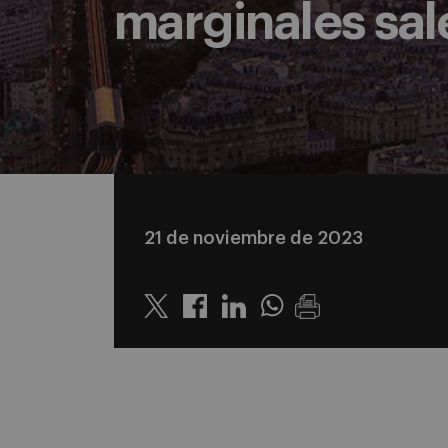
marginales sal
21 de noviembre de 2023
Twitter
Linkedin
Whatsapp