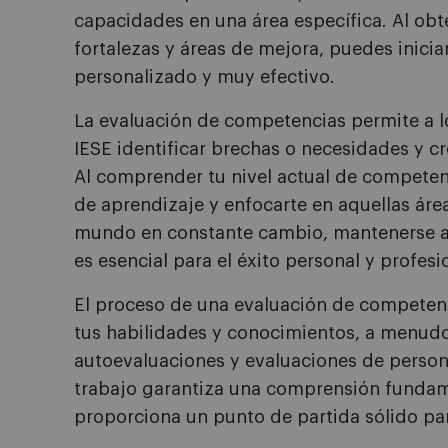
capacidades en una área específica. Al obt
fortalezas y áreas de mejora, puedes inici
personalizado y muy efectivo.
La evaluación de competencias permite a l
IESE identificar brechas o necesidades y cr
Al comprender tu nivel actual de competen
de aprendizaje y enfocarte en aquellas áre
mundo en constante cambio, mantenerse a
es esencial para el éxito personal y profesi
El proceso de una evaluación de competenc
tus habilidades y conocimientos, a menud
autoevaluaciones y evaluaciones de person
trabajo garantiza una comprensión fundam
proporciona un punto de partida sólido pa