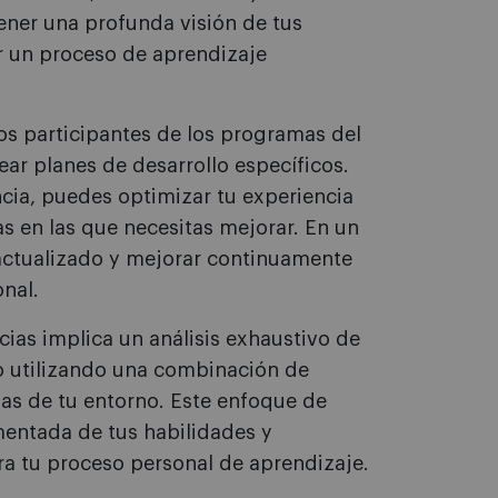
ener una profunda visión de tus
ar un proceso de aprendizaje
os participantes de los programas del
ear planes de desarrollo específicos.
cia, puedes optimizar tu experiencia
as en las que necesitas mejorar. En un
ctualizado y mejorar continuamente
onal.
ias implica un análisis exhaustivo de
o utilizando una combinación de
as de tu entorno. Este enfoque de
entada de tus habilidades y
ra tu proceso personal de aprendizaje.