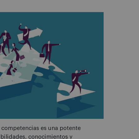
de competencias es una potente
abilidades, conocimientos y