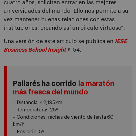
cuatro años, soliciten entrar en las mejores
universidades del mundo. Ello nos permite a su
vez mantener buenas relaciones con estas
instituciones, creando así un círculo virtuoso”.
Una versión de este artículo se publica en
IESE
Business School Insight
#154.
Pallarés ha corrido
la maratón
más fresca del mundo
– Distancia: 42,195km
– Temperatura: -25º
– Condiciones: rachas de viento de hasta 60
km/h
– Posición: 5º