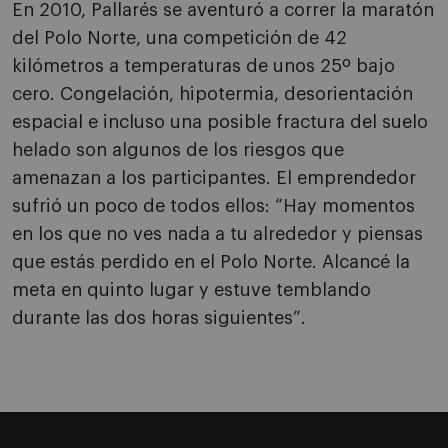
En 2010, Pallarés se aventuró a correr la maratón
del Polo Norte, una competición de 42
kilómetros a temperaturas de unos 25º bajo
cero. Congelación, hipotermia, desorientación
espacial e incluso una posible fractura del suelo
helado son algunos de los riesgos que
amenazan a los participantes. El emprendedor
sufrió un poco de todos ellos: “Hay momentos
en los que no ves nada a tu alrededor y piensas
que estás perdido en el Polo Norte. Alcancé la
meta en quinto lugar y estuve temblando
durante las dos horas siguientes”.