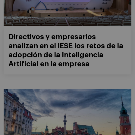
Directivos y empresarios
analizan en el IESE los retos de la
adopción de la Inteligencia
Artificial en la empresa