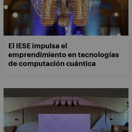
El IESE impulsa el
emprendimiento en tecnologías
de computación cuántica