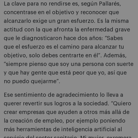
La clave para no rendirse es, según Pallarés,
concentrase en el objetivo y reconocer que
alcanzarlo exige un gran esfuerzo. Es la misma
actitud con la que afronta la enfermedad grave
que le diagnosticaron hace dos años: “Sabes
que el esfuerzo es el camino para alcanzar tu
objetivo, solo debes centrarte en él”. Además,
“siempre pienso que soy una persona con suerte
y que hay gente que está peor que yo, así que
no puedo quejarme”.
Ese sentimiento de agradecimiento lo lleva a
querer revertir sus logros a la sociedad. “Quiero
crear empresas que ayuden a otros más allá de
la creación de empleo, por ejemplo poniendo
más herramientas de inteligencia artificial al