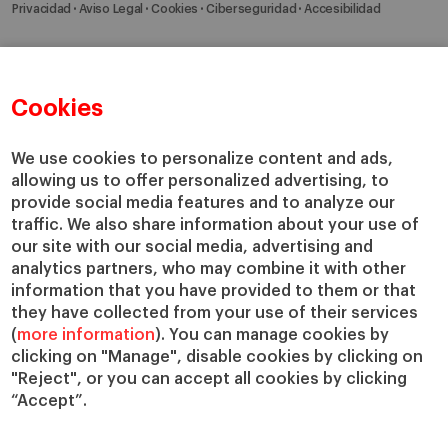
Privacidad
Aviso Legal
Cookies
Ciberseguridad
Accesibilidad
Cookies
We use cookies to personalize content and ads,
allowing us to offer personalized advertising, to
provide social media features and to analyze our
traffic. We also share information about your use of
our site with our social media, advertising and
analytics partners, who may combine it with other
information that you have provided to them or that
they have collected from your use of their services
(
more information
). You can manage cookies by
clicking on "Manage", disable cookies by clicking on
"Reject", or you can accept all cookies by clicking
“Accept”.