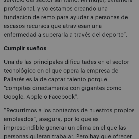
servicio del sector sanitario. Mi mujer, exremera
profesional, y yo estamos creando una
fundación de remo para ayudar a personas de
escasos recursos que atraviesan una
enfermedad a superarla a través del deporte”.
Cumplir sueños
Una de las principales dificultades en el sector
tecnológico en el que opera la empresa de
Pallarés es la de captar talento porque
“compites directamente con gigantes como
Google, Apple o Facebook”.
“Recurrimos a los contactos de nuestros propios
empleados”, asegura, por lo que es
imprescindible generar un clima en el que las
personas quieran trabajar. Pero hay que ofrecer