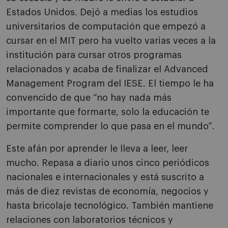
Estados Unidos. Dejó a medias los estudios
universitarios de computación que empezó a
cursar en el MIT pero ha vuelto varias veces a la
institución para cursar otros programas
relacionados y acaba de finalizar el Advanced
Management Program del IESE. El tiempo le ha
convencido de que “no hay nada más
importante que formarte, solo la educación te
permite comprender lo que pasa en el mundo”.
Este afán por aprender le lleva a leer, leer
mucho. Repasa a diario unos cinco periódicos
nacionales e internacionales y está suscrito a
más de diez revistas de economía, negocios y
hasta bricolaje tecnológico. También mantiene
relaciones con laboratorios técnicos y