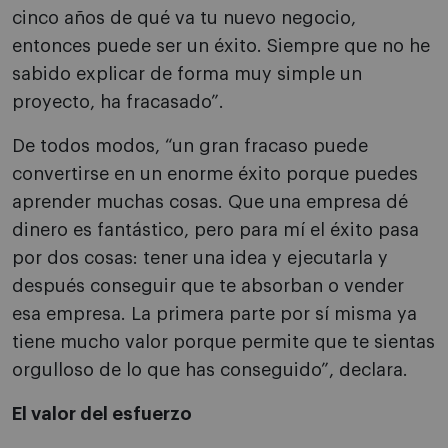
cinco años de qué va tu nuevo negocio,
entonces puede ser un éxito. Siempre que no he
sabido explicar de forma muy simple un
proyecto, ha fracasado”.
De todos modos, “un gran fracaso puede
convertirse en un enorme éxito porque puedes
aprender muchas cosas. Que una empresa dé
dinero es fantástico, pero para mí el éxito pasa
por dos cosas: tener una idea y ejecutarla y
después conseguir que te absorban o vender
esa empresa. La primera parte por sí misma ya
tiene mucho valor porque permite que te sientas
orgulloso de lo que has conseguido”, declara.
El valor del esfuerzo