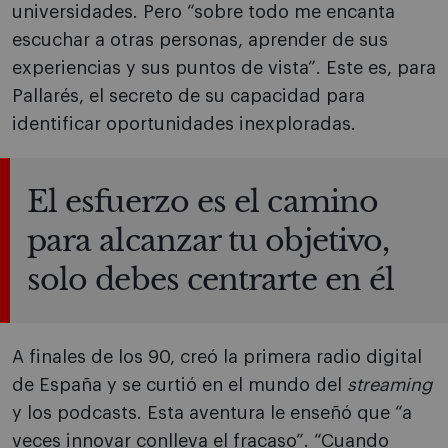
universidades. Pero “sobre todo me encanta
escuchar a otras personas, aprender de sus
experiencias y sus puntos de vista”. Este es, para
Pallarés, el secreto de su capacidad para
identificar oportunidades inexploradas.
El esfuerzo es el camino
para alcanzar tu objetivo,
solo debes centrarte en él
A finales de los 90, creó la primera radio digital
de España y se curtió en el mundo del
streaming
y los podcasts. Esta aventura le enseñó que “a
veces innovar conlleva el fracaso”. “Cuando