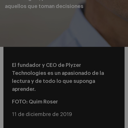
aquellos que toman decisiones
El fundador y CEO de Plyzer
Technologies es un apasionado de la
lectura y de todo lo que suponga
aprender.
FOTO: Quim Roser
11 de diciembre de 2019