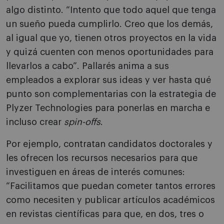
algo distinto. “Intento que todo aquel que tenga
un sueño pueda cumplirlo. Creo que los demás,
al igual que yo, tienen otros proyectos en la vida
y quizá cuenten con menos oportunidades para
llevarlos a cabo”. Pallarés anima a sus
empleados a explorar sus ideas y ver hasta qué
punto son complementarias con la estrategia de
Plyzer Technologies para ponerlas en marcha e
incluso crear
spin-offs
.
Por ejemplo, contratan candidatos doctorales y
les ofrecen los recursos necesarios para que
investiguen en áreas de interés comunes:
“Facilitamos que puedan cometer tantos errores
como necesiten y publicar artículos académicos
en revistas científicas para que, en dos, tres o