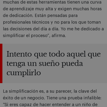
muchas de estas herramientas tienen una curva
de aprendizaje muy alta y exigen muchas horas
de dedicación. Están pensadas para
profesionales técnicos y no para los que toman
las decisiones del día a día. Yo me he dedicado a
simplificar el proceso”, afirma.
Intento que todo aquel que
tenga un sueño pueda
cumplirlo
La simplificación es, a su parecer, la clave del
éxito de un negocio. Tiene una prueba infalible:
“Si eres capaz de hacer entender a un niño de