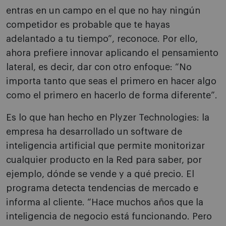
entras en un campo en el que no hay ningún
competidor es probable que te hayas
adelantado a tu tiempo”, reconoce. Por ello,
ahora prefiere innovar aplicando el pensamiento
lateral, es decir, dar con otro enfoque: “No
importa tanto que seas el primero en hacer algo
como el primero en hacerlo de forma diferente”.
Es lo que han hecho en Plyzer Technologies: la
empresa ha desarrollado un software de
inteligencia artificial que permite monitorizar
cualquier producto en la Red para saber, por
ejemplo, dónde se vende y a qué precio. El
programa detecta tendencias de mercado e
informa al cliente. “Hace muchos años que la
inteligencia de negocio está funcionando. Pero