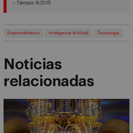
– Tiempo: 6:21:15
Emprendimiento
Inteligencia Artificial
Tecnología
Noticias
relacionadas