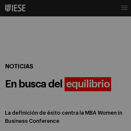
NOTICIAS
En busca del
equilibrio
La definición de éxito centra la MBA Women in
Business Conference