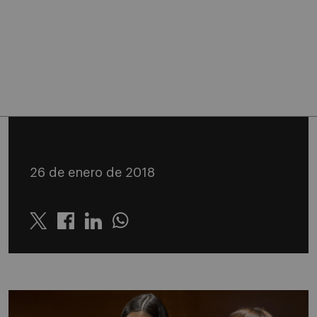
26 de enero de 2018
Twitter
Linkedin
Whatsapp