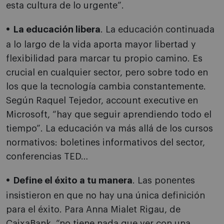
esta cultura de lo urgente”.
La educación libera
. La educación continuada
a lo largo de la vida aporta mayor libertad y
flexibilidad para marcar tu propio camino. Es
crucial en cualquier sector, pero sobre todo en
los que la tecnología cambia constantemente.
Según Raquel Tejedor, account executive en
Microsoft, “hay que seguir aprendiendo todo el
tiempo”. La educación va más allá de los cursos
normativos: boletines informativos del sector,
conferencias TED…
Define el éxito a tu manera
. Las ponentes
insistieron en que no hay una única definición
para el éxito. Para Anna Mialet Rigau, de
CaixaBank, “no tiene nada que ver con una