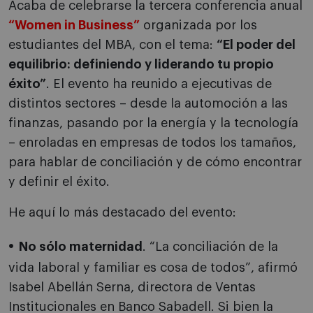
Acaba de celebrarse la tercera conferencia anual
“Women in Business”
organizada por los
estudiantes del MBA, con el tema:
“El poder del
equilibrio: definiendo y liderando tu propio
éxito”
. El evento ha reunido a ejecutivas de
distintos sectores – desde la automoción a las
finanzas, pasando por la energía y la tecnología
– enroladas en empresas de todos los tamaños,
para hablar de conciliación y de cómo encontrar
y definir el éxito.
He aquí lo más destacado del evento:
No sólo maternidad
. “La conciliación de la
vida laboral y familiar es cosa de todos”, afirmó
Isabel Abellán Serna, directora de Ventas
Institucionales en Banco Sabadell. Si bien la