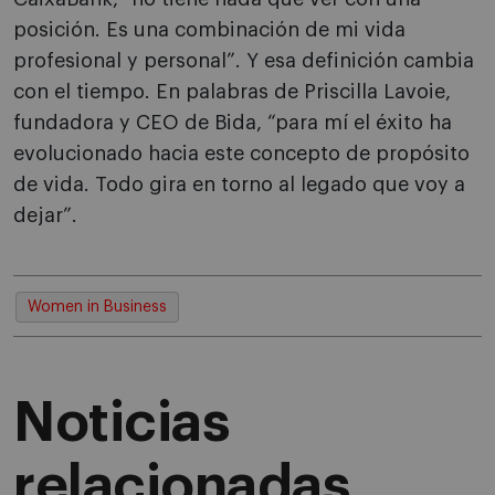
posición. Es una combinación de mi vida
profesional y personal”. Y esa definición cambia
con el tiempo. En palabras de Priscilla Lavoie,
fundadora y CEO de Bida, “para mí el éxito ha
evolucionado hacia este concepto de propósito
de vida. Todo gira en torno al legado que voy a
dejar”.
Women in Business
Noticias
relacionadas