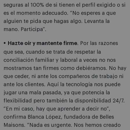
seguras al 100% de si tienen el perfil exigido o si
es el momento adecuado. “No esperes a que
alguien te pida que hagas algo. Levanta la
mano. Participa”.
Hazte oír y mantente firme
. Por las razones
que sea, cuando se trata de respetar la
conciliación familiar y laboral a veces no nos
mostramos tan firmes como debiéramos. No hay
que ceder, ni ante los compañeros de trabajo ni
ante los clientes. Aquí la tecnología nos puede
jugar una mala pasada, ya que potencia la
flexibilidad pero también la disponibilidad 24/7.
“En mi caso, hay que aprender a decir no”,
confirma Blanca López, fundadora de Belles
Maisons. “Nada es urgente. Nos hemos creado