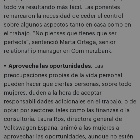
todo va resultando más fácil. Las ponentes
remarcaron la necesidad de ceder el control
sobre algunos aspectos tanto en casa como en
el trabajo. “No pienses que tienes que ser
perfecta”, sentenció Marta Ortega, senior
relationship manager en Commerzbank.
Aprovecha las oportunidades
. Las
preocupaciones propias de la vida personal
pueden hacer que ciertas personas, sobre todo
mujeres, duden a la hora de aceptar
responsabilidades adicionales en el trabajo, o de
optar por sectores tales como las finanzas o la
consultoría. Laura Ros, directora general de
Volkswagen España, animó a las mujeres a
aprovechar las oportunidades, aunque no estén