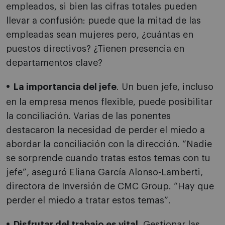
empleados, si bien las cifras totales pueden
llevar a confusión: puede que la mitad de las
empleadas sean mujeres pero, ¿cuántas en
puestos directivos? ¿Tienen presencia en
departamentos clave?
La importancia del jefe
. Un buen jefe, incluso
en la empresa menos flexible, puede posibilitar
la conciliación. Varias de las ponentes
destacaron la necesidad de perder el miedo a
abordar la conciliación con la dirección. “Nadie
se sorprende cuando tratas estos temas con tu
jefe”, aseguró Eliana García Alonso-Lamberti,
directora de Inversión de CMC Group. “Hay que
perder el miedo a tratar estos temas”.
Disfrutar del trabajo es vital
. Gestionar las