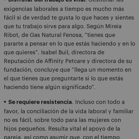
exigencias laborales a tiempo es mucho más
fácil si de verdad te gusta lo que haces y sientes
que tu trabajo sirve para algo. Según Mireia
Ribot, de Gas Natural Fenosa, “tienes que
pararte a pensar en lo que estás haciendo y en lo
que quieres”. Isabel Buil, directora de
Reputación de Affinity Petcare y directora de su
fundación, concluye que “llega un momento en
el que tienes que preguntarte si lo que estás
haciendo tiene algún significado”.
Se requiere resistencia
. Incluso con todo a
favor, la conciliación de la vida laboral y familiar
no es fácil, sobre todo para las mujeres con
hijos pequeños. Resulta vital el apoyo de la
pareja, así como asumir que, con el tiempo,