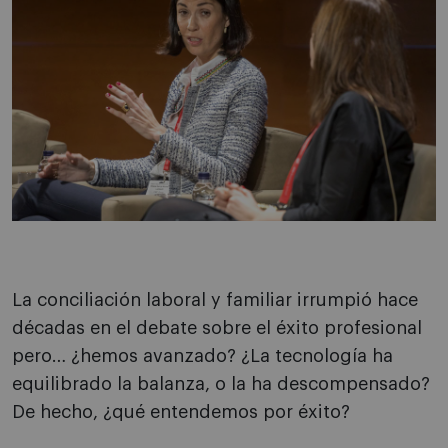
La conciliación laboral y familiar irrumpió hace
décadas en el debate sobre el éxito profesional
pero… ¿hemos avanzado? ¿La tecnología ha
equilibrado la balanza, o la ha descompensado?
De hecho, ¿qué entendemos por éxito?