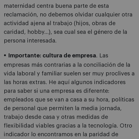
maternidad centra buena parte de esta
reclamación, no debemos olvidar cualquier otra
actividad ajena al trabajo (hijos, obras de
caridad, hobby…), sea cual sea el género de la
persona interesada.
Importante: cultura de empresa
. Las
empresas más contrarias a la conciliación de la
vida laboral y familiar suelen ser muy proclives a
las horas extras. He aquí algunos indicadores
para saber si una empresa es diferente:
empleados que se van a casa a su hora, políticas
de personal que permiten la media jornada,
trabajo desde casa y otras medidas de
flexibilidad viables gracias a la tecnología. Otro
indicador lo encontramos en la paridad de