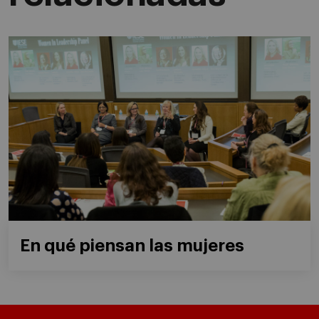
En qué piensan las mujeres