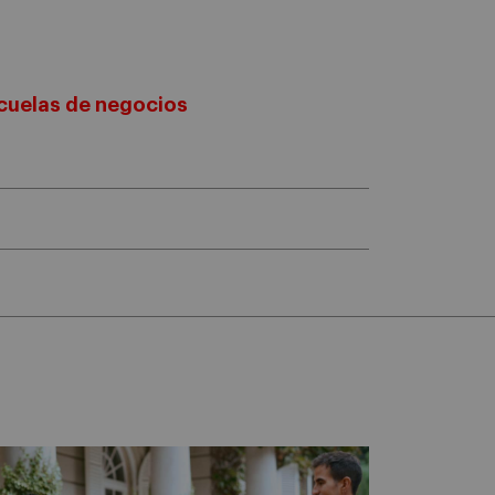
scuelas de negocios