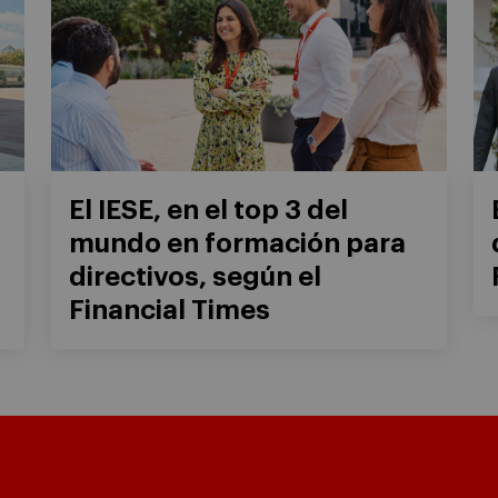
El IESE, en el top 3 del
mundo en formación para
directivos, según el
Financial Times