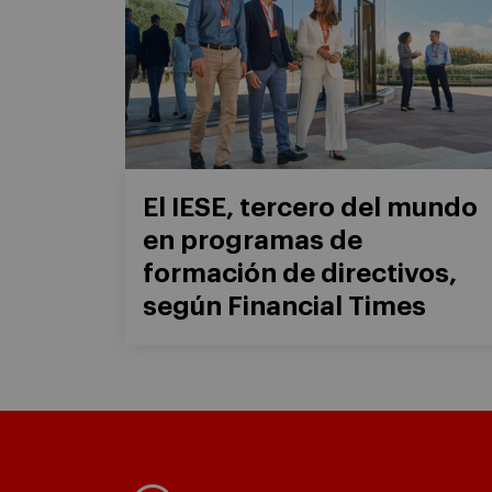
El IESE, tercero del mundo
en programas de
formación de directivos,
según Financial Times