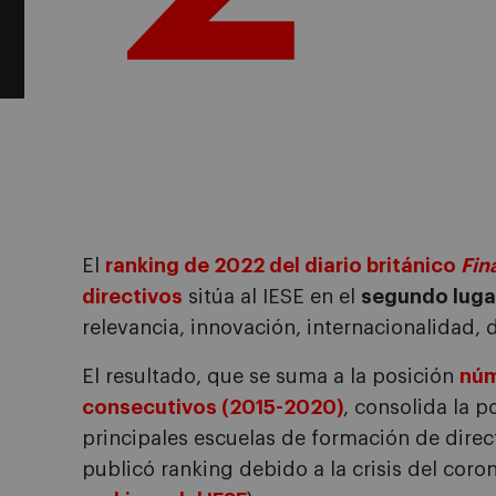
El
ranking de 2022 del diario británico
Fin
directivos
sitúa al IESE en el
segundo luga
relevancia, innovación, internacionalidad,
El resultado, que se suma a la posición
núm
consecutivos (2015-2020)
, consolida la 
principales escuelas de formación de dire
publicó ranking debido a la crisis del coron