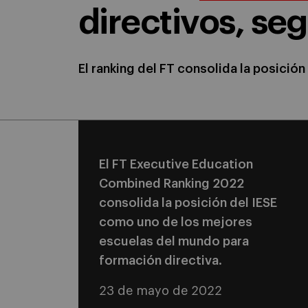
directivos, seg
El ranking del FT consolida la posici
El FT Executive Education
Combined Ranking 2022
consolida la posición del IESE
como uno de los mejores
escuelas del mundo para
formación directiva.
23 de mayo de 2022