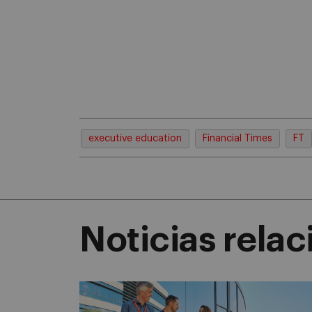
executive education
Financial Times
FT
Noticias rela