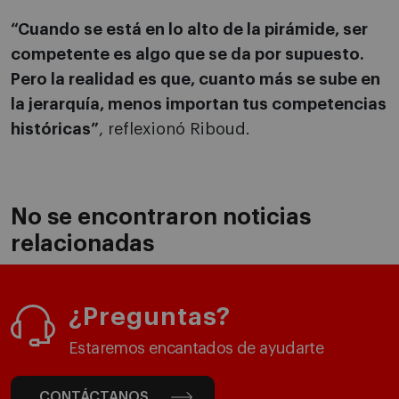
“Cuando se está en lo alto de la pirámide, ser
competente es algo que se da por supuesto.
Pero la realidad es que, cuanto más se sube en
la jerarquía, menos importan tus competencias
históricas”
, reflexionó Riboud.
No se encontraron noticias
relacionadas
¿Preguntas?
Estaremos encantados de ayudarte
CONTÁCTANOS