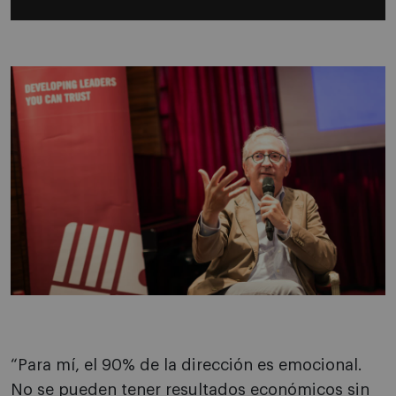
“Para mí, el 90% de la dirección es emocional.
No se pueden tener resultados económicos sin