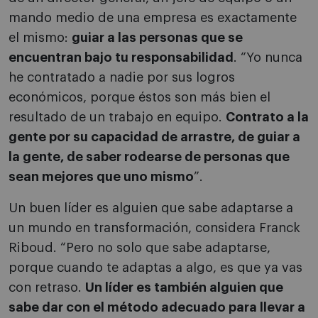
mando medio de una empresa es exactamente
el mismo:
guiar a las personas que se
encuentran bajo tu responsabilidad
. “Yo nunca
he contratado a nadie por sus logros
económicos, porque éstos son más bien el
resultado de un trabajo en equipo.
Contrato a la
gente por su capacidad de arrastre, de guiar a
la gente, de saber rodearse de personas que
sean mejores que uno mismo
”.
Un buen líder es alguien que sabe adaptarse a
un mundo en transformación, considera Franck
Riboud. “Pero no solo que sabe adaptarse,
porque cuando te adaptas a algo, es que ya vas
con retraso.
Un líder es también alguien que
sabe dar con el método adecuado para llevar a