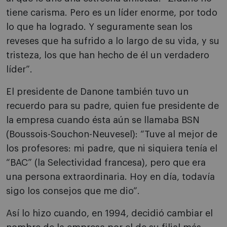
tiene carisma. Pero es un líder enorme, por todo
lo que ha logrado. Y seguramente sean los
reveses que ha sufrido a lo largo de su vida, y su
tristeza, los que han hecho de él un verdadero
líder”.
El presidente de Danone también tuvo un
recuerdo para su padre, quien fue presidente de
la empresa cuando ésta aún se llamaba BSN
(Boussois-Souchon-Neuvesel): “Tuve al mejor de
los profesores: mi padre, que ni siquiera tenía el
“BAC” (la Selectividad francesa), pero que era
una persona extraordinaria. Hoy en día, todavía
sigo los consejos que me dio”.
Así lo hizo cuando, en 1994, decidió cambiar el