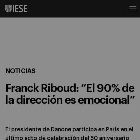
NOTICIAS
Franck Riboud: “El 90% de
la dirección es emocional”
El presidente de Danone participa en París en el
último acto de celebración del 50 aniversario