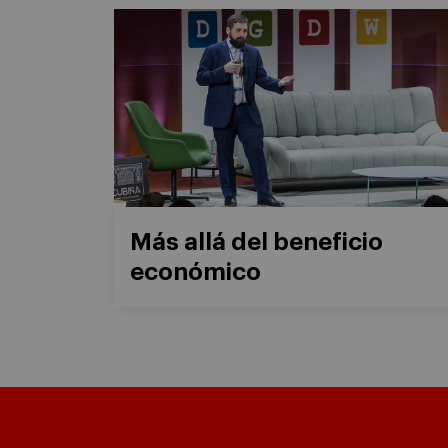
Más allá del beneficio
económico