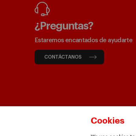
¿Preguntas?
Estaremos encantados de ayudarte
CONTÁCTANOS
Cookies