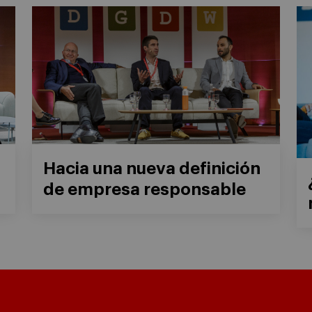
Hacia una nueva definición
de empresa responsable