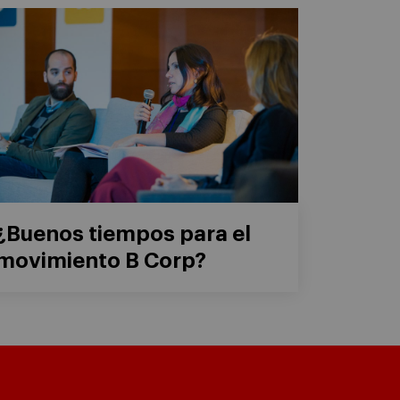
¿Buenos tiempos para el
movimiento B Corp?