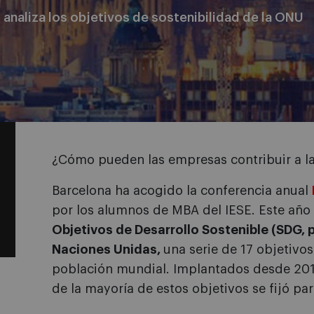
analiza los objetivos de sostenibilidad de la ONU
¿Cómo pueden las empresas contribuir a la
Barcelona ha acogido la conferencia anual
por los alumnos de MBA del IESE. Este año
Objetivos de Desarrollo Sostenible (SDG, po
Naciones Unidas,
una serie de 17 objetivos
población mundial. Implantados desde 2016
de la mayoría de estos objetivos se fijó pa