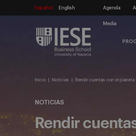
Español
English
Agenda
A
Media
PRO
Inicio
Noticias
Rendir cuentas con el planeta
NOTICIAS
Rendir cuentas