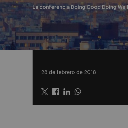
La conferencia Doing Good Doing Well 
28 de febrero de 2018
Twitter
Linkedin
Whatsapp