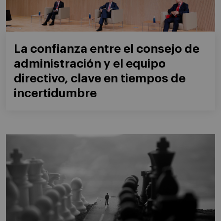
La confianza entre el consejo de
administración y el equipo
directivo, clave en tiempos de
incertidumbre