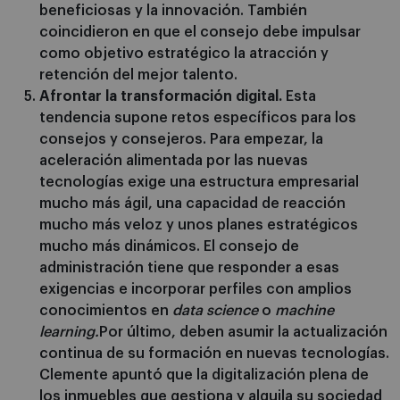
beneficiosas y la innovación. También
coincidieron en que el consejo debe impulsar
como objetivo estratégico la atracción y
retención del mejor talento.
Afrontar la transformación digital.
Esta
tendencia supone retos específicos para los
consejos y consejeros. Para empezar, la
aceleración alimentada por las nuevas
tecnologías exige una estructura empresarial
mucho más ágil, una capacidad de reacción
mucho más veloz y unos planes estratégicos
mucho más dinámicos. El consejo de
administración tiene que responder a esas
exigencias e incorporar perfiles con amplios
conocimientos en
data science
o
machine
learning.
Por último, deben asumir la actualización
continua de su formación en nuevas tecnologías.
Clemente apuntó que la digitalización plena de
los inmuebles que gestiona y alquila su sociedad