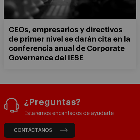
CEOs, empresarios y directivos
de primer nivel se darán cita en la
conferencia anual de Corporate
Governance del IESE
¿Preguntas?
Estaremos encantados de ayudarte
CONTÁCTANOS