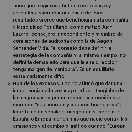
tiene que exigir resultados a corto plazo y
aprender a sacrificar una parte de esos
resultados si cree que beneficiarán a la compañía
a largo plazo.Por último, como matizó Juan
Lázaro, consejero independiente y miembro de
comisiones de auditoría como la de Aegon
Santander Vida, “el consejo debe definir la
estrategia de la compañía y, al mismo tiempo, no
definirla demasiado para que la alta dirección
tenga margen de maniobra”. Es un equilibrio
extremadamente difícil.
Huir de los excesos.
Tocino afirmó que dar una
importancia cada vez mayor a los intangibles de
las empresas no puede reducir la atención que
merecen “sus cuentas y estados financieros”.
Imaz también señaló el riesgo que supone que
España o Europa luchen más que nadie contra las
emisiones y el cambio climático cuando “Europa