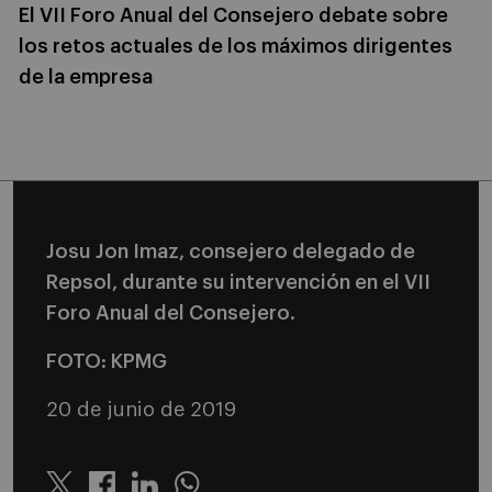
El VII Foro Anual del Consejero debate sobre
los retos actuales de los máximos dirigentes
de la empresa
Josu Jon Imaz, consejero delegado de
Repsol, durante su intervención en el VII
Foro Anual del Consejero.
FOTO: KPMG
20 de junio de 2019