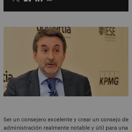
Twitter
Linkedin
Whatsapp
Ser un consejero excelente y crear un consejo de
administración realmente notable y útil para una