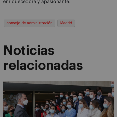
enriquecedora y apasionante.
consejo de administración
Madrid
Noticias
relacionadas