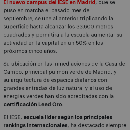
El nuevo campus del IESE en Madrid
, que se
puso en marcha el pasado mes de
septiembre, se une al anterior triplicando la
superficie hasta alcanzar los 33.600 metros
cuadrados y permitirá a la escuela aumentar su
actividad en la capital en un 50% en los
próximos cinco años.
Su ubicación en las inmediaciones de la Casa de
Campo, principal pulmón verde de Madrid, y
su arquitectura de espacios diáfanos con
grandes entradas de luz natural y el uso de
energías verdes han sido acreditadas con la
certificación Leed Oro
.
El IESE,
escuela líder según los principales
rankings internacionales
,
ha destacado siempre