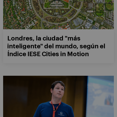
Londres, la ciudad "más
inteligente" del mundo, según el
Índice IESE Cities in Motion