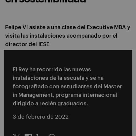
Felipe VI asiste a una clase del Executive MBA y
visita las instalaciones acompañado por el
director del IESE
El Rey ha recorrido las nuevas
instalaciones de la escuela y se ha
fotografiado con estudiantes del Master
in Management, programa internacional
dirigido a recién graduados.
3 de febrero de 2022