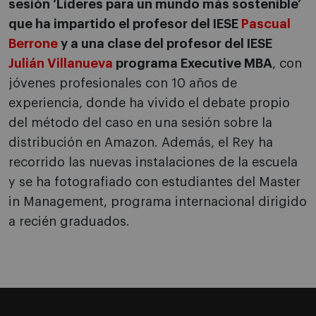
sesión ‘Líderes para un mundo más sostenible’
que ha impartido el profesor del IESE
Pascual
Berrone
y a una clase del profesor del IESE
Julián Villanueva
programa Executive MBA
, con
jóvenes profesionales con 10 años de
experiencia, donde ha vivido el debate propio
del método del caso en una sesión sobre la
distribución en Amazon. Además, el Rey ha
recorrido las nuevas instalaciones de la escuela
y se ha fotografiado con estudiantes del Master
in Management, programa internacional dirigido
a recién graduados.