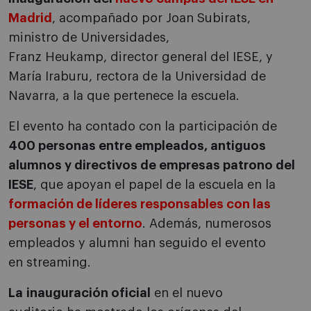
Madrid
, acompañado por Joan Subirats,
ministro de Universidades,
Franz Heukamp, director general del IESE, y
María Iraburu, rectora de la Universidad de
Navarra, a la que pertenece la escuela.
El evento ha contado con la participación de
400 personas entre empleados, antiguos
alumnos y directivos de empresas patrono del
IESE
, que apoyan el papel de la escuela en la
formación de líderes responsables con las
personas y el entorno
. Además, numerosos
empleados y alumni han seguido el evento
en streaming.
La inauguración oficial
en el nuevo