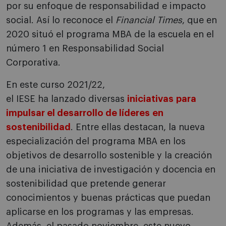
por su enfoque de responsabilidad e impacto
social. Así lo reconoce el
Financial Times
, que en
2020 situó el programa MBA de la escuela en el
número 1 en Responsabilidad Social
Corporativa.
En este curso 2021/22,
el IESE ha lanzado diversas
iniciativas para
impulsar el desarrollo de líderes en
sostenibilidad
. Entre ellas destacan, la nueva
especialización del programa MBA en los
objetivos de desarrollo sostenible y la creación
de una iniciativa de investigación y docencia en
sostenibilidad que pretende generar
conocimientos y buenas prácticas que puedan
aplicarse en los programas y las empresas.