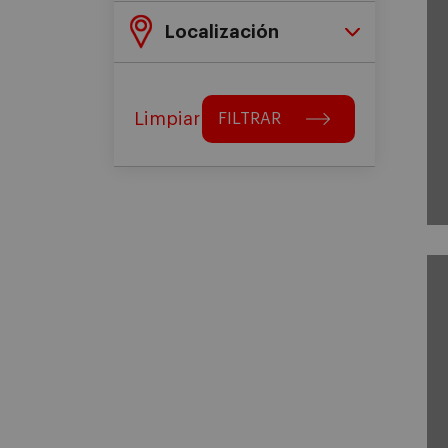
Localización
Limpiar
FILTRAR