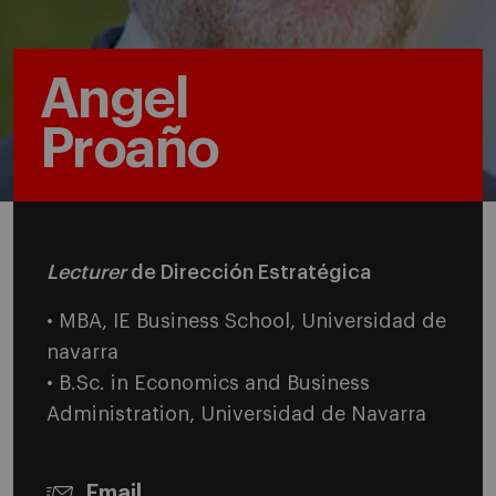
Angel
Proaño
Lecturer
de Dirección Estratégica
• MBA, IE Business School, Universidad de
navarra
• B.Sc. in Economics and Business
Administration, Universidad de Navarra
Email