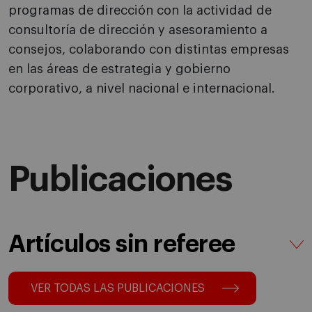
programas de dirección con la actividad de
consultoría de dirección y asesoramiento a
consejos, colaborando con distintas empresas
en las áreas de estrategia y gobierno
corporativo, a nivel nacional e internacional.
Publicaciones
Artículos sin referee
VER TODAS LAS PUBLICACIONES