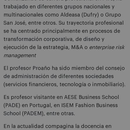
trabajado en diferentes grupos nacionales y
multinacionales como Aldeasa (Dufry) o Grupo
San José, entre otros. Su trayectoria profesional
se ha centrado principalmente en procesos de
transformación corporativa, de diseño y
ejecución de la estrategia, M&A o
enterprise risk
management
El profesor Proaño ha sido miembro del consejo
de administración de diferentes sociedades
(servicios financieros, tecnología o inmobiliario).
Es profesor visitante en AESE Business School
(PADE) en Portugal, en ISEM Fashion Business
School (PADEM), entre otras.
En la actualidad compagina la docencia en