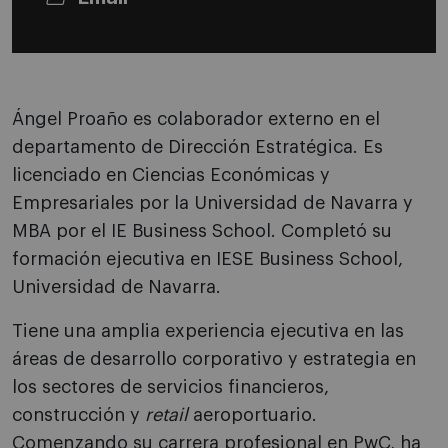
Ángel Proaño es colaborador externo en el
departamento de Dirección Estratégica. Es
licenciado en Ciencias Económicas y
Empresariales por la Universidad de Navarra y
MBA por el IE Business School. Completó su
formación ejecutiva en IESE Business School,
Universidad de Navarra.
Tiene una amplia experiencia ejecutiva en las
áreas de desarrollo corporativo y estrategia en
los sectores de servicios financieros,
construcción y
retail
aeroportuario.
Comenzando su carrera profesional en PwC, ha