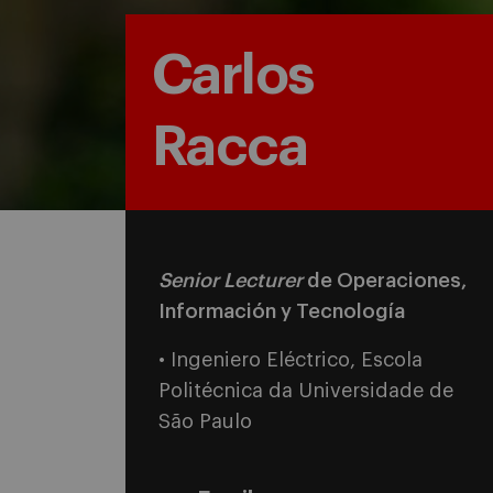
Carlos
Racca
Senior Lecturer
de Operaciones,
Información y Tecnología
• Ingeniero Eléctrico, Escola
Politécnica da Universidade de
São Paulo