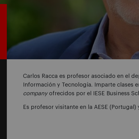
Carlos Racca es profesor asociado en el d
Información y Tecnología. Imparte clases 
company
ofrecidos por el IESE Business Sch
Es profesor visitante en la AESE (Portugal)