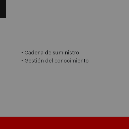
• Cadena de suministro
• Gestión del conocimiento