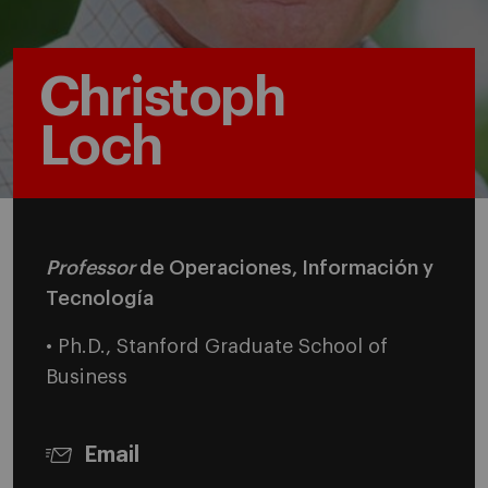
Christoph
Loch
Professor
de Operaciones, Información y
Tecnología
• Ph.D., Stanford Graduate School of
Business
Email