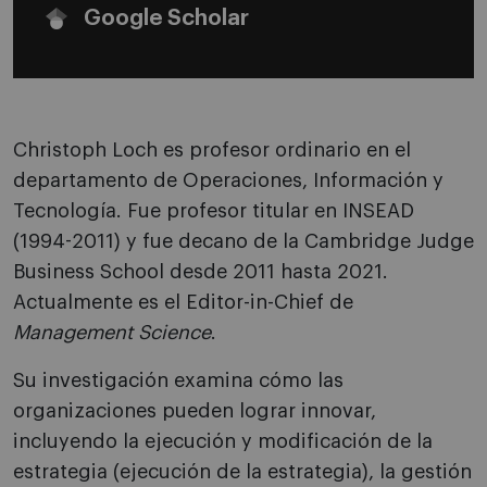
Google Scholar
Christoph Loch es profesor ordinario en el
departamento de Operaciones, Información y
Tecnología. Fue profesor titular en INSEAD
(1994-2011) y fue decano de la Cambridge Judge
Business School desde 2011 hasta 2021.
Actualmente es el Editor-in-Chief de
Management Science
.
Su investigación examina cómo las
organizaciones pueden lograr innovar,
incluyendo la ejecución y modificación de la
estrategia (ejecución de la estrategia), la gestión