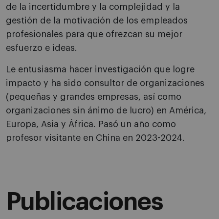
de la incertidumbre y la complejidad y la
gestión de la motivación de los empleados
profesionales para que ofrezcan su mejor
esfuerzo e ideas.
Le entusiasma hacer investigación que logre
impacto y ha sido consultor de organizaciones
(pequeñas y grandes empresas, así como
organizaciones sin ánimo de lucro) en América,
Europa, Asia y África. Pasó un año como
profesor visitante en China en 2023-2024.
Publicaciones