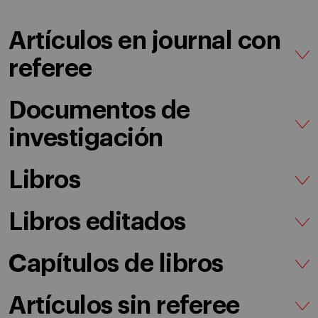
Artículos en journal con
referee
Documentos de
investigación
Libros
Libros editados
Capítulos de libros
Artículos sin referee