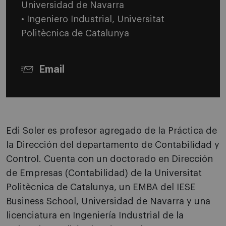
Universidad de Navarra
• Ingeniero Industrial, Universitat
Politècnica de Catalunya
Email
Edi Soler es profesor agregado de la Práctica de
la Dirección del departamento de Contabilidad y
Control. Cuenta con un doctorado en Dirección
de Empresas (Contabilidad) de la Universitat
Politècnica de Catalunya, un EMBA del IESE
Business School, Universidad de Navarra y una
licenciatura en Ingeniería Industrial de la