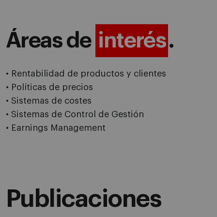
Áreas de
interés
.
• Rentabilidad de productos y clientes
• Políticas de precios
• Sistemas de costes
• Sistemas de Control de Gestión
• Earnings Management
Publicaciones