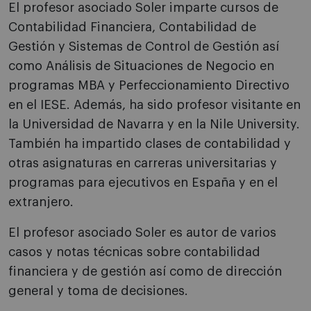
El profesor asociado Soler imparte cursos de
Contabilidad Financiera, Contabilidad de
Gestión y Sistemas de Control de Gestión así
como Análisis de Situaciones de Negocio en
programas MBA y Perfeccionamiento Directivo
en el IESE. Además, ha sido profesor visitante en
la Universidad de Navarra y en la Nile University.
También ha impartido clases de contabilidad y
otras asignaturas en carreras universitarias y
programas para ejecutivos en España y en el
extranjero.
El profesor asociado Soler es autor de varios
casos y notas técnicas sobre contabilidad
financiera y de gestión así como de dirección
general y toma de decisiones.