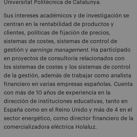
Universitat Politècnica de Catalunya.
Sus intereses académicos y de investigación se
centran en la rentabilidad de productos y
clientes, políticas de fijación de precios,
sistemas de costes, sistemas de control de
gestión y
earnings management
. Ha participado
en proyectos de consultoría relacionados con
los sistemas de costes y los sistemas de control
de la gestión, además de trabajar como analista
financiero en varias empresas españolas. Cuenta
con más de 10 años de experiencia en la
dirección de instituciones educativas, tanto en
España como en el Reino Unido y más de 4 en el
sector energético, como director financiero de la
comercializadora eléctrica Holaluz.