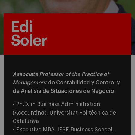
Edi
Soler
Associate Professor of the Practice of
Management
de Contabilidad y Control y
de Análisis de Situaciones de Negocio
• Ph.D. in Business Administration
(Accounting), Universitat Politècnica de
Catalunya
• Executive MBA, IESE Business School,