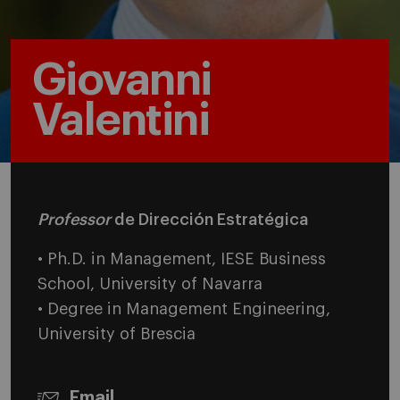
Giovanni
Valentini
Professor
de Dirección Estratégica
• Ph.D. in Management, IESE Business
School, University of Navarra
• Degree in Management Engineering,
University of Brescia
Email