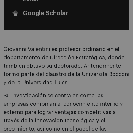
Google Scholar
Giovanni Valentini es profesor ordinario en el
departamento de Dirección Estratégica, donde
también obtuvo su doctorado. Anteriormente
formó parte del claustro de la Università Bocconi
y de la Universidad Luiss.
Su investigación se centra en cómo las
empresas combinan el conocimiento interno y
externo para lograr ventajas competitivas a
través de la innovación tecnológica y el
crecimiento, así como en el papel de las