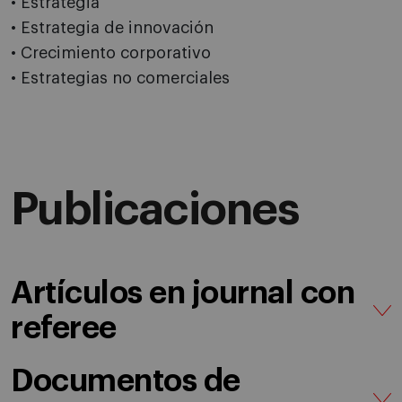
• Estrategia
• Estrategia de innovación
• Crecimiento corporativo
• Estrategias no comerciales
Publicaciones
Artículos en journal con
referee
Documentos de