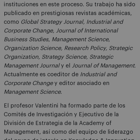
instituciones en este proceso. Su trabajo ha sido
publicado en prestigiosas revistas académicas,
como
Global Strategy Journal, Industrial and
Corporate Change, Journal of International
Business Studies, Management Science,
Organization Science, Research Policy, Strategic
Organization, Strategy Science, Strategic
Management Journal
y el
Journal of Management
.
Actualmente es coeditor de
Industrial and
Corporate Change
y editor asociado en
Management Science
.
El profesor Valentini ha formado parte de los
Comités de Investigación y Ejecutivo de la
División de Estrategia de la Academy of
Management, así como del equipo de liderazgo