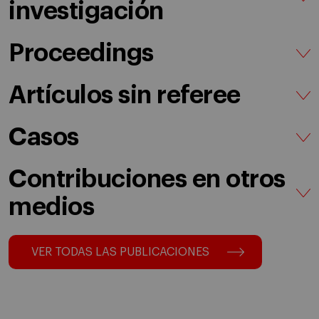
investigación
Proceedings
Artículos sin referee
Casos
Contribuciones en otros
medios
VER TODAS LAS PUBLICACIONES