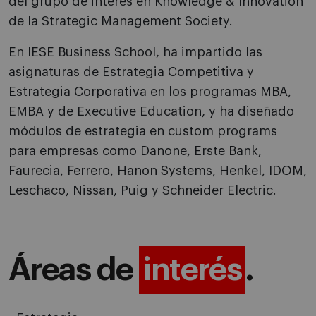
del grupo de interés en Knowledge & Innovation
de la Strategic Management Society.
En IESE Business School, ha impartido las
asignaturas de Estrategia Competitiva y
Estrategia Corporativa en los programas MBA,
EMBA y de Executive Education, y ha diseñado
módulos de estrategia en custom programs
para empresas como Danone, Erste Bank,
Faurecia, Ferrero, Hanon Systems, Henkel, IDOM,
Leschaco, Nissan, Puig y Schneider Electric.
Áreas de
interés
.